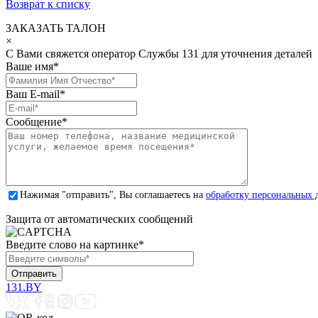
Возврат к списку
ЗАКАЗАТЬ ТАЛОН
×
С Вами свяжется оператор Службы 131 для уточнения деталей
Ваше имя
*
Ваш E-mail
*
Сообщение
*
Нажимая "отправить", Вы соглашаетесь на
обработку персональных 
Защита от автоматических сообщений
Введите слово на картинке
*
131.BY