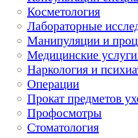
Косметология
Лабораторные иссле
Манипуляции и про
Медицинские услуги
Наркология и психиа
Операции
Прокат предметов ух
Профосмотры
Стоматология