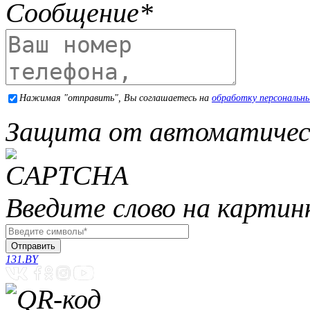
Сообщение
*
Нажимая "отправить", Вы соглашаетесь на
обработку персональн
Защита от автоматичес
Введите слово на картин
131.BY