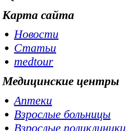
Карта сайта
Новости
Статьи
medtour
Медицинские центры
Аптеки
Взрослые больницы
Взрослые поликлиники