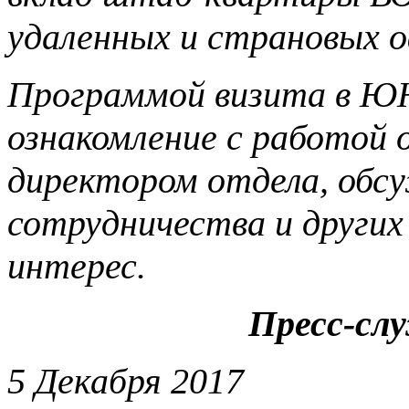
удаленных и страновых о
Программой визита в Ю
ознакомление с работой
директором отдела, обс
сотрудничества и других
интерес.
Пресс-сл
5 Декабря 2017