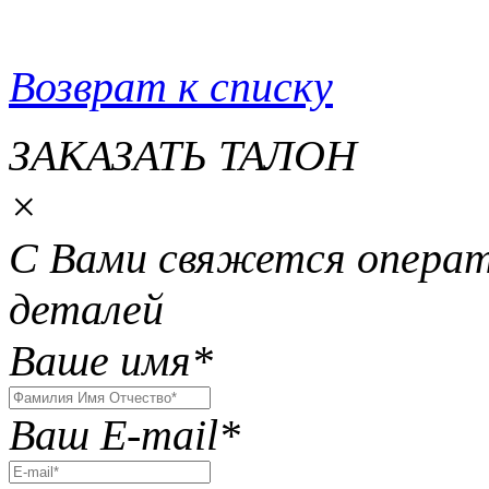
Возврат к списку
ЗАКАЗАТЬ ТАЛОН
×
С Вами свяжется операт
деталей
Ваше имя
*
Ваш E-mail
*