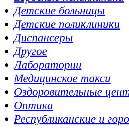
Детские больницы
Детские поликлиники
Диспансеры
Другое
Лаборатории
Медицинское такси
Оздоровительные цен
Оптика
Республиканские и гор