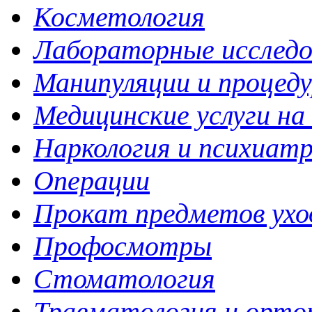
Косметология
Лабораторные исследо
Манипуляции и процед
Медицинские услуги на
Наркология и психиат
Операции
Прокат предметов ухо
Профосмотры
Стоматология
Травматология и орто