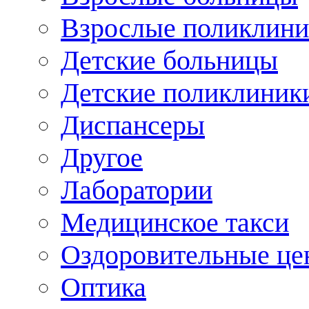
Взрослые поликлини
Детские больницы
Детские поликлиник
Диспансеры
Другое
Лаборатории
Медицинское такси
Оздоровительные це
Оптика