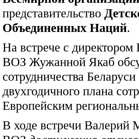
представительство
Детск
Объединенных Наций
.
На встрече с директором
ВОЗ Жужанной Якаб обсу
сотрудничества Беларуси
двухгодичного плана сот
Европейским региональны
В ходе встречи Валерий 