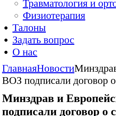
Травматология и орт
Физиотерапия
Талоны
Задать вопрос
О нас
Главная
Новости
Минздрав
ВОЗ подписали договор о
Минздрав и Европейс
подписали договор о 