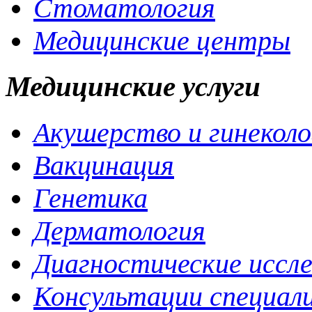
Стоматология
Медицинские центры
Медицинские услуги
Акушерство и гинеколо
Вакцинация
Генетика
Дерматология
Диагностические иссл
Консультации специал