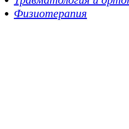
Физиотерапия