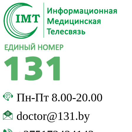
Пн-Пт 8.00-20.00
doctor@131.by