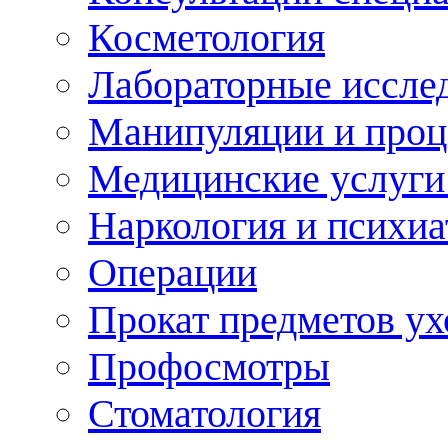
Косметология
Лабораторные иссле
Манипуляции и про
Медицинские услуги
Наркология и психиа
Операции
Прокат предметов ух
Профосмотры
Стоматология