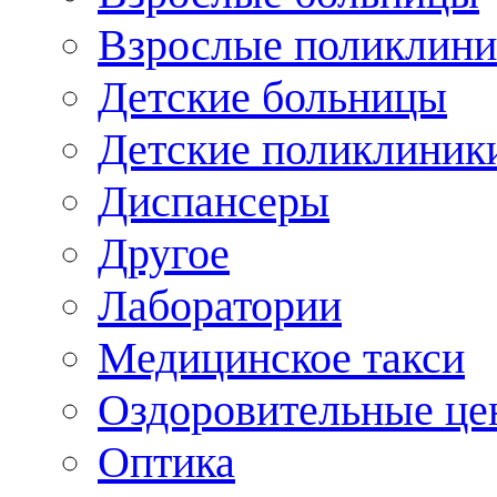
Взрослые поликлини
Детские больницы
Детские поликлиник
Диспансеры
Другое
Лаборатории
Медицинское такси
Оздоровительные це
Оптика