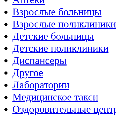
Взрослые больницы
Взрослые поликлиники
Детские больницы
Детские поликлиники
Диспансеры
Другое
Лаборатории
Медицинское такси
Оздоровительные цент