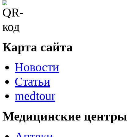
Карта сайта
Новости
Статьи
medtour
Медицинские центры
Аптеки