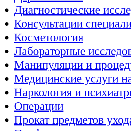
Диагностические иссл
Консультации специали
Косметология
Лабораторные исследо
Манипуляции и проце
Медицинские услуги н
Наркология и психиатр
Операции
Прокат предметов уход