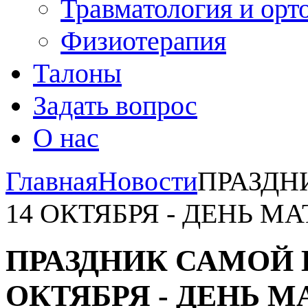
Травматология и орт
Физиотерапия
Талоны
Задать вопрос
О нас
Главная
Новости
ПРАЗДН
14 ОКТЯБРЯ - ДЕНЬ М
ПРАЗДНИК САМОЙ 
ОКТЯБРЯ - ДЕНЬ М