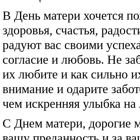
В День матери хочется п
здоровья, счастья, радос
радуют вас своими успеха
согласие и любовь. Не за
их любите и как сильно и
внимание и одарите забот
чем искренняя улыбка на
С Днем матери, дорогие 
вашу преданность и за в