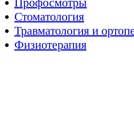
Профосмотры
Стоматология
Травматология и ортоп
Физиотерапия