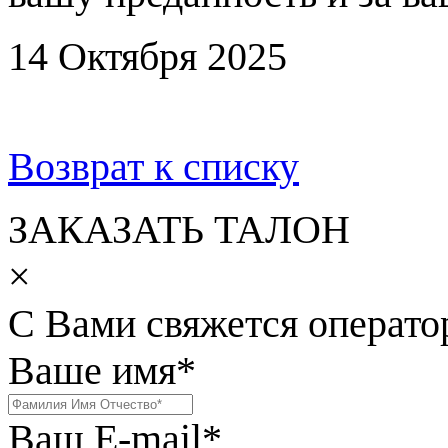
14 Октября 2025
Возврат к списку
ЗАКАЗАТЬ ТАЛОН
×
С Вами свяжется операто
Ваше имя
*
Ваш E-mail
*