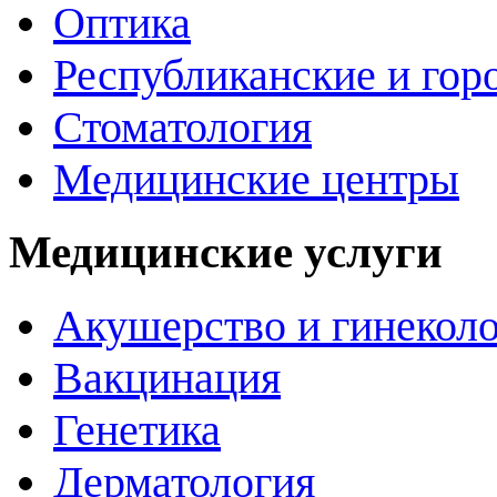
Оптика
Республиканские и гор
Стоматология
Медицинские центры
Медицинские услуги
Акушерство и гинекол
Вакцинация
Генетика
Дерматология