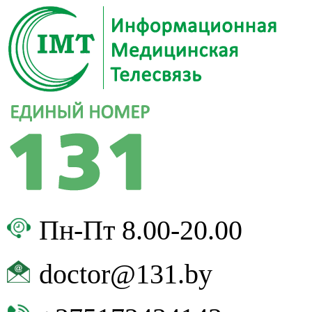
Пн-Пт 8.00-20.00
doctor@131.by