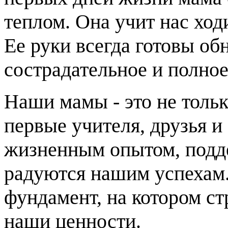
теплом. Она учит нас ходи
Ее руки всегда готовы обн
сострадательное и полно
Наши мамы - это не тольк
первые учителя, друзья и
жизненным опытом, подд
радуются нашим успехам.
фундамент, на котором ст
наши ценности.