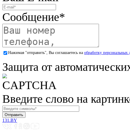
Сообщение
*
Нажимая "отправить", Вы соглашаетесь на
обработку персональных 
Защита от автоматически
Введите слово на картинк
131.BY