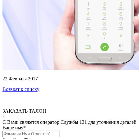
22 Февраля 2017
Возврат к списку
ЗАКАЗАТЬ ТАЛОН
×
С Вами свяжется оператор Службы 131 для уточнения деталей
Ваше имя
*