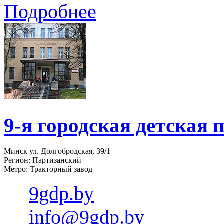
Подробнее
9-я городская детская
Минск ул. Долгобродская, 39/1
Регион: Партизанский
Метро: Тракторный завод
9gdp.by
info@9gdp.by