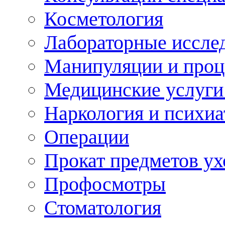
Косметология
Лабораторные иссле
Манипуляции и про
Медицинские услуги
Наркология и психиа
Операции
Прокат предметов ух
Профосмотры
Стоматология