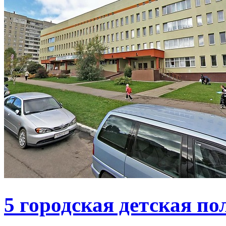
5 городская детская п