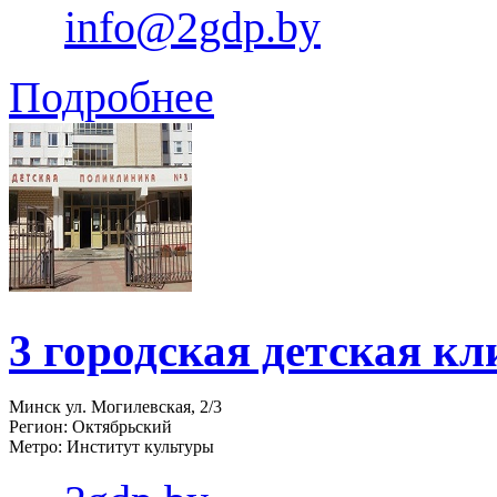
info@2gdp.by
Подробнее
3 городская детская к
Минск ул. Могилевская, 2/3
Регион: Октябрьский
Метро: Институт культуры