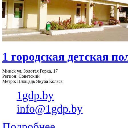
1 городская детская п
Минск ул. Золотая Горка, 17
Регион: Советский
Метро: Площадь Якуба Коласа
1gdp.by
info@1gdp.by
Подробнее