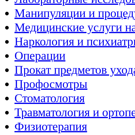
Манипуляции и проце
Медицинские услуги н
Наркология и психиатр
Операции
Прокат предметов уход
Профосмотры
Стоматология
Травматология и ортоп
Физиотерапия