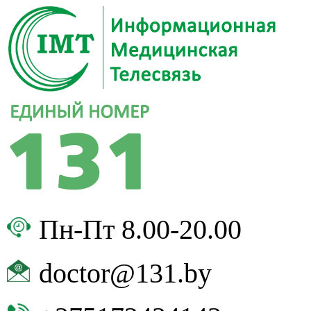
Пн-Пт 8.00-20.00
doctor@131.by