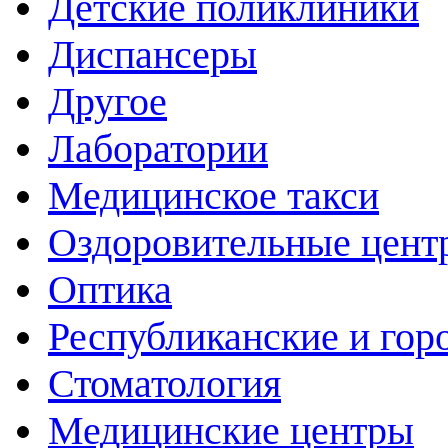
Детские поликлиники
Диспансеры
Другое
Лаборатории
Медицинское такси
Оздоровительные цент
Оптика
Республиканские и гор
Стоматология
Медицинские центры