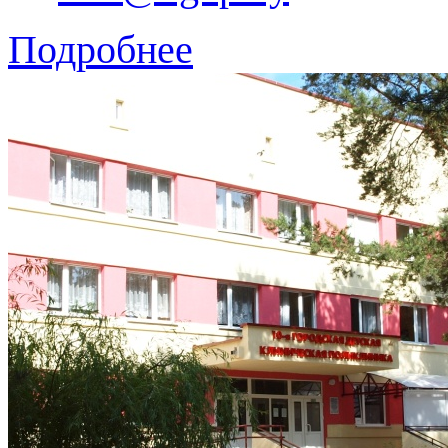
Подробнее