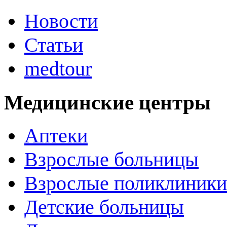
Новости
Статьи
medtour
Медицинские центры
Аптеки
Взрослые больницы
Взрослые поликлиники
Детские больницы