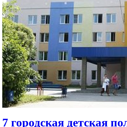
7 городская детская п