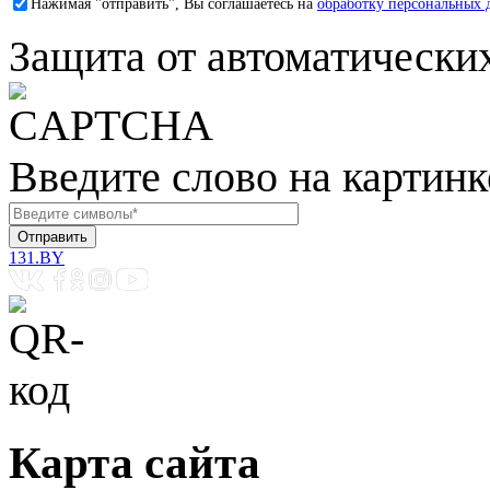
Нажимая "отправить", Вы соглашаетесь на
обработку персональных 
Защита от автоматически
Введите слово на картинк
131.BY
Карта сайта