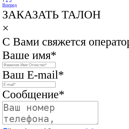
Вперед
ЗАКАЗАТЬ ТАЛОН
×
С Вами свяжется операто
Ваше имя
*
Ваш E-mail
*
Сообщение
*