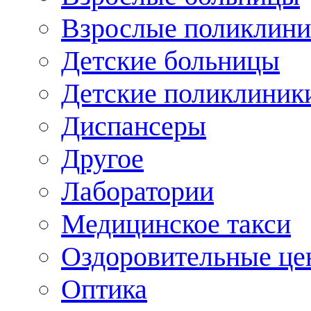
Взрослые поликлини
Детские больницы
Детские поликлиник
Диспансеры
Другое
Лаборатории
Медицинское такси
Оздоровительные це
Оптика