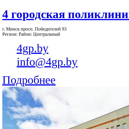
4 городская поликлини
г. Минск просп. Победителей 93
Регион: Район: Центральный
4gp.by
info@4gp.by
Подробнее