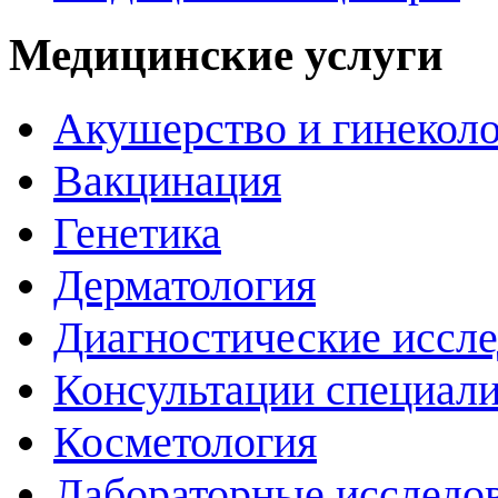
Медицинские услуги
Акушерство и гинекол
Вакцинация
Генетика
Дерматология
Диагностические иссл
Консультации специали
Косметология
Лабораторные исследо