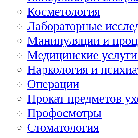
Косметология
Лабораторные иссле
Манипуляции и про
Медицинские услуги
Наркология и психиа
Операции
Прокат предметов ух
Профосмотры
Стоматология