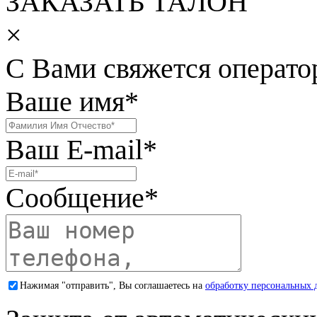
ЗАКАЗАТЬ ТАЛОН
×
С Вами свяжется операто
Ваше имя
*
Ваш E-mail
*
Сообщение
*
Нажимая "отправить", Вы соглашаетесь на
обработку персональных 