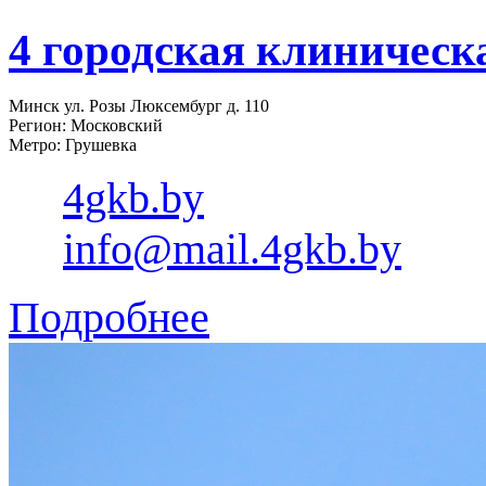
4 городская клиническ
Минск ул. Розы Люксембург д. 110
Регион: Московский
Метро: Грушевка
4gkb.by
info@mail.4gkb.by
Подробнее