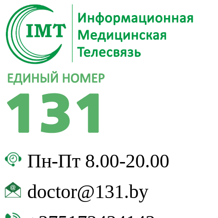
Пн-Пт 8.00-20.00
doctor@131.by