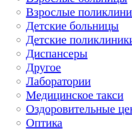
Взрослые поликлини
Детские больницы
Детские поликлиник
Диспансеры
Другое
Лаборатории
Медицинское такси
Оздоровительные це
Оптика