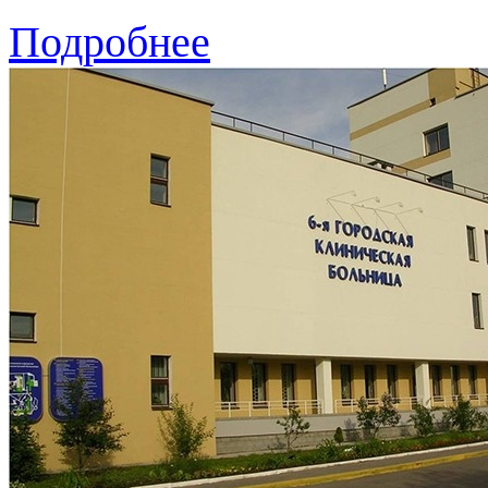
Подробнее