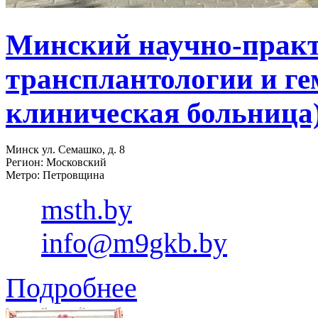
Минский научно-практ
трансплантологии и ге
клиническая больница
Минск ул. Семашко, д. 8
Регион: Московский
Метро: Петровщина
msth.by
info@m9gkb.by
Подробнее