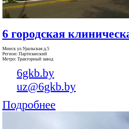
6 городская клиническ
Минск ул.Уральская д.5
Регион: Партизанский
Метро: Тракторный завод
6gkb.by
uz@6gkb.by
Подробнее