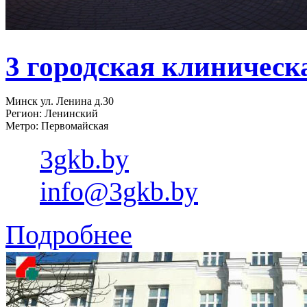
3 городская клиническ
Минск ул. Ленина д.30
Регион: Ленинский
Метро: Первомайская
3gkb.by
info@3gkb.by
Подробнее