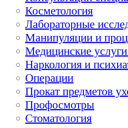
Косметология
Лабораторные иссле
Манипуляции и про
Медицинские услуги
Наркология и психиа
Операции
Прокат предметов ух
Профосмотры
Стоматология