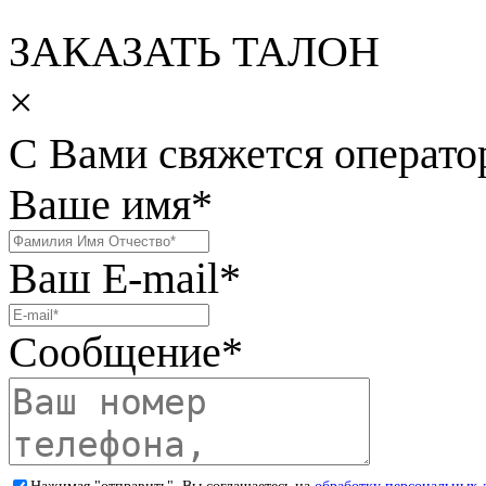
ЗАКАЗАТЬ ТАЛОН
×
С Вами свяжется операто
Ваше имя
*
Ваш E-mail
*
Сообщение
*