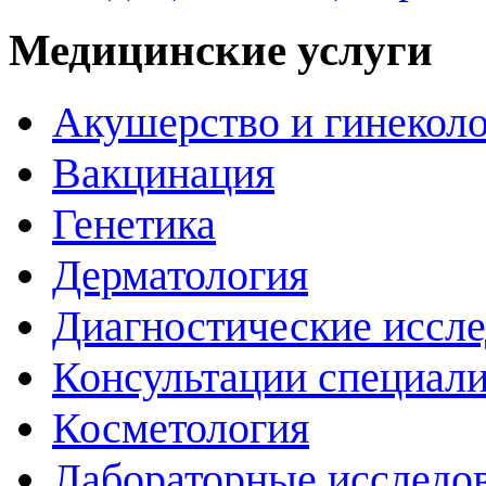
Медицинские услуги
Акушерство и гинекол
Вакцинация
Генетика
Дерматология
Диагностические иссл
Консультации специали
Косметология
Лабораторные исследо