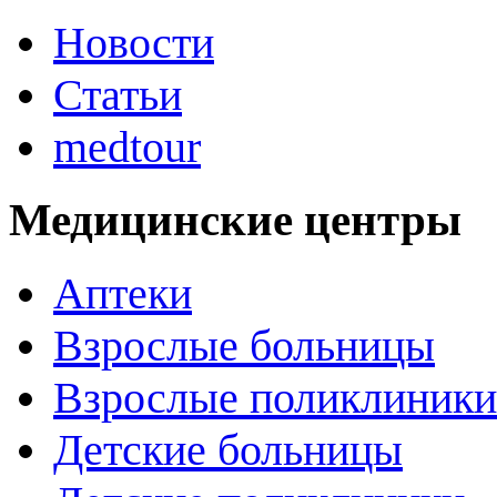
Новости
Статьи
medtour
Медицинские центры
Аптеки
Взрослые больницы
Взрослые поликлиники
Детские больницы