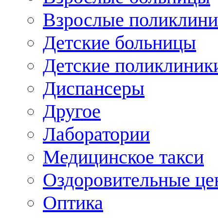
Взрослые поликлини
Детские больницы
Детские поликлиник
Диспансеры
Другое
Лаборатории
Медицинское такси
Оздоровительные це
Оптика