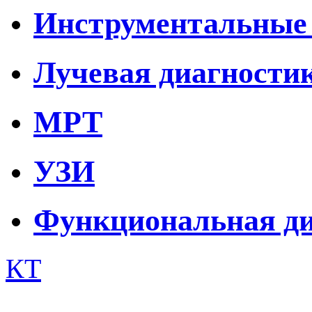
Инструментальные 
Лучевая диагности
МРТ
УЗИ
Функциональная ди
КТ