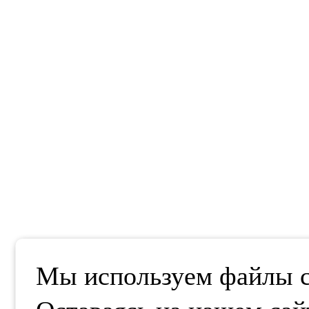
Мы используем файлы co