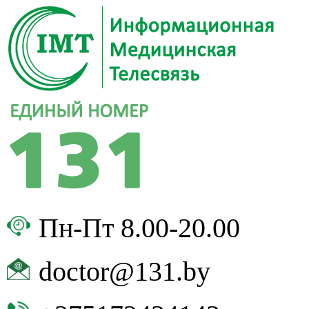
Пн-Пт 8.00-20.00
doctor@131.by