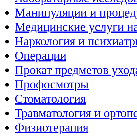
Манипуляции и проце
Медицинские услуги н
Наркология и психиатр
Операции
Прокат предметов уход
Профосмотры
Стоматология
Травматология и ортоп
Физиотерапия