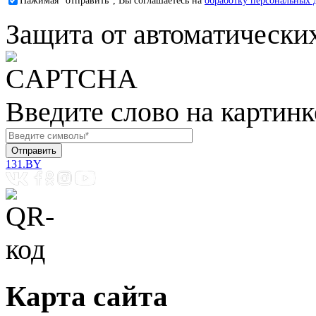
Нажимая "отправить", Вы соглашаетесь на
обработку персональных 
Защита от автоматически
Введите слово на картинк
131.BY
Карта сайта