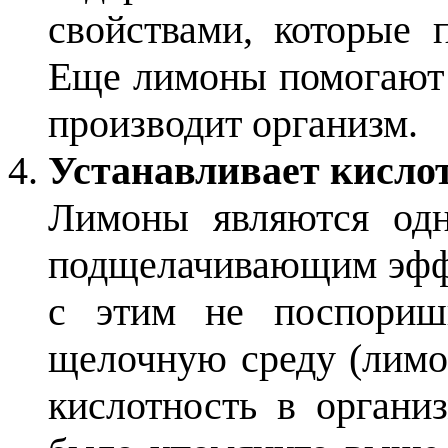
свойствами, которые 
Еще лимоны помогают 
производит организм.
Устанавливает кисло
Лимоны являются одн
подщелачивающим эффе
с этим не поспориш
щелочную среду (лимон
кислотность в органи