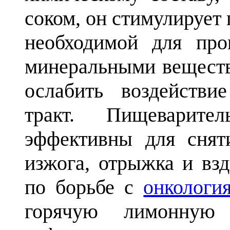
соком, он стимулирует
необходимой для про
минеральными веществ
ослабить воздействи
тракт. Пищеварите
эффективны для снят
изжога, отрыжка и вз
по борьбе с
онкологи
горячую лимонную 