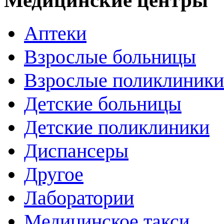
Аптеки
Взрослые больницы
Взрослые поликлиники
Детские больницы
Детские поликлиники
Диспансеры
Другое
Лаборатории
Медицинское такси