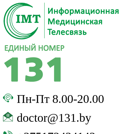
Пн-Пт 8.00-20.00
doctor@131.by