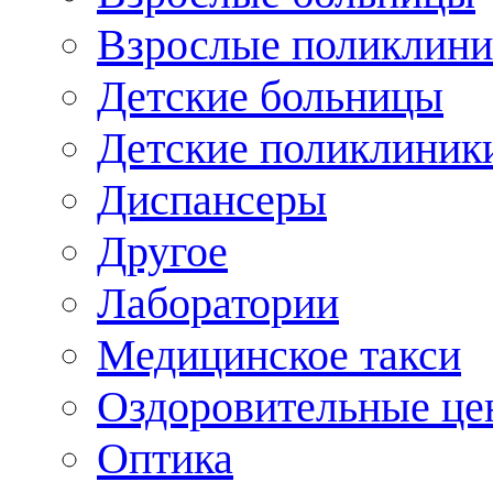
Взрослые поликлини
Детские больницы
Детские поликлиник
Диспансеры
Другое
Лаборатории
Медицинское такси
Оздоровительные це
Оптика