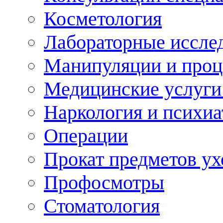
Косметология
Лабораторные иссле
Манипуляции и про
Медицинские услуги
Наркология и психиа
Операции
Прокат предметов ух
Профосмотры
Стоматология