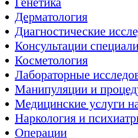
Генетика
Дерматология
Диагностические иссл
Консультации специали
Косметология
Лабораторные исследо
Манипуляции и проце
Медицинские услуги н
Наркология и психиатр
Операции