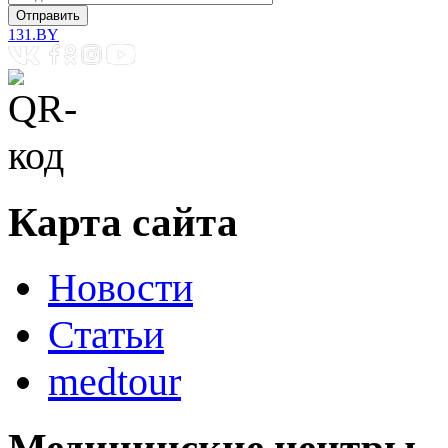
131.BY
Карта сайта
Новости
Статьи
medtour
Медицинские центры