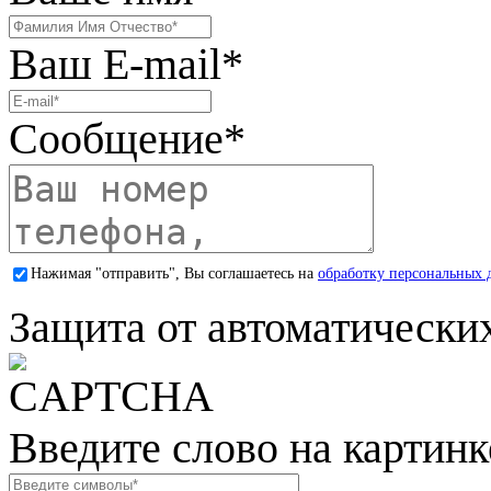
Ваш E-mail
*
Сообщение
*
Нажимая "отправить", Вы соглашаетесь на
обработку персональных 
Защита от автоматически
Введите слово на картинк