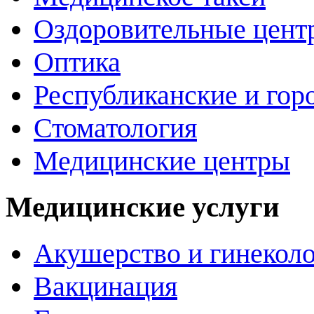
Оздоровительные цент
Оптика
Республиканские и гор
Стоматология
Медицинские центры
Медицинские услуги
Акушерство и гинекол
Вакцинация