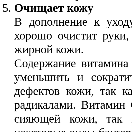
Очищает кожу
В дополнение к уход
хорошо очистит руки,
жирной кожи.
Содержание витамина 
уменьшить и сократи
дефектов кожи, так к
радикалами. Витамин 
сияющей кожи, так 