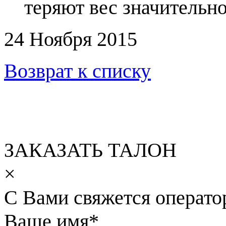
теряют вес значительно
24 Ноября 2015
Возврат к списку
ЗАКАЗАТЬ ТАЛОН
×
С Вами свяжется операто
Ваше имя
*