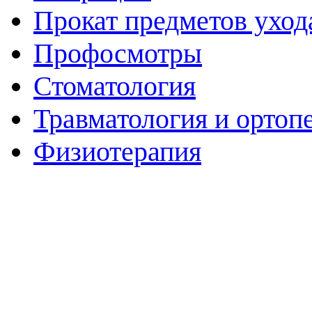
Прокат предметов уход
Профосмотры
Стоматология
Травматология и ортоп
Физиотерапия