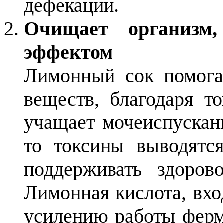
дефекации.
Очищает организм
эффектом
Лимонный сок помога
веществ, благодаря т
учащает мочеиспускан
то токсины выводятся
поддерживать здоров
Лимонная кислота, вхо
усилению работы ферм