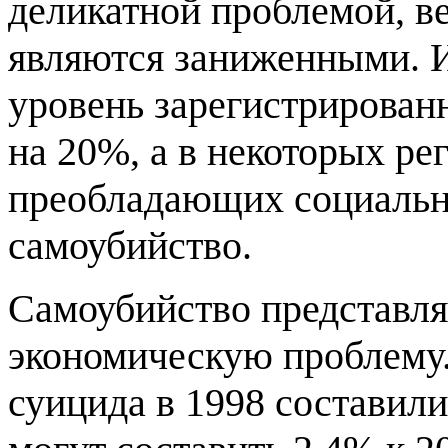
деликатной проблемой, ве
являются заниженными. И
уровень зарегистрирован
на 20%, а в некоторых ре
преобладающих социальн
самоубийство.
Самоубийство представля
экономическую проблему.
суицида в 1998 составили