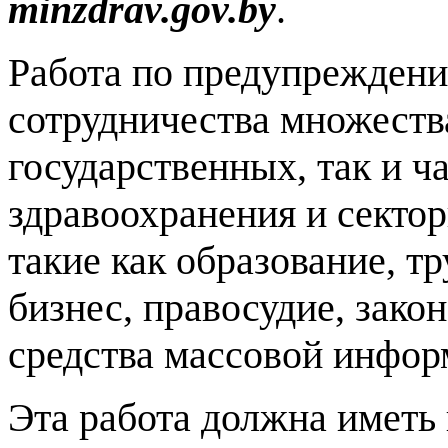
minzdrav.gov.by
.
Работа по предупреждени
сотрудничества множества
государственных, так и ч
здравоохранения и сектор
такие как образование, тр
бизнес, правосудие, зако
средства массовой инфор
Эта работа должна иметь 