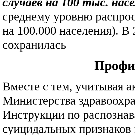
случаев на 100 тыс. нас
среднему уровню распрос
на 100.000 населения). В
сохранилась
Профи
Вместе с тем, учитывая 
Министерства здравоохр
Инструкции по распознав
суицидальных признаков 