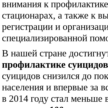
внимания к профилактике
стационарах, а также к в
регистрации и организац
специализированной пом
В нашей стране достигну
профилактике суицидо
суицидов снизился до пок
населения и впервые за 
в 2014 году стал меньше