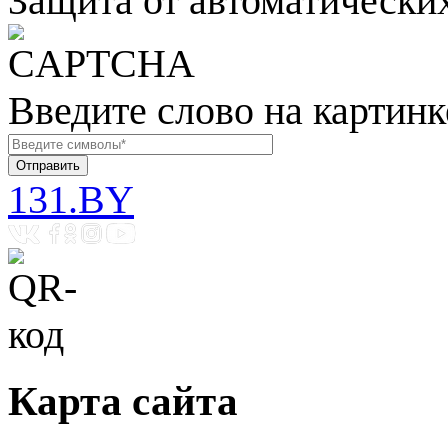
Защита от автоматически
Введите слово на картинк
131.BY
Карта сайта