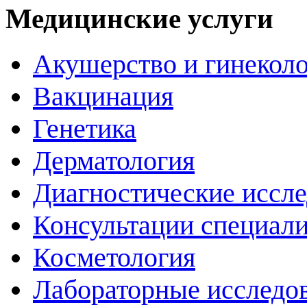
Медицинские услуги
Акушерство и гинекол
Вакцинация
Генетика
Дерматология
Диагностические иссл
Консультации специали
Косметология
Лабораторные исследо