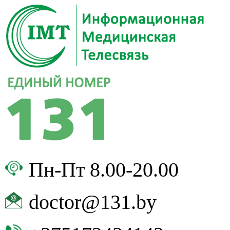
Пн-Пт 8.00-20.00
doctor@131.by