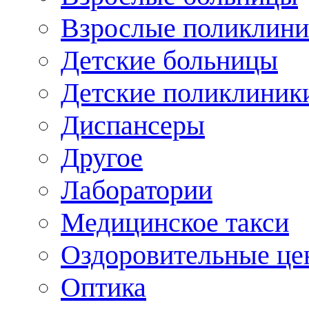
Взрослые поликлини
Детские больницы
Детские поликлиник
Диспансеры
Другое
Лаборатории
Медицинское такси
Оздоровительные це
Оптика