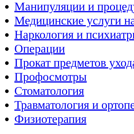
Манипуляции и проце
Медицинские услуги н
Наркология и психиатр
Операции
Прокат предметов уход
Профосмотры
Стоматология
Травматология и ортоп
Физиотерапия