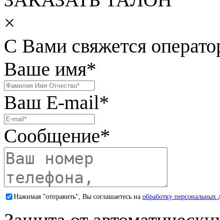
×
С Вами свяжется операто
Ваше имя
*
Ваш E-mail
*
Сообщение
*
Нажимая "отправить", Вы соглашаетесь на
обработку персональных 