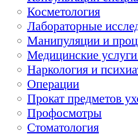
Косметология
Лабораторные иссле
Манипуляции и про
Медицинские услуги
Наркология и психиа
Операции
Прокат предметов ух
Профосмотры
Стоматология