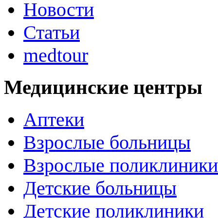
Новости
Статьи
medtour
Медицинские центры
Аптеки
Взрослые больницы
Взрослые поликлиники
Детские больницы
Детские поликлиники