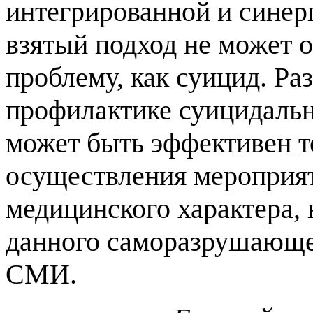
интегрированной и синер
взятый подход не может 
проблему, как суицид. Ра
профилактике суицидальн
может быть эффективен т
осуществления мероприят
медицинского характера,
данного саморазрушающе
СМИ.