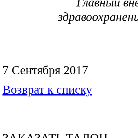
Главный в
здравоохранени
7 Сентября 2017
Возврат к списку
ЗАКАЗАТЬ ТАЛОН