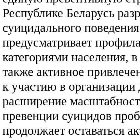
Республике Беларусь раз
суицидального поведения
предусматривает профила
категориями населения, в
также активное привлече
к участию в организации
расширение масштабност
превенции суицидов проб
продолжает оставаться а