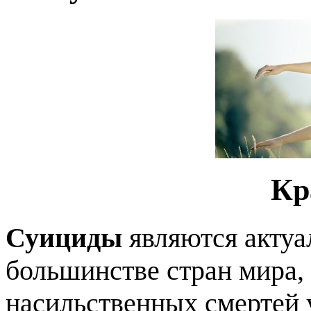
Кр
Суициды
являются актуа
большинстве стран мира,
насильственных смертей 