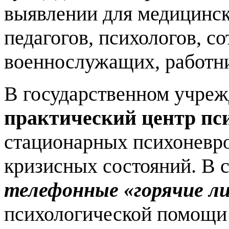
выявлении для медицинск
педагогов, психологов, с
военнослужащих, работни
В государственном учре
практический центр пс
стационарных психоневро
кризисных состояний. В
телефонные «горячие л
психологической помощи