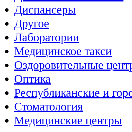
Диспансеры
Другое
Лаборатории
Медицинское такси
Оздоровительные цент
Оптика
Республиканские и гор
Стоматология
Медицинские центры