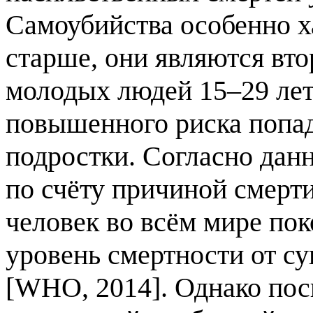
Самоубийства особенно ха
старше, они являются вт
молодых людей 15–29 лет
повышенного риска попад
подростки. Согласно дан
по счёту причиной смерти 
человек во всём мире пок
уровень смертности от су
[WHO, 2014]. Однако пос