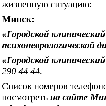
жизненную ситуацию:
Минск:
«Городской клинический
психоневрологической д
«Городской клинический
290 44 44
.
Список номеров телефон
посмотреть
на сайте Ми