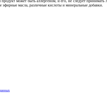
продукт может быть аллергеном, и его, не следует принимать л
бе эфирные масла, различные кислоты и минеральные добавки.
данных