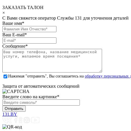
ЗАКАЗАТЬ ТАЛОН
×
С Вами свяжется оператор Службы 131 для уточнения деталей
Ваше имя
*
Ваш E-mail
*
Сообщение
*
Нажимая "отправить", Вы соглашаетесь на
обработку персональных 
Защита от автоматических сообщений
Введите слово на картинке
*
131.BY