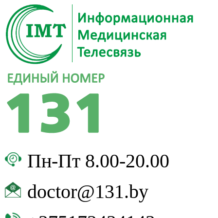
Пн-Пт 8.00-20.00
doctor@131.by