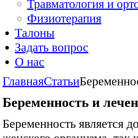
Травматология и орт
Физиотерапия
Талоны
Задать вопрос
О нас
Главная
Статьи
Беременнос
Беременность и лечен
Беременность является д