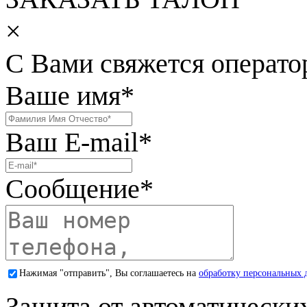
×
С Вами свяжется операто
Ваше имя
*
Ваш E-mail
*
Сообщение
*
Нажимая "отправить", Вы соглашаетесь на
обработку персональных 
Защита от автоматически