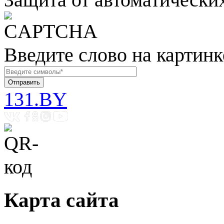
Введите слово на картинк
131.BY
Карта сайта