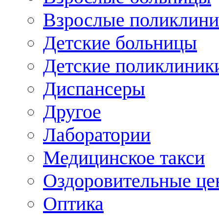
Взрослые поликлини
Детские больницы
Детские поликлиник
Диспансеры
Другое
Лаборатории
Медицинское такси
Оздоровительные це
Оптика