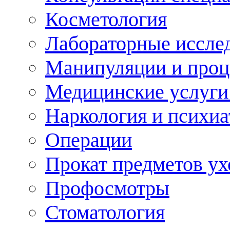
Косметология
Лабораторные иссле
Манипуляции и про
Медицинские услуги
Наркология и психиа
Операции
Прокат предметов ух
Профосмотры
Стоматология