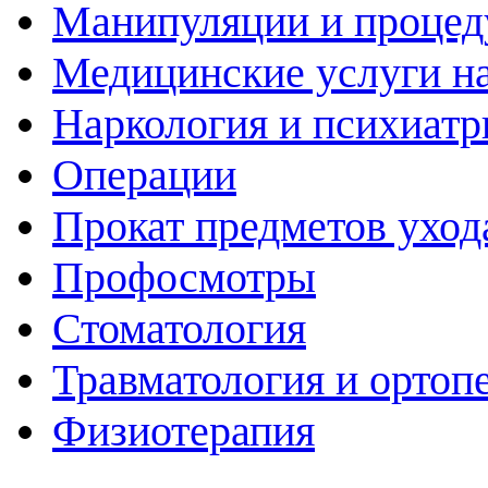
Манипуляции и проце
Медицинские услуги н
Наркология и психиатр
Операции
Прокат предметов уход
Профосмотры
Стоматология
Травматология и ортоп
Физиотерапия