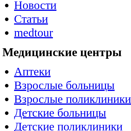
Новости
Статьи
medtour
Медицинские центры
Аптеки
Взрослые больницы
Взрослые поликлиники
Детские больницы
Детские поликлиники