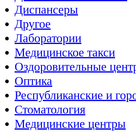
Диспансеры
Другое
Лаборатории
Медицинское такси
Оздоровительные цент
Оптика
Республиканские и гор
Стоматология
Медицинские центры