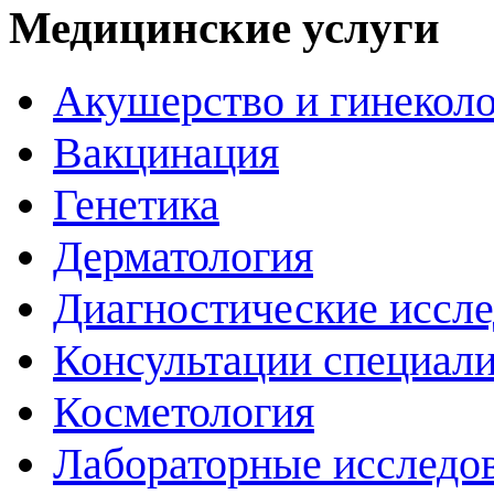
Медицинские услуги
Акушерство и гинекол
Вакцинация
Генетика
Дерматология
Диагностические иссл
Консультации специали
Косметология
Лабораторные исследо