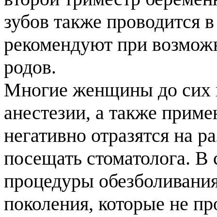
зубов также проводится в
рекомендуют при возмож
родов.
Многие женщины до сих п
анестезии, а также прим
негативно отразятся на р
посещать стоматолога. В
процедуры обезболивани
поколения, которые не пр