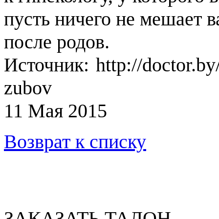
пусть ничего не мешает в
после родов.
Источник: http://doctor.b
zubov
11 Мая 2015
Возврат к списку
ЗАКАЗАТЬ ТАЛОН