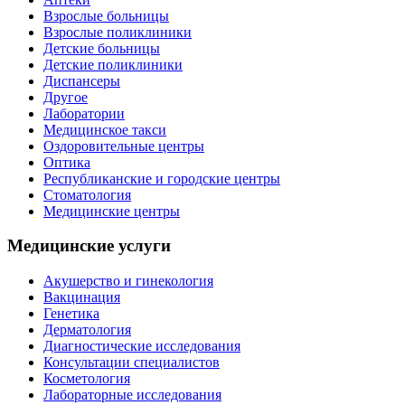
Взрослые больницы
Взрослые поликлиники
Детские больницы
Детские поликлиники
Диспансеры
Другое
Лаборатории
Медицинское такси
Оздоровительные центры
Оптика
Республиканские и городские центры
Стоматология
Медицинские центры
Медицинские услуги
Акушерство и гинекология
Вакцинация
Генетика
Дерматология
Диагностические исследования
Консультации специалистов
Косметология
Лабораторные исследования