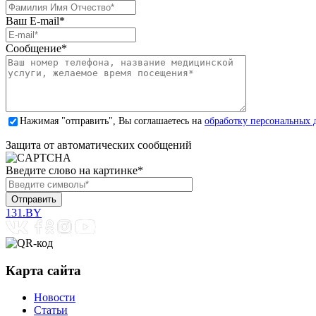
Ваш E-mail
*
Сообщение
*
Нажимая "отправить", Вы соглашаетесь на
обработку персональных 
Защита от автоматических сообщений
Введите слово на картинке
*
131.BY
Карта сайта
Новости
Статьи