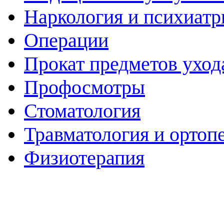
Наркология и психиатр
Операции
Прокат предметов уход
Профосмотры
Стоматология
Травматология и ортоп
Физиотерапия