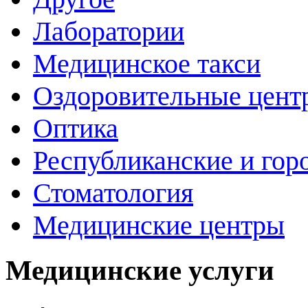
Лаборатории
Медицинское такси
Оздоровительные цент
Оптика
Республиканские и гор
Стоматология
Медицинские центры
Медицинские услуги