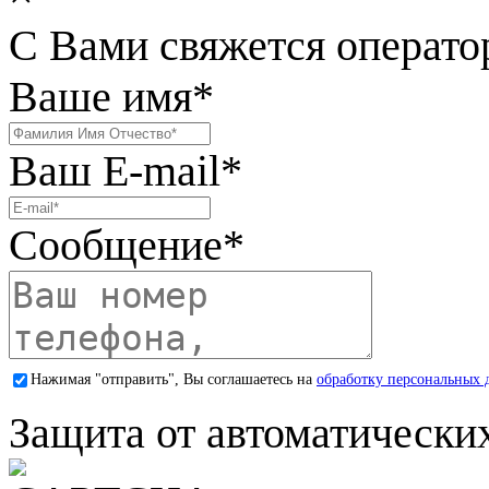
С Вами свяжется операто
Ваше имя
*
Ваш E-mail
*
Сообщение
*
Нажимая "отправить", Вы соглашаетесь на
обработку персональных 
Защита от автоматически