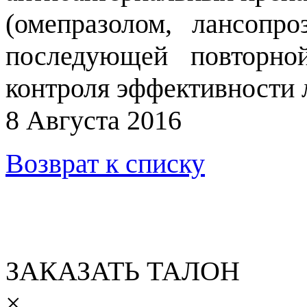
(омепразолом, лансопр
последующей повторно
контроля эффективности 
8 Августа 2016
Возврат к списку
ЗАКАЗАТЬ ТАЛОН
×