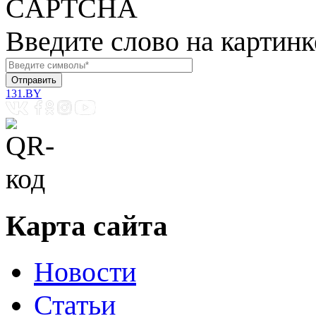
Введите слово на картинк
131.BY
Карта сайта
Новости
Статьи