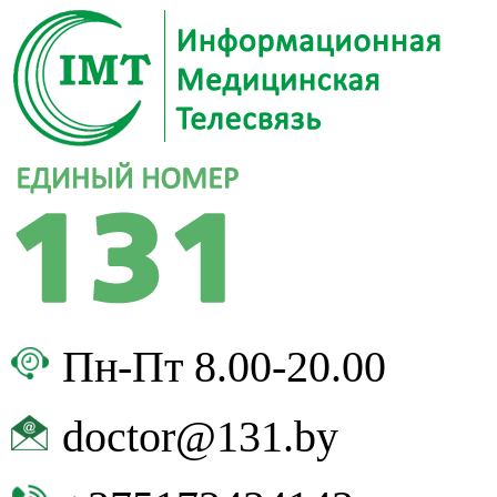
Пн-Пт 8.00-20.00
doctor@131.by