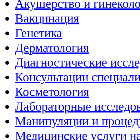
Акушерство и гинекол
Вакцинация
Генетика
Дерматология
Диагностические иссл
Консультации специали
Косметология
Лабораторные исследо
Манипуляции и проце
Медицинские услуги н