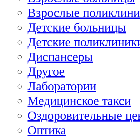
Взрослые поликлини
Детские больницы
Детские поликлиник
Диспансеры
Другое
Лаборатории
Медицинское такси
Оздоровительные це
Оптика