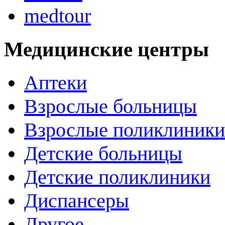
medtour
Медицинские центры
Аптеки
Взрослые больницы
Взрослые поликлиники
Детские больницы
Детские поликлиники
Диспансеры
Другое