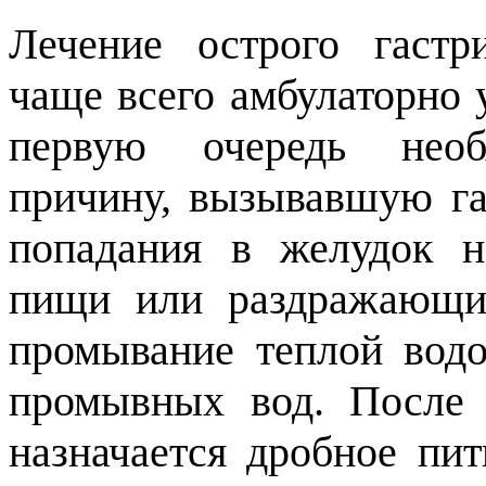
Лечение острого гастр
чаще всего амбулаторно у
первую очередь необ
причину, вызывавшую гас
попадания в желудок н
пищи или раздражающих
промывание теплой вод
промывных вод. После 
назначается дробное пит