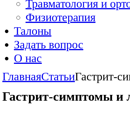
Травматология и орт
Физиотерапия
Талоны
Задать вопрос
О нас
Главная
Статьи
Гастрит-си
Гастрит-симптомы и 