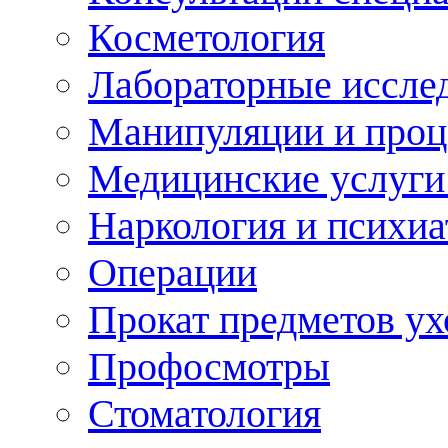
Косметология
Лабораторные иссле
Манипуляции и про
Медицинские услуги
Наркология и психиа
Операции
Прокат предметов ух
Профосмотры
Стоматология