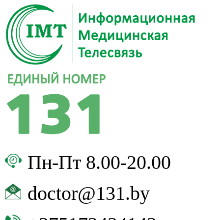
Пн-Пт 8.00-20.00
doctor@131.by