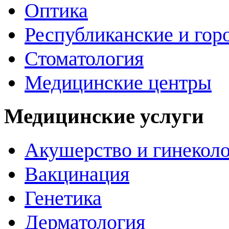
Оптика
Республиканские и гор
Стоматология
Медицинские центры
Медицинские услуги
Акушерство и гинекол
Вакцинация
Генетика
Дерматология