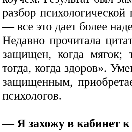
разбор психологической 
— все это дает более над
Недавно прочитала цита
защищен, когда мягок; 
тогда, когда здоров». Ум
защищенным, приобрета
психологов.
— Я захожу в кабинет к