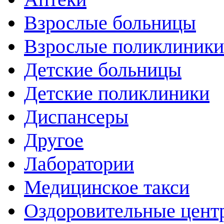
Взрослые больницы
Взрослые поликлиники
Детские больницы
Детские поликлиники
Диспансеры
Другое
Лаборатории
Медицинское такси
Оздоровительные цент