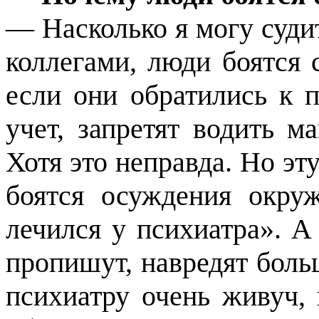
— Насколько я могу суди
коллегами, люди боятся 
если они обратились к п
учет, запретят водить м
Хотя это неправда. Но эт
боятся осуждения окруж
лечился у психиатра». А
пропишут, навредят боль
психиатру очень живуч,