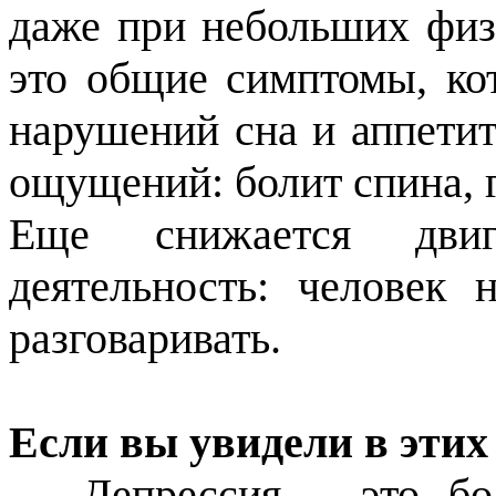
даже при небольших физ
это общие симптомы, кот
нарушений сна и аппетит
ощущений: болит спина, 
Еще снижается двиг
деятельность: человек
разговаривать.
Если вы увидели в этих
— Депрессия – это бо