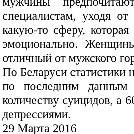
мужчины предпочита
специалистам, уходя от
какую-то сферу, которая
эмоционально. Женщин
отличный от мужского го
По Беларуси статистики н
по последним данным 
количеству суицидов, а 
депрессиями.
29 Марта 2016