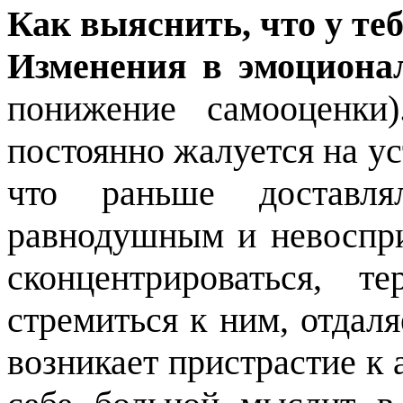
Как выяснить, что у те
Изменения в эмоциона
понижение самооценки)
постоянно жалуется на ус
что раньше доставля
равнодушным и невоспр
сконцентрироваться, т
стремиться к ним, отдаля
возникает пристрастие к