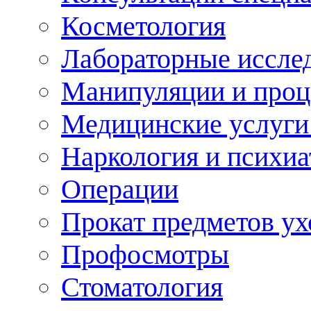
Косметология
Лабораторные иссле
Манипуляции и про
Медицинские услуги
Наркология и психиа
Операции
Прокат предметов ух
Профосмотры
Стоматология