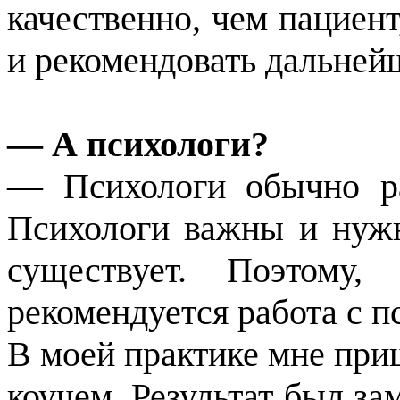
качественно, чем пациент
и рекомендовать дальне
— А психологи?
— Психологи обычно ра
Психологи важны и нужн
существует. Поэтому,
рекомендуется работа с п
В моей практике мне при
коучем. Результат был за