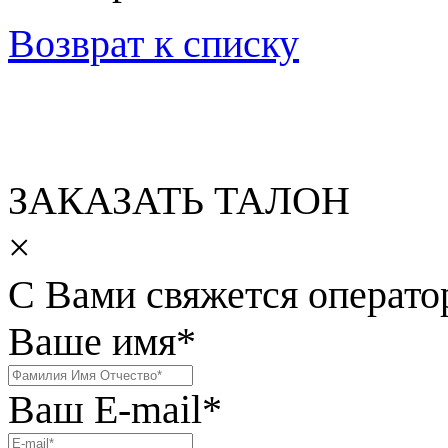
Возврат к списку
ЗАКАЗАТЬ ТАЛОН
×
С Вами свяжется операто
Ваше имя
*
Ваш E-mail
*