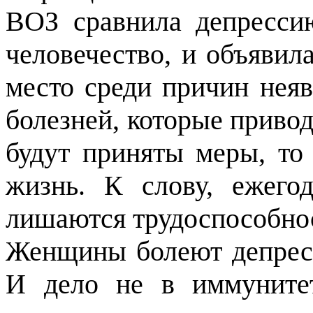
ВОЗ сравнила депрессию
человечество, и объявил
место среди причин неяв
болезней, которые привод
будут приняты меры, то
жизнь. К слову, ежего
лишаются трудоспособнос
Женщины болеют депресс
И дело не в иммунитет