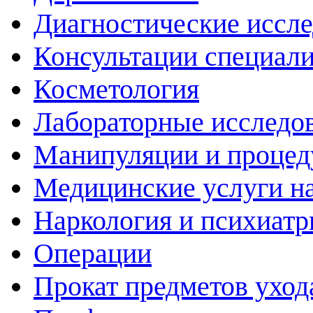
Диагностические иссл
Консультации специали
Косметология
Лабораторные исследо
Манипуляции и проце
Медицинские услуги н
Наркология и психиатр
Операции
Прокат предметов уход