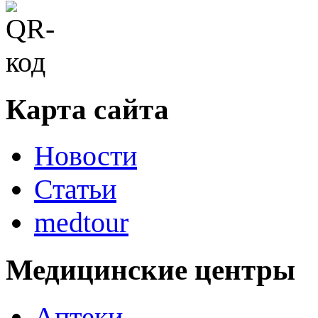
Карта сайта
Новости
Статьи
medtour
Медицинские центры
Аптеки