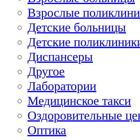
Взрослые поликлини
Детские больницы
Детские поликлиник
Диспансеры
Другое
Лаборатории
Медицинское такси
Оздоровительные це
Оптика