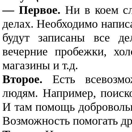
— Первое.
Ни в коем с
делах. Необходимо написа
будут записаны все де
вечерние пробежки, хо
магазины и т.д.
Второе.
Есть всевозм
людям. Например, поиск
И там помощь добровольц
Возможность помогать др