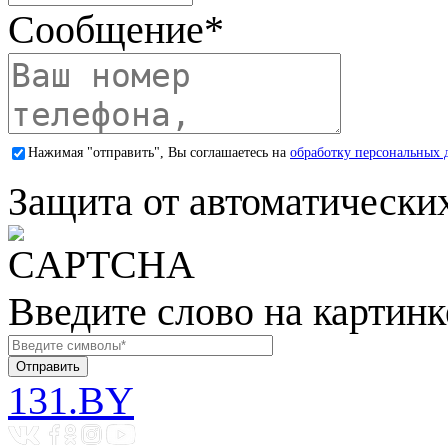
Сообщение
*
Нажимая "отправить", Вы соглашаетесь на
обработку персональных 
Защита от автоматически
Введите слово на картинк
131.BY