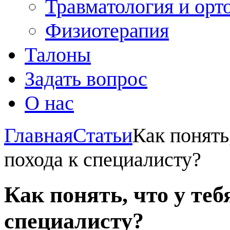
Травматология и орт
Физиотерапия
Талоны
Задать вопрос
О нас
Главная
Статьи
Как понять
похода к специалисту?
Как понять, что у теб
специалисту?