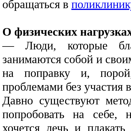
обращаться в
поликлиник
О физических нагрузка
— Люди, которые бла
занимаются собой и свои
на поправку и, порой
проблемами без участия в
Давно существуют мето
попробовать на себе, 
хочется лечь и плакать