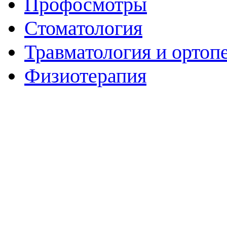
Профосмотры
Стоматология
Травматология и ортоп
Физиотерапия