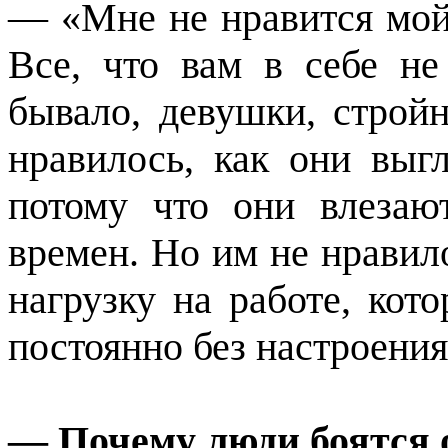
— «Мне не нравится мой
Все, что вам в себе не 
бывало, девушки, строй
нравилось, как они выгл
потому что они влезаю
времен. Но им не нравил
нагрузку на работе, кот
постоянно без настроения
— Почему люди боятся 