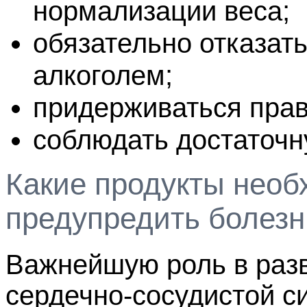
нормализации веса;
обязательно отказать
алкоголем;
придерживаться прав
соблюдать достаточн
Какие продукты необ
предупредить болезн
Важнейшую роль в разв
сердечно-сосудистой с