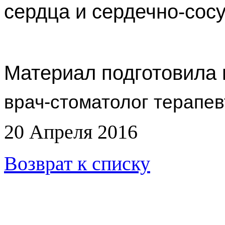
сердца и сердечно-сос
Материал подготовила 
врач-стоматолог терапе
20 Апреля 2016
Возврат к списку