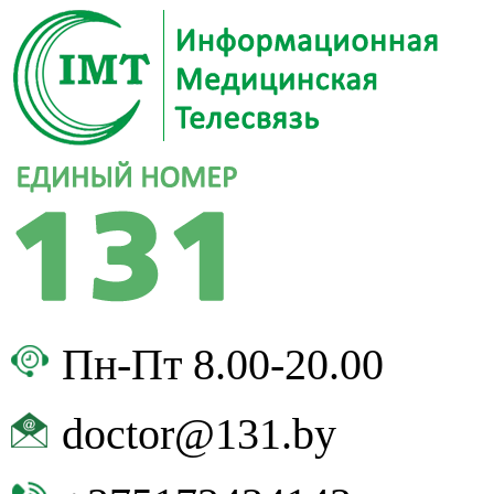
Пн-Пт 8.00-20.00
doctor@131.by