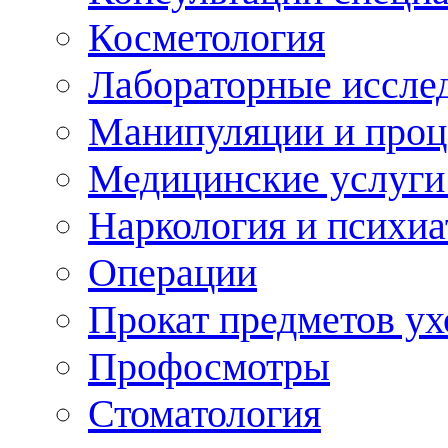
Косметология
Лабораторные иссле
Манипуляции и про
Медицинские услуги
Наркология и психиа
Операции
Прокат предметов ух
Профосмотры
Стоматология