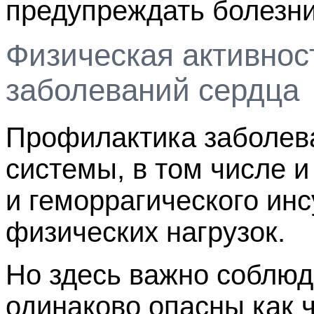
предупреждать болезни
Физическая активнос
заболеваний сердца
Профилактика заболева
системы, в том числе 
и геморрагического инс
физических нагрузок.
Но здесь важно соблюд
одинаково опасны как 