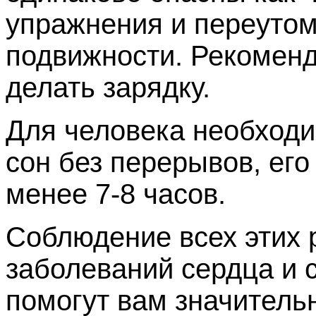
упражнения и переутом
подвижности. Рекоменд
делать зарядку.
Для человека необход
сон без перерывов, ег
менее 7-8 часов.
Соблюдение всех этих
заболеваний сердца и 
помогут вам значитель