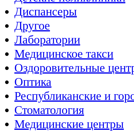
Диспансеры
Другое
Лаборатории
Медицинское такси
Оздоровительные цент
Оптика
Республиканские и гор
Стоматология
Медицинские центры