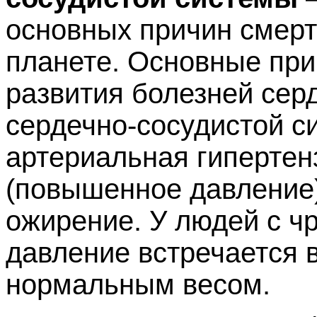
основных причин смерт
планете. Основные пр
развития болезней сер
сердечно-сосудистой 
артериальная гипертен
(повышенное давление)
ожирение. У людей с 
давление встречается в
нормальным весом.