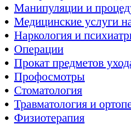
Манипуляции и проце
Медицинские услуги н
Наркология и психиатр
Операции
Прокат предметов уход
Профосмотры
Стоматология
Травматология и ортоп
Физиотерапия