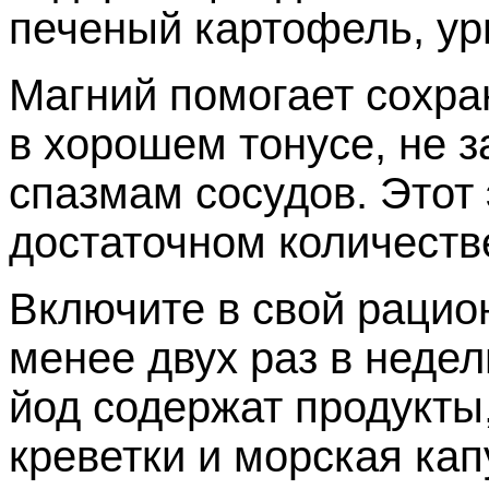
печеный картофель, урю
Магний помогает сохра
в хорошем тонусе, не з
спазмам сосудов. Этот 
достаточном количестве
Включите в свой рацио
менее двух раз в неде
йод содержат продукты,
креветки и морская кап