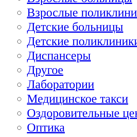
Взрослые поликлини
Детские больницы
Детские поликлиник
Диспансеры
Другое
Лаборатории
Медицинское такси
Оздоровительные це
Оптика