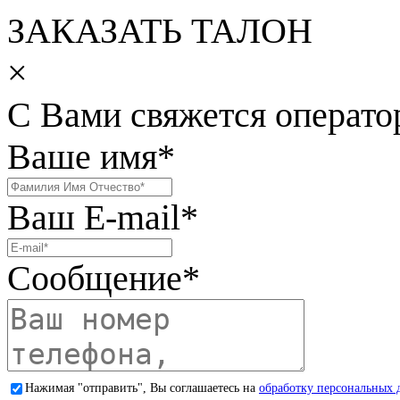
ЗАКАЗАТЬ ТАЛОН
×
С Вами свяжется операто
Ваше имя
*
Ваш E-mail
*
Сообщение
*
Нажимая "отправить", Вы соглашаетесь на
обработку персональных 