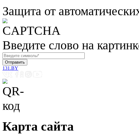
Защита от автоматически
Введите слово на картинк
131.BY
Карта сайта