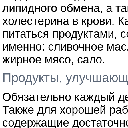
липидного обмена, а т
холестерина в крови. 
питаться продуктами, 
именно: сливочное масл
жирное мясо, сало.
Продукты, улучшающ
Обязательно каждый де
Также для хорошей раб
содержащие достаточно