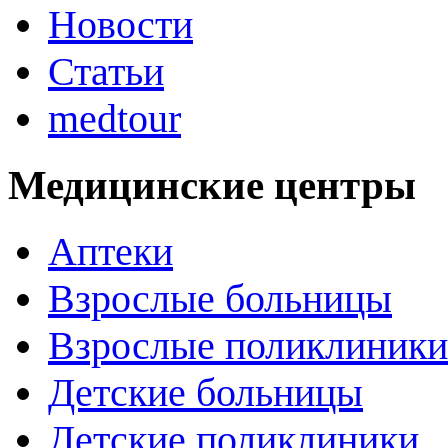
Новости
Статьи
medtour
Медицинские центры
Аптеки
Взрослые больницы
Взрослые поликлиники
Детские больницы
Детские поликлиники