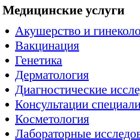
Медицинские услуги
Акушерство и гинекол
Вакцинация
Генетика
Дерматология
Диагностические иссл
Консультации специали
Косметология
Лабораторные исследо