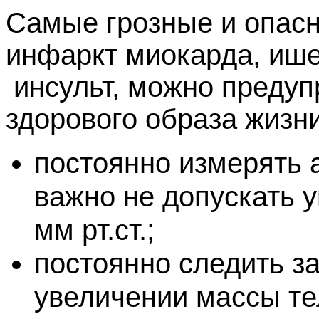
Самые грозные и опасн
инфаркт миокарда, ише
инсульт, можно предуп
здорового образа жизни
постоянно измерять 
важно не допускать 
мм рт.ст.;
постоянно следить за
увеличении массы т