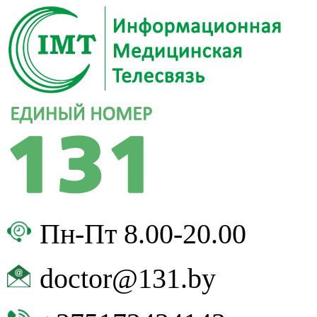
Пн-Пт 8.00-20.00
doctor@131.by