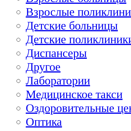
Взрослые поликлини
Детские больницы
Детские поликлиник
Диспансеры
Другое
Лаборатории
Медицинское такси
Оздоровительные це
Оптика