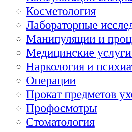
Косметология
Лабораторные иссле
Манипуляции и про
Медицинские услуги
Наркология и психиа
Операции
Прокат предметов ух
Профосмотры
Стоматология