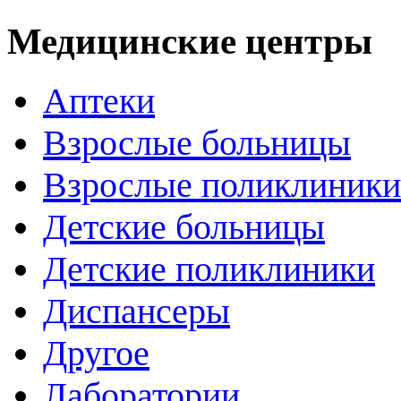
Медицинские центры
Аптеки
Взрослые больницы
Взрослые поликлиники
Детские больницы
Детские поликлиники
Диспансеры
Другое
Лаборатории