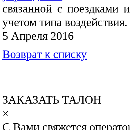
связанной с поездками и
учетом типа воздействия.
5 Апреля 2016
Возврат к списку
ЗАКАЗАТЬ ТАЛОН
×
С Вами свяжется операто