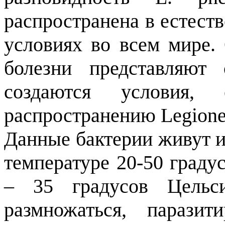
распространена в естест
условиях во всем мире.
болезни представляют 
создаются условия,
распространению Legionel
Данные бактерии живут и
температуре 20-50 граду
– 35 градусов Цельси
размножаться, парази