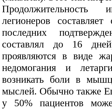
Продолжительность и
легионеров составляет
последних подтвержд
составлял до 16 дне
проявляются в виде жар
недомогания и летарг
возникать боли в мышц
мыслей. Обычно также Ещ
у 50% пациентов може