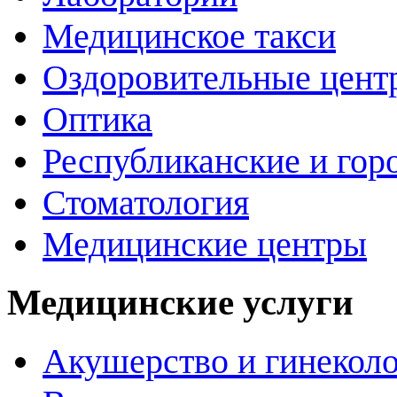
Медицинское такси
Оздоровительные цент
Оптика
Республиканские и гор
Стоматология
Медицинские центры
Медицинские услуги
Акушерство и гинекол