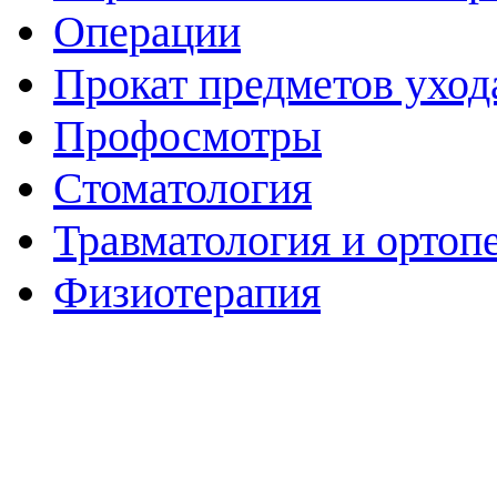
Операции
Прокат предметов уход
Профосмотры
Стоматология
Травматология и ортоп
Физиотерапия