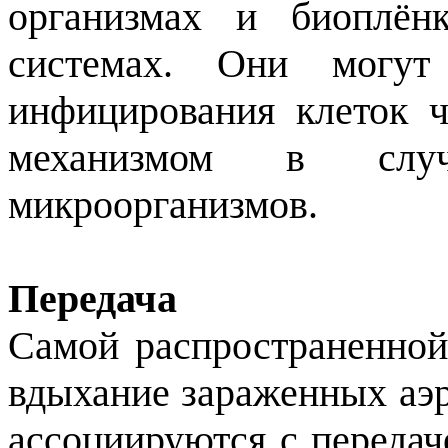
организмах и биоплён
системах. Они могут
инфицирования клеток ч
механизмом в случ
микроорганизмов.
Передача
Самой распространенной 
вдыхание зараженных аэр
ассоциируются с передаче