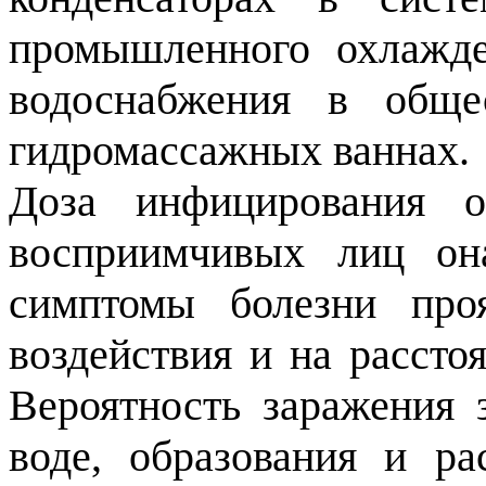
промышленного охлажде
водоснабжения в общ
гидромассажных ваннах.
Доза инфицирования о
восприимчивых лиц она
симптомы болезни проя
воздействия и на рассто
Вероятность заражения з
воде, образования и ра