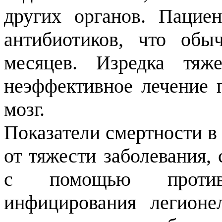
других органов. Пацие
антибиотиков, что обы
месяцев. Изредка тяж
неэффективное лечение 
мозг.
Показатели смертности в 
от тяжести заболевания,
с помощью противо
инфицирования легионе