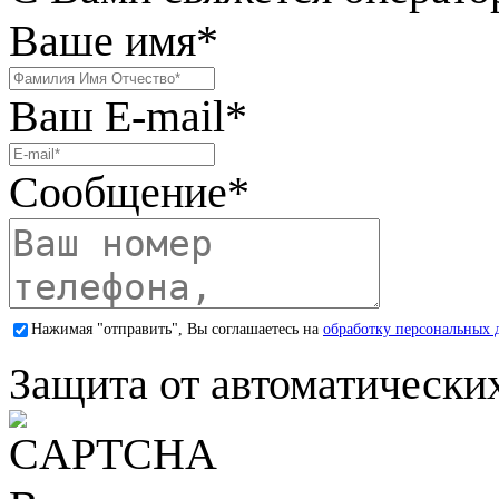
Ваше имя
*
Ваш E-mail
*
Сообщение
*
Нажимая "отправить", Вы соглашаетесь на
обработку персональных 
Защита от автоматически