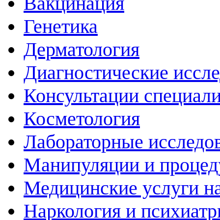
Вакцинация
Генетика
Дерматология
Диагностические иссл
Консультации специали
Косметология
Лабораторные исследо
Манипуляции и проце
Медицинские услуги н
Наркология и психиатр