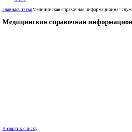
Главная
Статьи
Медицинская справочная информационная служба
Медицинская справочная информационна
Возврат к списку