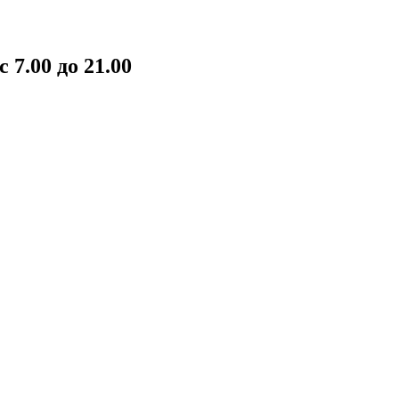
7.00 до 21.00