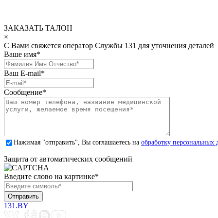
ЗАКАЗАТЬ ТАЛОН
×
С Вами свяжется оператор Службы 131 для уточнения деталей
Ваше имя
*
Ваш E-mail
*
Сообщение
*
Нажимая "отправить", Вы соглашаетесь на
обработку персональных 
Защита от автоматических сообщений
Введите слово на картинке
*
131.BY