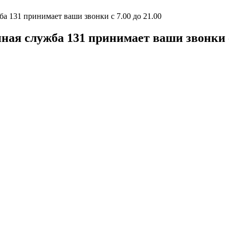
 131 принимает ваши звонки с 7.00 до 21.00
я служба 131 принимает ваши звонки с 