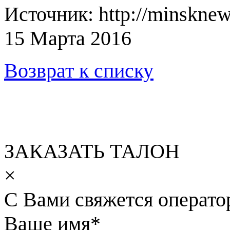
Источник: http://minsknew
15 Марта 2016
Возврат к списку
ЗАКАЗАТЬ ТАЛОН
×
С Вами свяжется операто
Ваше имя
*