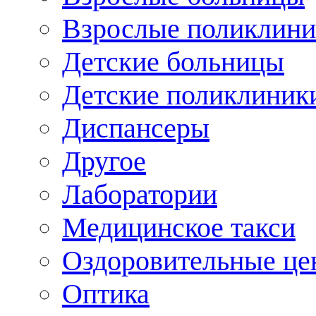
Взрослые поликлини
Детские больницы
Детские поликлиник
Диспансеры
Другое
Лаборатории
Медицинское такси
Оздоровительные це
Оптика