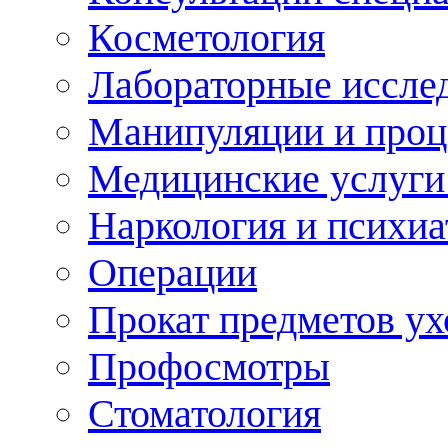
Косметология
Лабораторные иссле
Манипуляции и про
Медицинские услуги
Наркология и психиа
Операции
Прокат предметов ух
Профосмотры
Стоматология