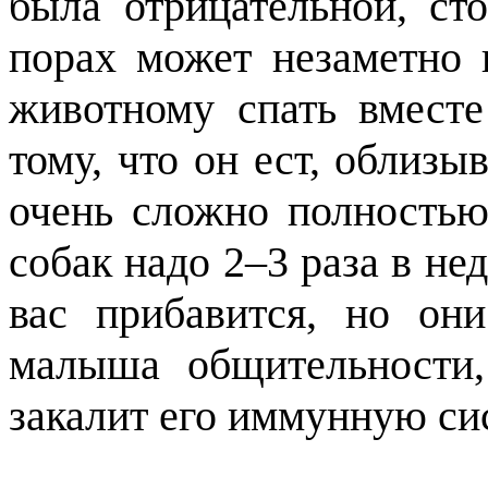
была отрицательной, ст
порах может незаметно 
животному спать вместе
тому, что он ест, облизы
очень сложно полностью
собак надо 2–3 раза в нед
вас прибавится, но он
малыша общительности,
закалит его иммунную си