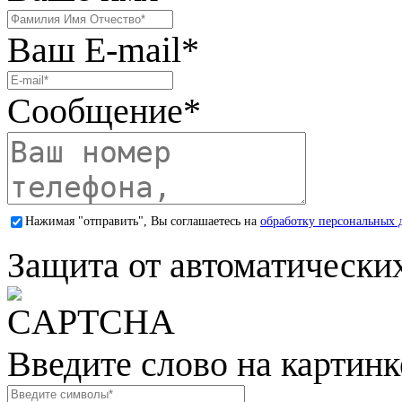
Ваш E-mail
*
Сообщение
*
Нажимая "отправить", Вы соглашаетесь на
обработку персональных 
Защита от автоматически
Введите слово на картинк