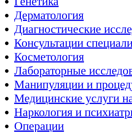
Генетика
Дерматология
Диагностические иссл
Консультации специали
Косметология
Лабораторные исследо
Манипуляции и проце
Медицинские услуги н
Наркология и психиатр
Операции