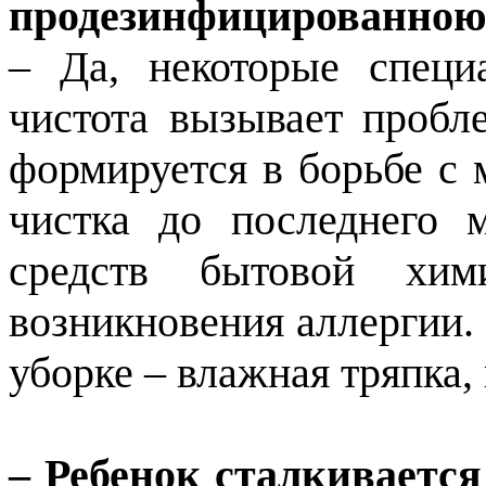
продезинфицированною 
– Да, некоторые специ
чистота вызывает пробл
формируется в борьбе с
чистка до последнего 
средств бытовой хи
возникновения аллергии
уборке – влажная тряпка,
– Ребенок сталкивается