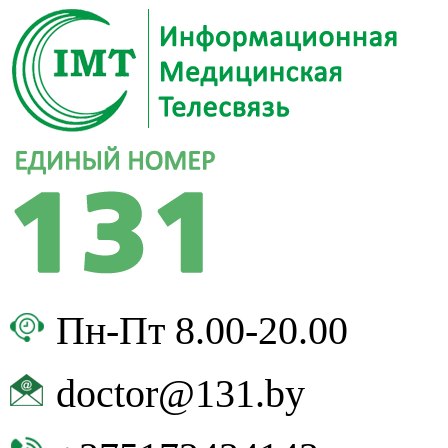
Пн-Пт 8.00-20.00
doctor@131.by