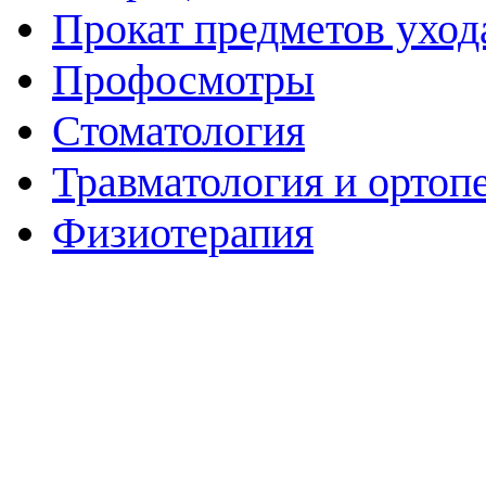
Прокат предметов уход
Профосмотры
Стоматология
Травматология и ортоп
Физиотерапия