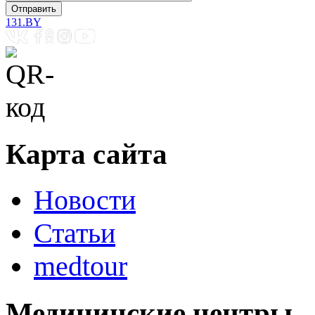
131.BY
Карта сайта
Новости
Статьи
medtour
Медицинские центры