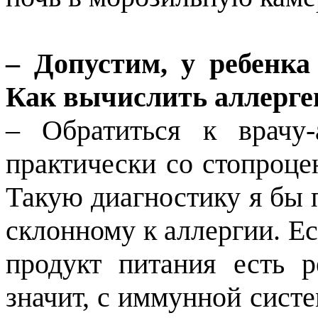
– Допустим, у ребенка
Как вычислить аллерге
– Обратиться к врачу-
практически со стопроце
Такую диагностику я бы 
склонному к аллергии. Ес
продукт питания есть р
значит, с иммунной систе