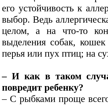
его устойчивость к алле
выбор. Ведь аллергическ
целом, а на что-то ко
выделения собак, кошек
перья или пух птиц; на с
– И как в таком случа
повредит ребенку?
– С рыбками проще всего