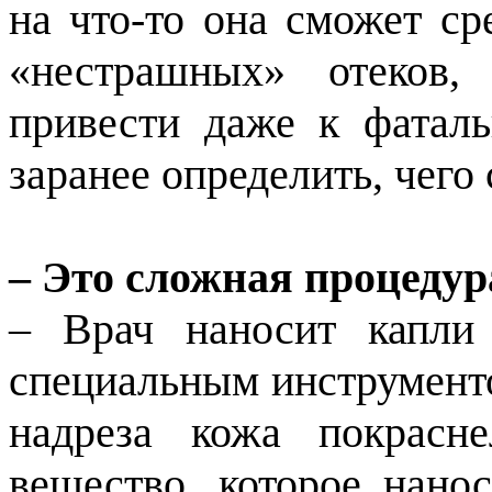
на что-то она сможет ср
«нестрашных» отеков,
привести даже к фаталь
заранее определить, чего 
– Это сложная процедур
– Врач наносит капли 
специальным инструменто
надреза кожа покрасне
вещество, которое нанос