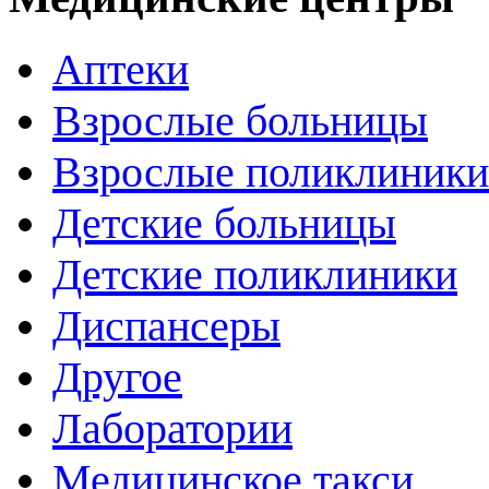
Аптеки
Взрослые больницы
Взрослые поликлиники
Детские больницы
Детские поликлиники
Диспансеры
Другое
Лаборатории
Медицинское такси