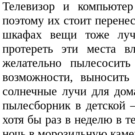
Телевизор и компьютер
поэтому их стоит перенес
шкафах вещи тоже луч
протереть эти места в
желательно пылесосить
возможности, выносить
солнечные лучи для до
пылесборник в детской –
хотя бы раз в неделю в 
ночь в морозильную каме