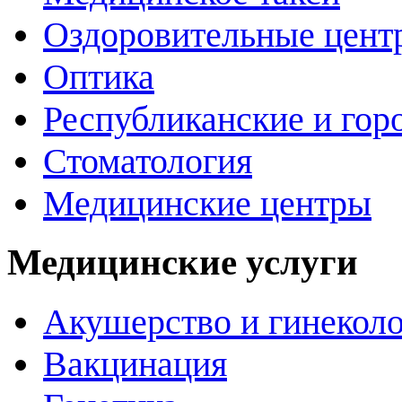
Оздоровительные цент
Оптика
Республиканские и гор
Стоматология
Медицинские центры
Медицинские услуги
Акушерство и гинекол
Вакцинация