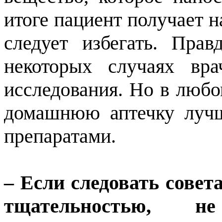
итоге пациент получает н
следует избегать. Прав
некоторых случаях вра
исследования. Но в любо
домашнюю аптечку лучш
препаратами.
– Если следовать совет
тщательностью,