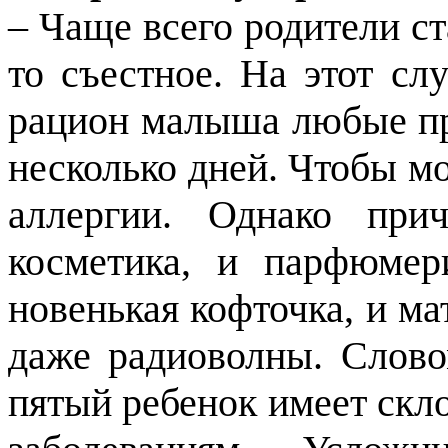
– Чаще всего родители ст
то съестное. На этот сл
рацион малыша любые про
несколько дней. Чтобы м
аллергии. Однако пр
косметика, и парфюмер
новенькая кофточка, и ма
даже радиоволны. Слово
пятый ребенок имеет скл