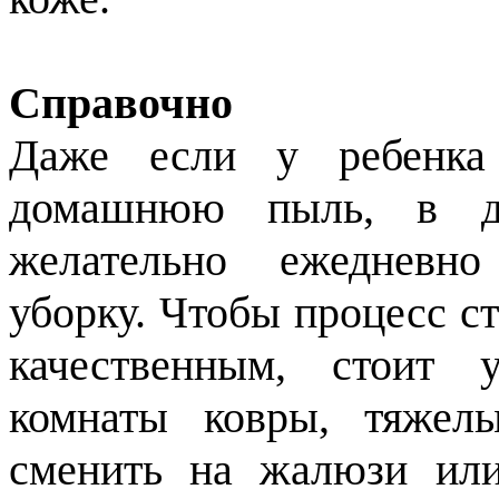
Справочно
Даже если у ребенка
домашнюю пыль, в де
желательно ежедневн
уборку. Чтобы процесс с
качественным, стоит 
комнаты ковры, тяжел
сменить на жалюзи или