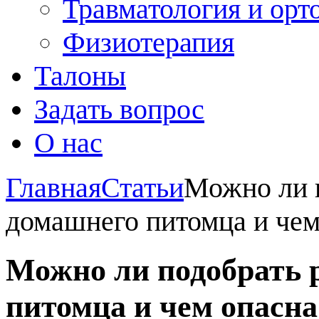
Травматология и орт
Физиотерапия
Талоны
Задать вопрос
О нас
Главная
Статьи
Можно ли п
домашнего питомца и чем
Можно ли подобрать 
питомца и чем опасна