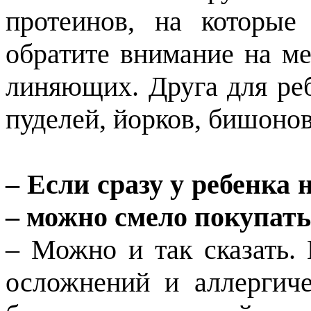
протеинов, на которые
обратите внимание на ме
линяющих. Друга для реб
пуделей, йорков, бишоно
– Если сразу у ребенка
– можно смело покупать
– Можно и так сказать.
осложнений и аллергиче