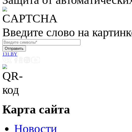
Введите слово на картинк
131.BY
Карта сайта
Новости