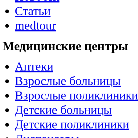
Статьи
medtour
Медицинские центры
Аптеки
Взрослые больницы
Взрослые поликлиники
Детские больницы
Детские поликлиники