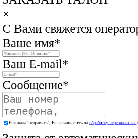
×
С Вами свяжется операто
Ваше имя
*
Ваш E-mail
*
Сообщение
*
Нажимая "отправить", Вы соглашаетесь на
обработку персональных 
Защита от автоматически