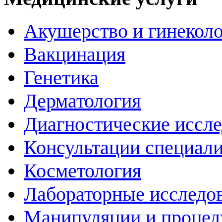
Акушерство и гинекол
Вакцинация
Генетика
Дерматология
Диагностические иссл
Консультации специали
Косметология
Лабораторные исследо
Манипуляции и проце