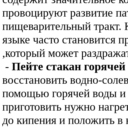
провоцируют развитие па
пищеварительный тракт. К
языке часто становится 
,который может раздраж
-
Пейте стакан горячей 
восстановить водно-солев
помощью горячей воды и л
приготовить нужно нагре
до кипения и положить в