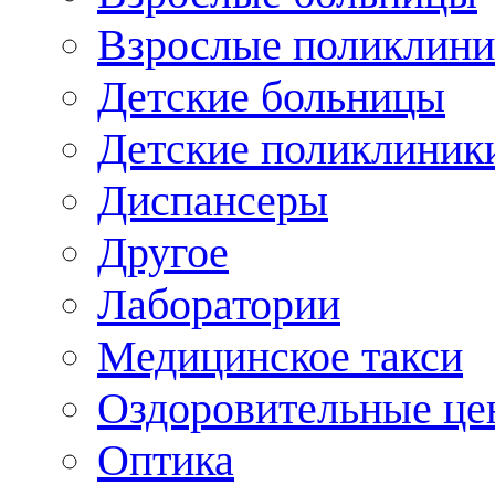
Взрослые поликлини
Детские больницы
Детские поликлиник
Диспансеры
Другое
Лаборатории
Медицинское такси
Оздоровительные це
Оптика