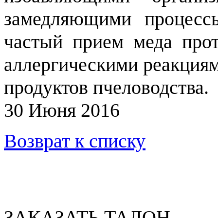
замедляющими процессы
частый прием меда прот
аллергическими реакция
продуктов пчеловодства.
30 Июня 2016
Возврат к списку
ЗАКАЗАТЬ ТАЛОН