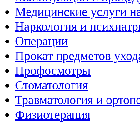
Медицинские услуги н
Наркология и психиатр
Операции
Прокат предметов уход
Профосмотры
Стоматология
Травматология и ортоп
Физиотерапия