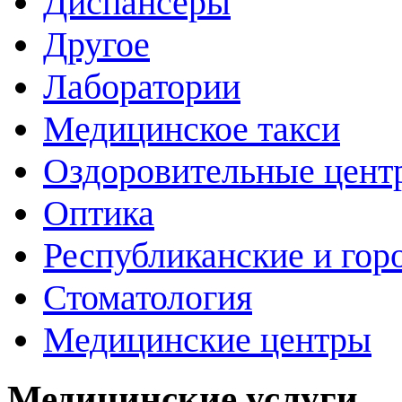
Диспансеры
Другое
Лаборатории
Медицинское такси
Оздоровительные цент
Оптика
Республиканские и гор
Стоматология
Медицинские центры
Медицинские услуги