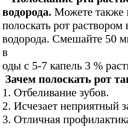
водорода.
Можете также п
полоскать рот раствором
водорода. Смешайте 50 м
в
оды с 5-7 капель 3 % рас
Зачем полоскать рот т
1. Отбеливание зубов.
2. Исчезает неприятный з
3. Отличная профилактика