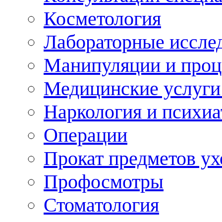
Косметология
Лабораторные иссле
Манипуляции и про
Медицинские услуги
Наркология и психиа
Операции
Прокат предметов ух
Профосмотры
Стоматология