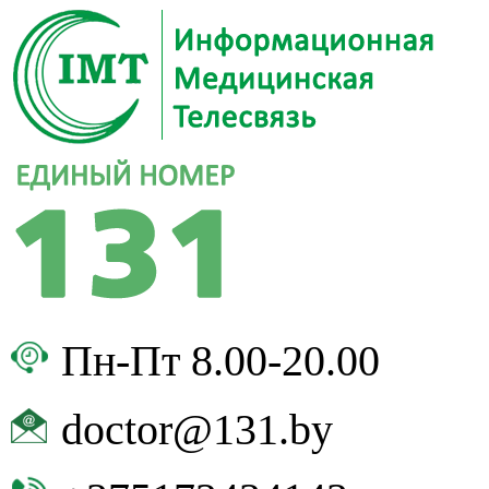
Пн-Пт 8.00-20.00
doctor@131.by