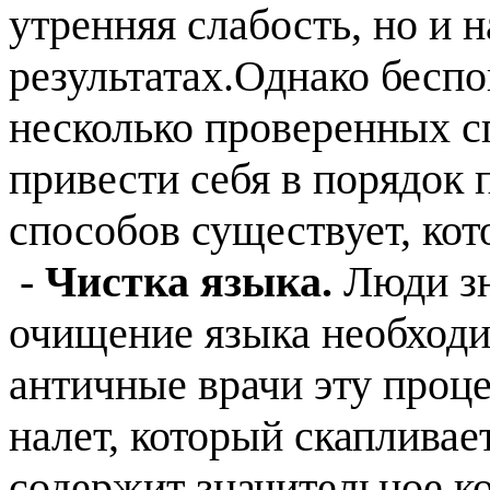
утренняя слабость, но и 
результатах.Однако беспо
несколько проверенных с
привести себя в порядок
способов существует, кот
-
Чистка языка.
Люди зн
очищение языка необходи
античные врачи эту проц
налет, который скапливае
содержит значительное к