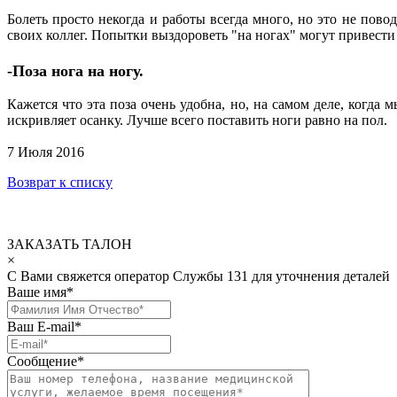
Болеть просто некогда и работы всегда много, но это не пов
своих коллег. Попытки выздороветь "на ногах" могут привест
-Поза нога на ногу.
Кажется что эта поза очень удобна, но, на самом деле, когда
искривляет осанку. Лучше всего поставить ноги равно на пол.
7 Июля 2016
Возврат к списку
ЗАКАЗАТЬ ТАЛОН
×
С Вами свяжется оператор Службы 131 для уточнения деталей
Ваше имя
*
Ваш E-mail
*
Сообщение
*