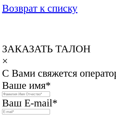
Возврат к списку
ЗАКАЗАТЬ ТАЛОН
×
С Вами свяжется операто
Ваше имя
*
Ваш E-mail
*