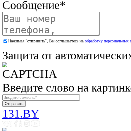
Сообщение
*
Нажимая "отправить", Вы соглашаетесь на
обработку персональных 
Защита от автоматически
Введите слово на картинк
131.BY