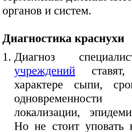
органов и систем.
Диагностика краснухи
Диагноз
специа
учреждений
ставят,
характере сыпи, сро
одновременност
локализации, эпидеми
Но не стоит уповать