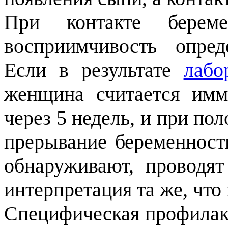
При контакте бере
восприимчивость опред
Если в результате
лабо
женщина считается имм
через 5 недель, и при по
прерывание беременности
обнаруживают, проводят
интерпретация та же, что 
Специфическая профилакт