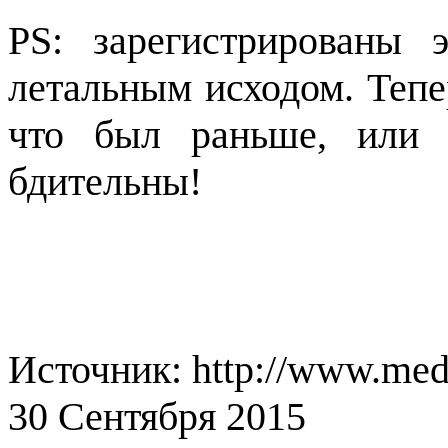
PS: зарегистрированы 
летальным исходом. Тепе
что был раньше, или н
бдительны!
Источник: http://www.medi
30 Сентября 2015