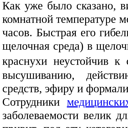
Как уже было сказано, в
комнатной температуре м
часов. Быстрая его гибе
щелочная среда) в щелоч
краснухи неустойчив к 
высушиванию, действи
средств, эфиру и формали
Сотрудники
медицински
заболеваемости велик дл