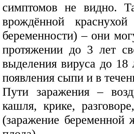
симптомов не видно. Т
врождённой краснухой
беременности) – они мог
протяжении до 3 лет св
выделения вируса до 18 
появления сыпи и в течен
Пути заражения – возд
кашля, крике, разговоре
(заражение беременной
плода).