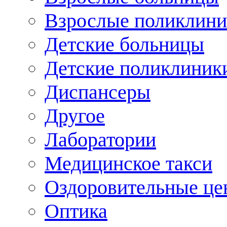
Взрослые поликлини
Детские больницы
Детские поликлиник
Диспансеры
Другое
Лаборатории
Медицинское такси
Оздоровительные це
Оптика