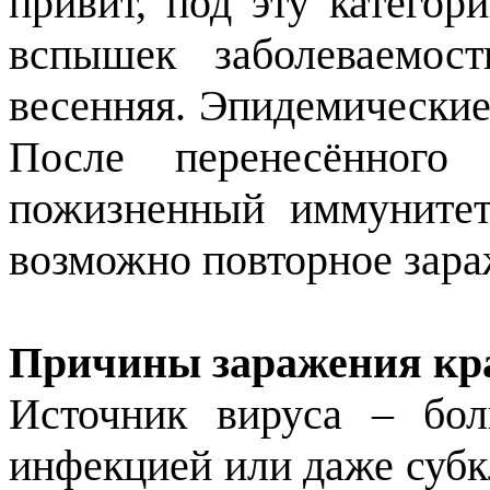
привит, под эту категор
вспышек заболеваемост
весенняя. Эпидемические
После перенесённого 
пожизненный иммунитет
возможно повторное зара
Причины заражения кр
Источник вируса – бол
инфекцией или даже субк