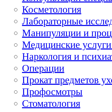
Косметология
Лабораторные иссле
Манипуляции и про
Медицинские услуги
Наркология и психиа
Операции
Прокат предметов ух
Профосмотры
Стоматология