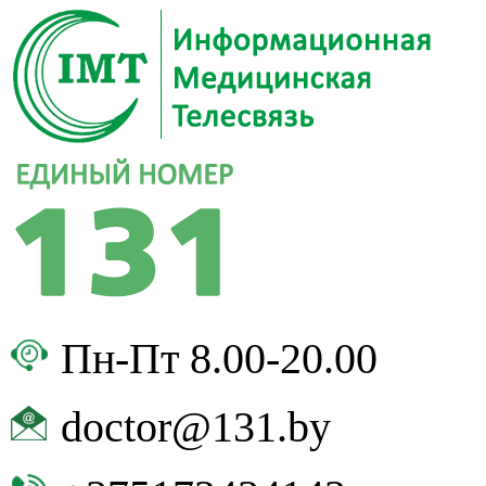
Пн-Пт 8.00-20.00
doctor@131.by