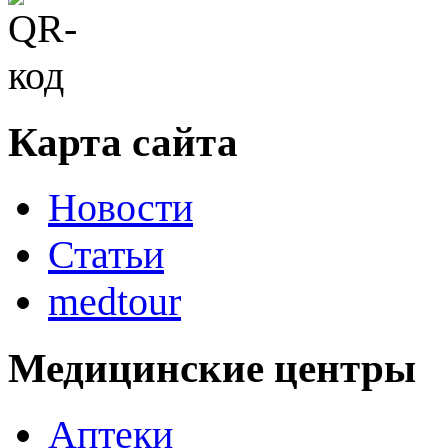
Карта сайта
Новости
Статьи
medtour
Медицинские центры
Аптеки