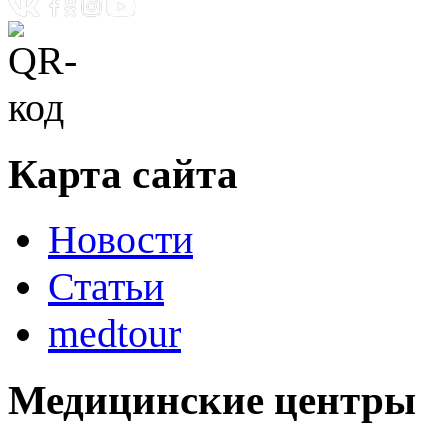
Карта сайта
Новости
Статьи
medtour
Медицинские центры