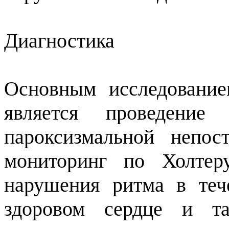
Диагностика
Основным исследование
является проведение
пароксизмальной непос
мониторинг по Холтер
нарушения ритма в теч
здоровом сердце и т