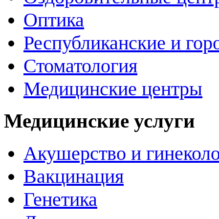
Оптика
Республиканские и гор
Стоматология
Медицинские центры
Медицинские услуги
Акушерство и гинекол
Вакцинация
Генетика