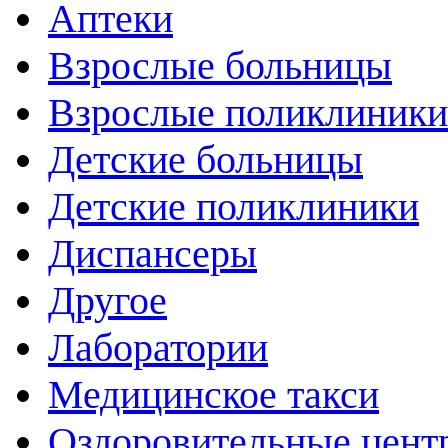
Аптеки
Взрослые больницы
Взрослые поликлиники
Детские больницы
Детские поликлиники
Диспансеры
Другое
Лаборатории
Медицинское такси
Оздоровительные цент