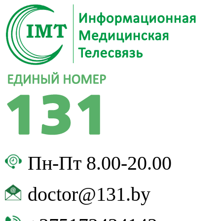
Пн-Пт 8.00-20.00
doctor@131.by