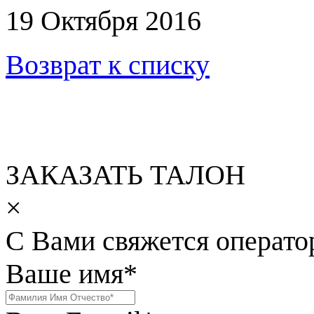
19 Октября 2016
Возврат к списку
ЗАКАЗАТЬ ТАЛОН
×
С Вами свяжется операто
Ваше имя
*