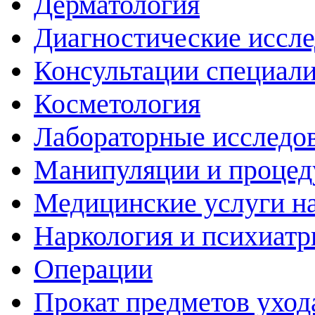
Дерматология
Диагностические иссл
Консультации специали
Косметология
Лабораторные исследо
Манипуляции и проце
Медицинские услуги н
Наркология и психиатр
Операции
Прокат предметов уход