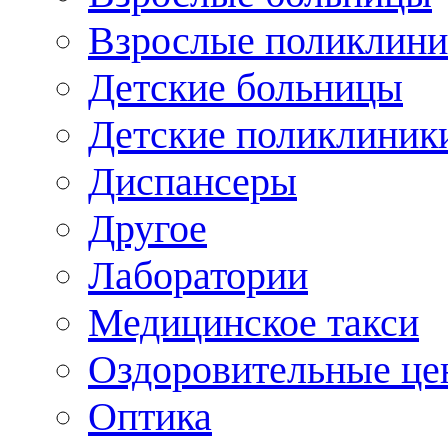
Взрослые поликлини
Детские больницы
Детские поликлиник
Диспансеры
Другое
Лаборатории
Медицинское такси
Оздоровительные це
Оптика