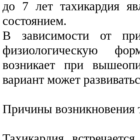
до 7 лет тахикардия я
состоянием.
В зависимости от пр
физиологическую фо
возникает при вышеопи
вариант может развивать
Причины возникновения 
Тахикардия встречаетс