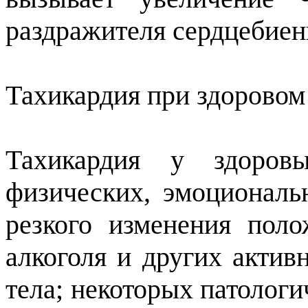
раздражителя сердцебиен
Тахикардия при здоровом
Тахикардия у здоров
физических, эмоциональ
резкого изменения поло
алкоголя и других акти
тела; некоторых патологи