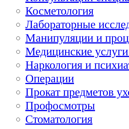
Косметология
Лабораторные иссле
Манипуляции и про
Медицинские услуги
Наркология и психиа
Операции
Прокат предметов ух
Профосмотры
Стоматология