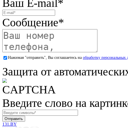
Ваш E-mail
*
Сообщение
*
Нажимая "отправить", Вы соглашаетесь на
обработку персональных 
Защита от автоматически
Введите слово на картинк
131.BY