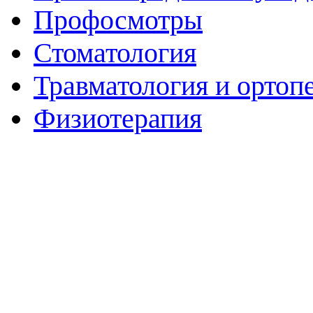
Профосмотры
Стоматология
Травматология и ортоп
Физиотерапия