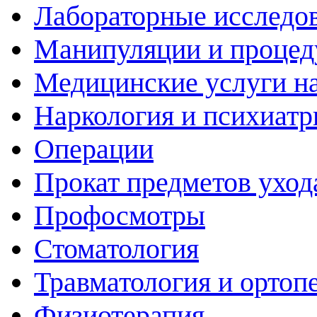
Лабораторные исследо
Манипуляции и проце
Медицинские услуги н
Наркология и психиатр
Операции
Прокат предметов уход
Профосмотры
Стоматология
Травматология и ортоп
Физиотерапия