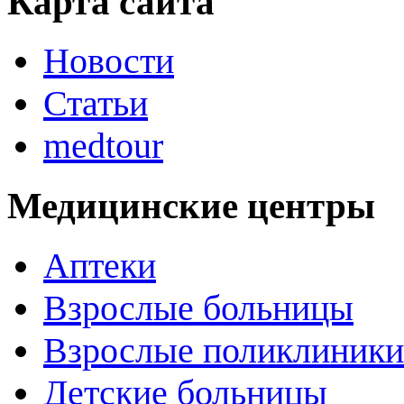
Карта сайта
Новости
Статьи
medtour
Медицинские центры
Аптеки
Взрослые больницы
Взрослые поликлиники
Детские больницы