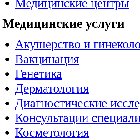
Медицинские центры
Медицинские услуги
Акушерство и гинекол
Вакцинация
Генетика
Дерматология
Диагностические иссл
Консультации специали
Косметология