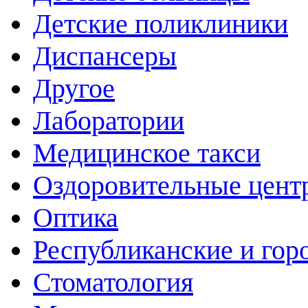
Детские поликлиники
Диспансеры
Другое
Лаборатории
Медицинское такси
Оздоровительные цент
Оптика
Республиканские и гор
Стоматология