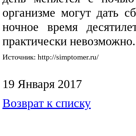
организме могут дать с
ночное время десятиле
практически невозможно.
Источник: http://simptomer.ru/
19 Января 2017
Возврат к списку