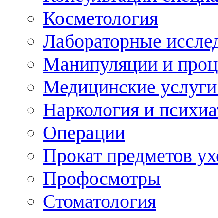
Косметология
Лабораторные иссле
Манипуляции и про
Медицинские услуги
Наркология и психиа
Операции
Прокат предметов ух
Профосмотры
Стоматология