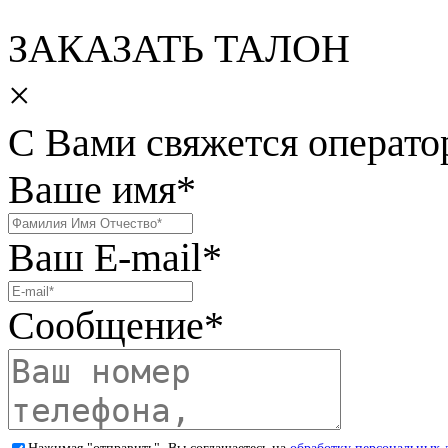
ЗАКАЗАТЬ ТАЛОН
×
С Вами свяжется операто
Ваше имя
*
Ваш E-mail
*
Сообщение
*