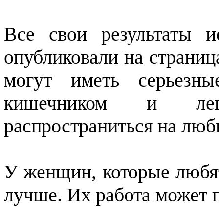
Все свои результаты и
опубликовали на страниц
могут иметь серьезн
кишечником и легк
распространиться на люб
У женщин, которые любят
лучше. Их работа может 