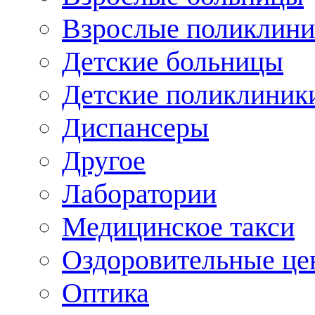
Взрослые поликлини
Детские больницы
Детские поликлиник
Диспансеры
Другое
Лаборатории
Медицинское такси
Оздоровительные це
Оптика