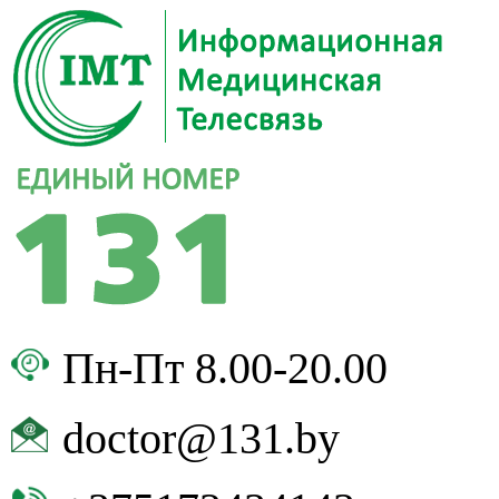
Пн-Пт 8.00-20.00
doctor@131.by