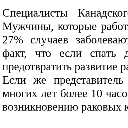
Специалисты Канадског
Мужчины, которые работа
27% случаев заболеваю
факт, что если спать
предотвратить развитие р
Если же представитель
многих лет более 10 часо
возникновению раковых 