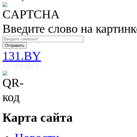
Введите слово на картинк
131.BY
Карта сайта