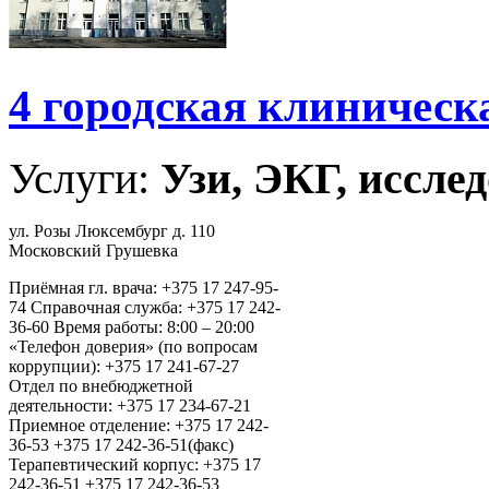
4 городская клиническ
Услуги:
Узи, ЭКГ, исслед
ул. Розы Люксембург д. 110
Московский Грушевка
Приёмная гл. врача: +375 17 247-95-
74 Справочная служба: +375 17 242-
36-60 Время работы: 8:00 – 20:00
«Телефон доверия» (по вопросам
коррупции): +375 17 241-67-27
Отдел по внебюджетной
деятельности: +375 17 234-67-21
Приемное отделение: +375 17 242-
36-53 +375 17 242-36-51(факс)
Терапевтический корпус: +375 17
242-36-51 +375 17 242-36-53