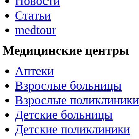
Новости
Статьи
medtour
Медицинские центры
Аптеки
Взрослые больницы
Взрослые поликлиники
Детские больницы
Детские поликлиники