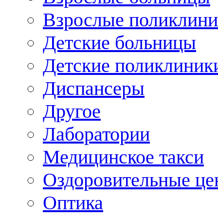
Взрослые поликлини
Детские больницы
Детские поликлиник
Диспансеры
Другое
Лаборатории
Медицинское такси
Оздоровительные це
Оптика