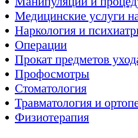
Манипуляции и проце
Медицинские услуги н
Наркология и психиатр
Операции
Прокат предметов уход
Профосмотры
Стоматология
Травматология и ортоп
Физиотерапия