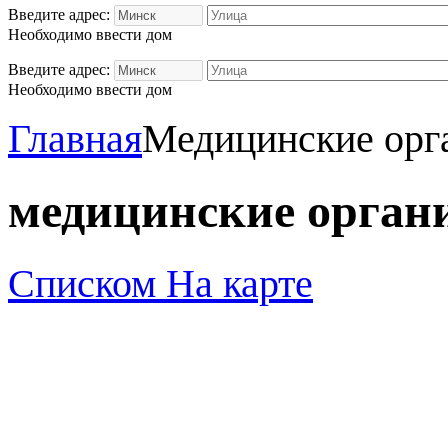
Введите адрес:
Необходимо ввести дом
Введите адрес:
Необходимо ввести дом
Главная
Медицинские орг
медицинские орган
Списком
На карте