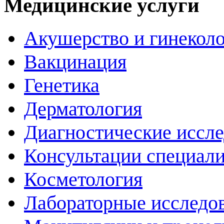
Медицинские услуги
Акушерство и гинекол
Вакцинация
Генетика
Дерматология
Диагностические иссл
Консультации специали
Косметология
Лабораторные исследо