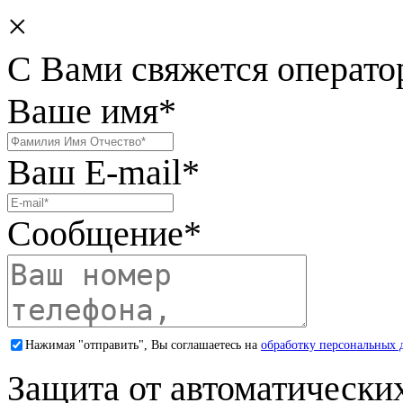
×
С Вами свяжется операто
Ваше имя
*
Ваш E-mail
*
Сообщение
*
Нажимая "отправить", Вы соглашаетесь на
обработку персональных 
Защита от автоматически