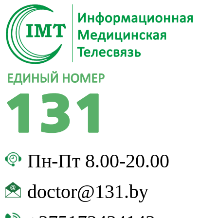
Пн-Пт 8.00-20.00
doctor@131.by