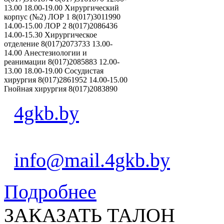
13.00 18.00-19.00 Хирургический
корпус (№2) ЛОР 1 8(017)3011990
14.00-15.00 ЛОР 2 8(017)2086436
14.00-15.30 Хирургическое
отделение 8(017)2073733 13.00-
14.00 Анестезиологии и
реанимации 8(017)2085883 12.00-
13.00 18.00-19.00 Сосудистая
хирургия 8(017)2861952 14.00-15.00
Гнойная хирургия 8(017)2083890
4gkb.by
info@mail.4gkb.by
Подробнее
ЗАКАЗАТЬ ТАЛОН