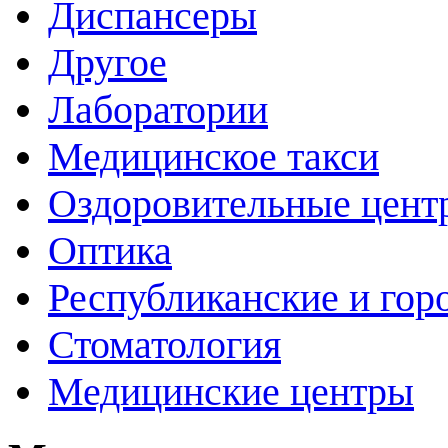
Диспансеры
Другое
Лаборатории
Медицинское такси
Оздоровительные цент
Оптика
Республиканские и гор
Стоматология
Медицинские центры