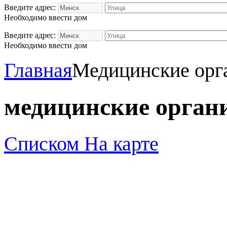
Введите адрес:
Необходимо ввести дом
Введите адрес:
Необходимо ввести дом
Главная
Медицинские орг
медицинские орган
Списком
На карте