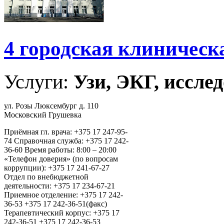
4 городская клиническ
Услуги:
Узи, ЭКГ, исслед
ул. Розы Люксембург д. 110
Московский Грушевка
Приёмная гл. врача: +375 17 247-95-
74 Справочная служба: +375 17 242-
36-60 Время работы: 8:00 – 20:00
«Телефон доверия» (по вопросам
коррупции): +375 17 241-67-27
Отдел по внебюджетной
деятельности: +375 17 234-67-21
Приемное отделение: +375 17 242-
36-53 +375 17 242-36-51(факс)
Терапевтический корпус: +375 17
242-36-51 +375 17 242-36-53