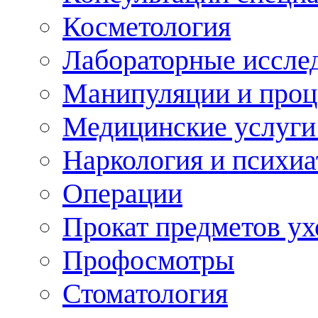
Косметология
Лабораторные иссле
Манипуляции и про
Медицинские услуги
Наркология и психиа
Операции
Прокат предметов ух
Профосмотры
Стоматология