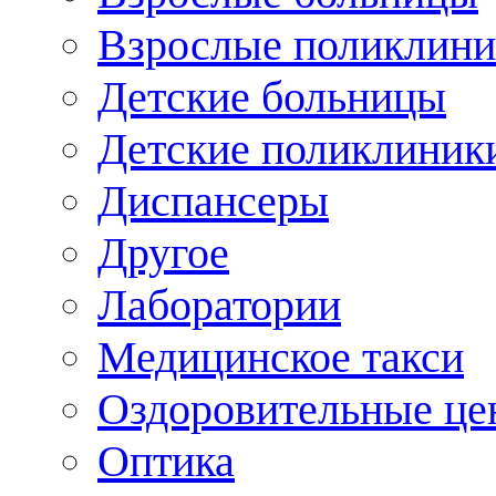
Взрослые поликлини
Детские больницы
Детские поликлиник
Диспансеры
Другое
Лаборатории
Медицинское такси
Оздоровительные це
Оптика