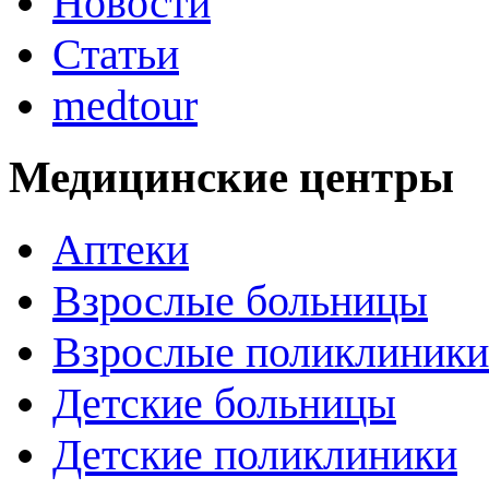
Новости
Статьи
medtour
Медицинские центры
Аптеки
Взрослые больницы
Взрослые поликлиники
Детские больницы
Детские поликлиники