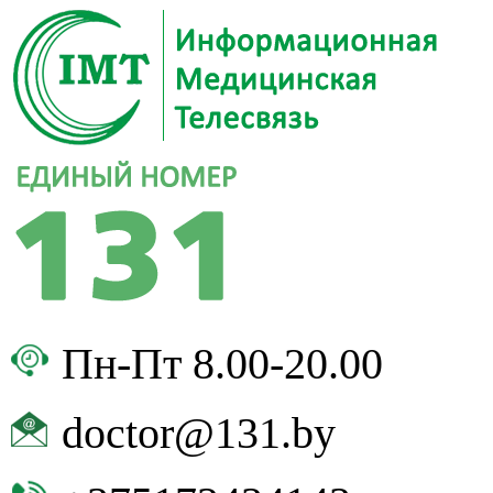
Пн-Пт 8.00-20.00
doctor@131.by