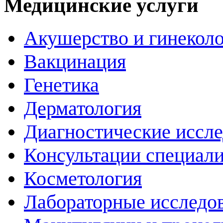
Медицинские услуги
Акушерство и гинекол
Вакцинация
Генетика
Дерматология
Диагностические иссл
Консультации специали
Косметология
Лабораторные исследо