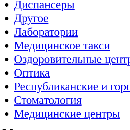
Диспансеры
Другое
Лаборатории
Медицинское такси
Оздоровительные цент
Оптика
Республиканские и гор
Стоматология
Медицинские центры