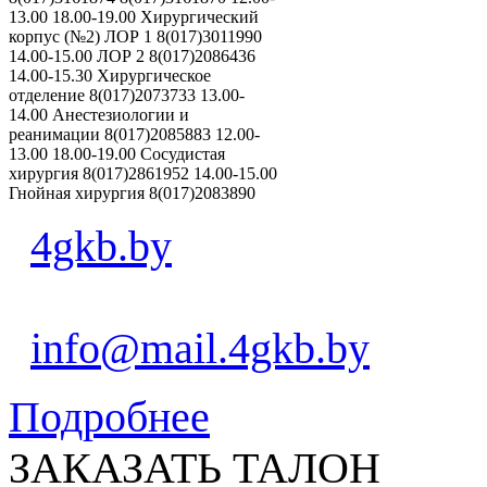
13.00 18.00-19.00 Хирургический
корпус (№2) ЛОР 1 8(017)3011990
14.00-15.00 ЛОР 2 8(017)2086436
14.00-15.30 Хирургическое
отделение 8(017)2073733 13.00-
14.00 Анестезиологии и
реанимации 8(017)2085883 12.00-
13.00 18.00-19.00 Сосудистая
хирургия 8(017)2861952 14.00-15.00
Гнойная хирургия 8(017)2083890
4gkb.by
info@mail.4gkb.by
Подробнее
ЗАКАЗАТЬ ТАЛОН