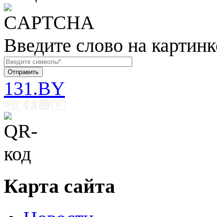
Введите слово на картинк
131.BY
Карта сайта