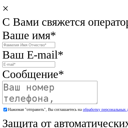
×
С Вами свяжется операто
Ваше имя
*
Ваш E-mail
*
Сообщение
*
Нажимая "отправить", Вы соглашаетесь на
обработку персональных 
Защита от автоматически