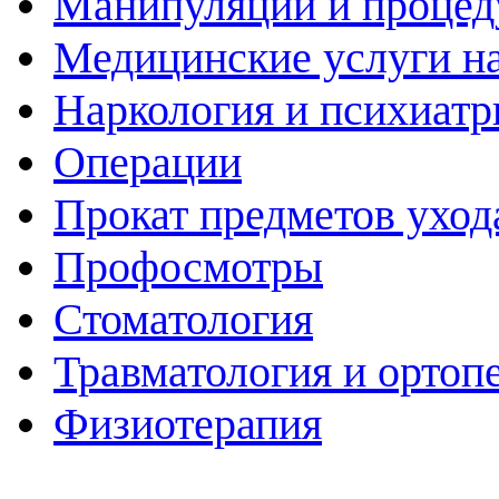
Манипуляции и проце
Медицинские услуги н
Наркология и психиатр
Операции
Прокат предметов уход
Профосмотры
Стоматология
Травматология и ортоп
Физиотерапия