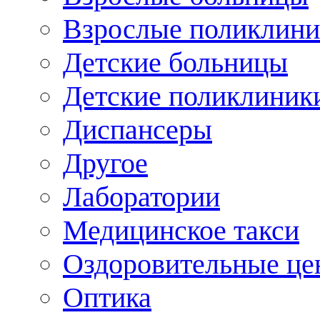
Взрослые поликлини
Детские больницы
Детские поликлиник
Диспансеры
Другое
Лаборатории
Медицинское такси
Оздоровительные це
Оптика