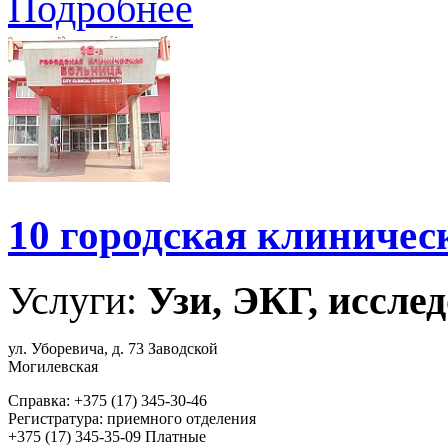
Подробнее
10 городская клиничес
Услуги:
Узи, ЭКГ, исслед
ул. Уборевича, д. 73 Заводской
Могилевская
Справка: +375 (17) 345-30-46
Регистратура: приемного отделения
+375 (17) 345-35-09 Платные