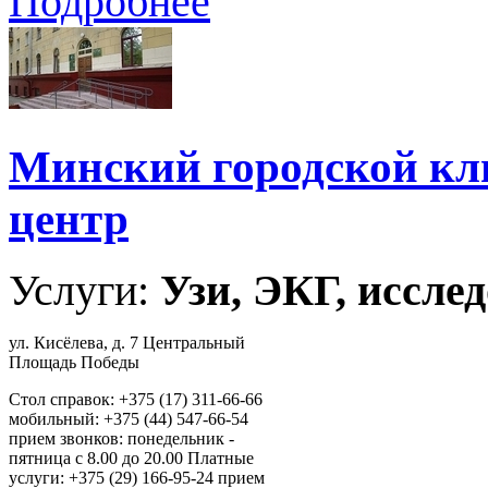
Подробнее
Минский городской кл
центр
Услуги:
Узи, ЭКГ, исслед
ул. Кисёлева, д. 7 Центральный
Площадь Победы
Стол справок: +375 (17) 311-66-66
мобильный: +375 (44) 547-66-54
прием звонков: понедельник -
пятница с 8.00 до 20.00 Платные
услуги: +375 (29) 166-95-24 прием