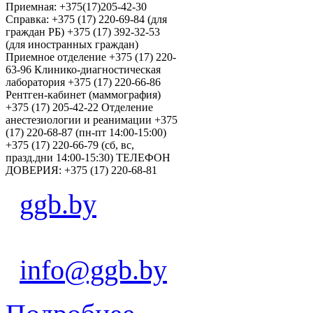
Приемная: +375(17)205-42-30
Справка: +375 (17) 220-69-84 (для
граждан РБ) +375 (17) 392-32-53
(для иностранных граждан)
Приемное отделение +375 (17) 220-
63-96 Клинико-диагностическая
лаборатория +375 (17) 220-66-86
Рентген-кабинет (маммография)
+375 (17) 205-42-22 Отделение
анестезиологии и реанимации +375
(17) 220-68-87 (пн-пт 14:00-15:00)
+375 (17) 220-66-79 (сб, вс,
празд.дни 14:00-15:30) ТЕЛЕФОН
ДОВЕРИЯ: +375 (17) 220-68-81
ggb.by
info@ggb.by