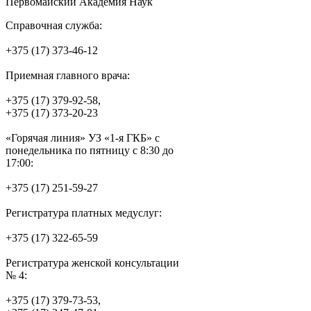
Первомайский Академия Наук
Справочная служба:
+375 (17) 373-46-12
Приемная главного врача:
+375 (17) 379-92-58,
+375 (17) 373-20-23
«Горячая линия» УЗ «1-я ГКБ» с
понедельника по пятницу с 8:30 до
17:00:
+375 (17) 251-59-27
Регистратура платных медуслуг:
+375 (17) 322-65-59
Регистратура женской консультации
№ 4:
+375 (17) 379-73-53,