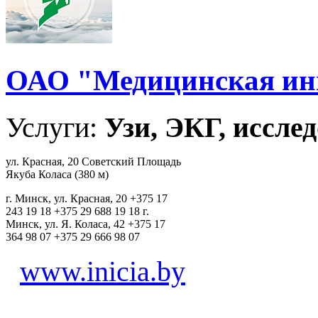
ОАО "Медицинская ин
Услуги:
Узи, ЭКГ, исслед
ул. Красная, 20 Советский Площадь
Якуба Коласа (380 м)
г. Минск, ул. Красная, 20 +375 17
243 19 18 +375 29 688 19 18 г.
Минск, ул. Я. Коласа, 42 +375 17
364 98 07 +375 29 666 98 07
www.inicia.by