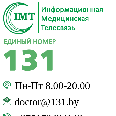
Пн-Пт 8.00-20.00
doctor@131.by