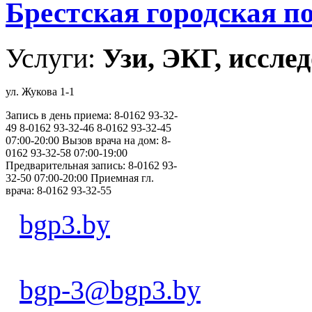
Брестская городская 
Услуги:
Узи, ЭКГ, исслед
ул. Жукова 1-1
Запись в день приема: 8-0162 93-32-
49 8-0162 93-32-46 8-0162 93-32-45
07:00-20:00 Вызов врача на дом: 8-
0162 93-32-58 07:00-19:00
Предварительная запись: 8-0162 93-
32-50 07:00-20:00 Приемная гл.
врача: 8-0162 93-32-55
bgp3.by
bgp-3@bgp3.by