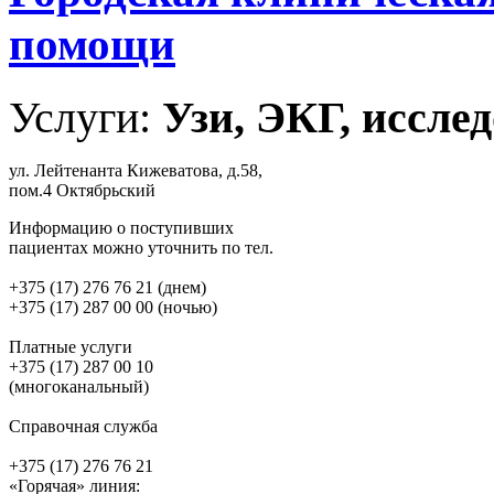
помощи
Услуги:
Узи, ЭКГ, исслед
ул. Лейтенанта Кижеватова, д.58,
пом.4 Октябрьский
Информацию о поступивших
пациентах можно уточнить по тел.
+375 (17) 276 76 21 (днем)
+375 (17) 287 00 00 (ночью)
Платные услуги
+375 (17) 287 00 10
(многоканальный)
Справочная служба
+375 (17) 276 76 21
«Горячая» линия: