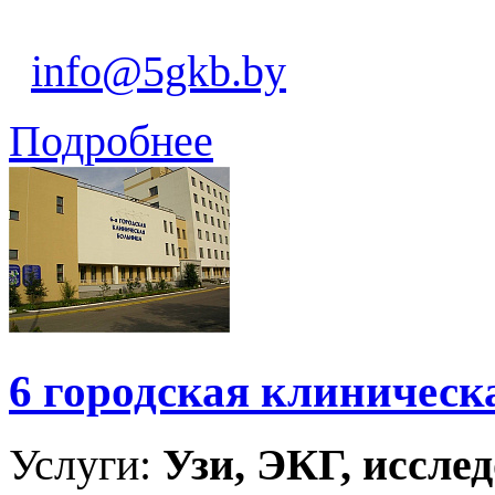
info@5gkb.by
Подробнее
6 городская клиническ
Услуги:
Узи, ЭКГ, исслед