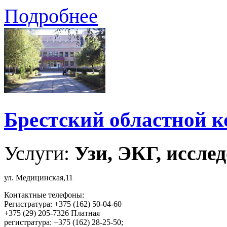
Подробнее
Брестский областной к
Услуги:
Узи, ЭКГ, исслед
ул. Медицинская,11
Контактные телефоны:
Регистратура: +375 (162) 50-04-60
+375 (29) 205-7326 Платная
регистратура: +375 (162) 28-25-50;