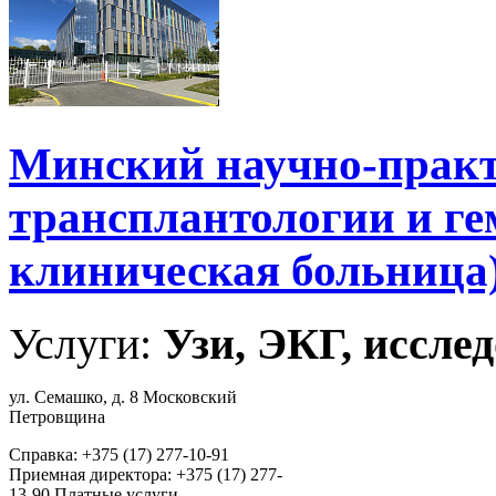
Минский научно-практ
трансплантологии и ге
клиническая больница
Услуги:
Узи, ЭКГ, исслед
ул. Семашко, д. 8 Московский
Петровщина
Справка: +375 (17) 277-10-91
Приемная директора: +375 (17) 277-
13-90 Платные услуги