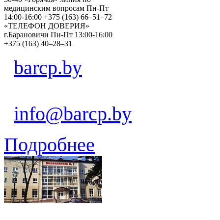
медицинским вопросам Пн-Пт
14:00-16:00 +375 (163) 66–51–72
«ТЕЛЕФОН ДОВЕРИЯ»
г.Барановичи Пн-Пт 13:00-16:00
+375 (163) 40–28–31
barcp.by
info@barcp.by
Подробнее