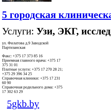
5 городская клиническ
Услуги:
Узи, ЭКГ, исслед
ул. Филатова д.9 Заводской
Партизанская
Факс: +375 17 373 85 16
Приемная главного врача: +375 17
375 31 01
Платные услуги: +375 17 270 28 21;
+375 29 396 34 25
Справочная клиники: +375 17 231
60 90
Справочная родильного дома: +375
17 302 63 29
5gkb.by