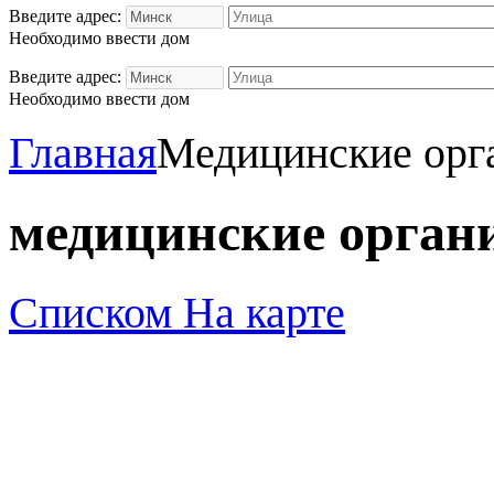
Введите адрес:
Необходимо ввести дом
Введите адрес:
Необходимо ввести дом
Главная
Медицинские орг
медицинские орган
Списком
На карте