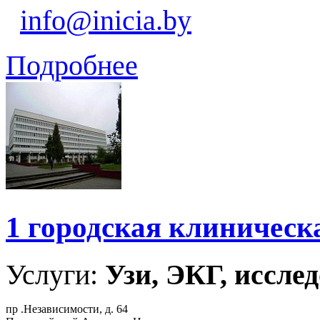
info@inicia.by
Подробнее
1 городская клиническ
Услуги:
Узи, ЭКГ, исслед
пр .Независимости, д. 64