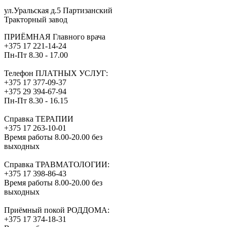
ул.Уральская д.5 Партизанский
Тракторный завод
ПРИЁМНАЯ Главного врача
+375 17 221-14-24
Пн-Пт 8.30 - 17.00
Телефон ПЛАТНЫХ УСЛУГ:
+375 17 377-09-37
+375 29 394-67-94
Пн-Пт 8.30 - 16.15
Справка ТЕРАПИИ
+375 17 263-10-01
Время работы 8.00-20.00 без
выходных
Справка ТРАВМАТОЛОГИИ:
+375 17 398-86-43
Время работы 8.00-20.00 без
выходных
Приёмный покой РОДДОМА:
+375 17 374-18-31