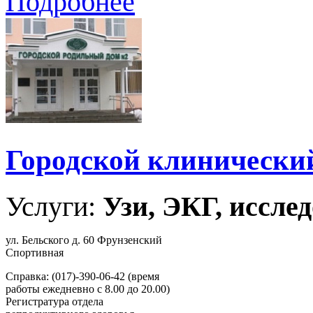
Подробнее
Городской клинически
Услуги:
Узи, ЭКГ, исслед
ул. Бельского д. 60 Фрунзенский
Спортивная
Справка: (017)-390-06-42 (время
работы ежедневно с 8.00 до 20.00)
Регистратура отдела