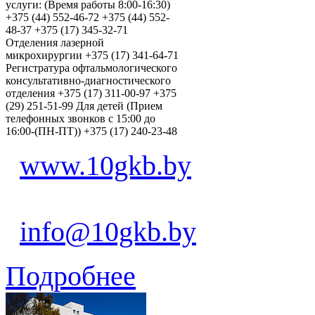
услуги: (Время работы 8:00-16:30)
+375 (44) 552-46-72 +375 (44) 552-
48-37 +375 (17) 345-32-71
Отделения лазерной
микрохирургии +375 (17) 341-64-71
Регистратура офтальмологического
консультативно-диагностического
отделения +375 (17) 311-00-97 +375
(29) 251-51-99 Для детей (Прием
телефонных звонков с 15:00 до
16:00-(ПН-ПТ)) +375 (17) 240-23-48
www.10gkb.by
info@10gkb.by
Подробнее