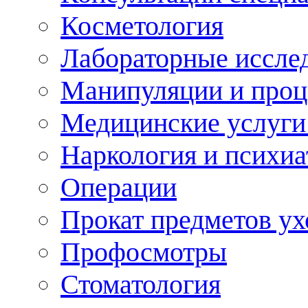
Косметология
Лабораторные иссле
Манипуляции и про
Медицинские услуги
Наркология и психиа
Операции
Прокат предметов ух
Профосмотры
Стоматология