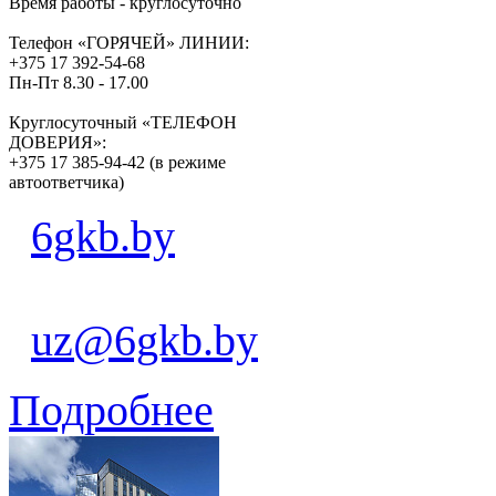
Время работы - круглосуточно
Телефон «ГОРЯЧЕЙ» ЛИНИИ:
+375 17 392-54-68
Пн-Пт 8.30 - 17.00
Круглосуточный «ТЕЛЕФОН
ДОВЕРИЯ»:
+375 17 385-94-42 (в режиме
автоответчика)
6gkb.by
uz@6gkb.by
Подробнее