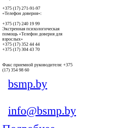
+375 (17) 271-91-97
«Телефон доверия»:
+375 (17) 240 19 99
Экстренная психологическая
помощь «Телефон доверия для
взрослых»
+375 (17) 352 44 44
+375 (17) 304 43 70
Факс приемной руководителя: +375
(17) 354 98 60
bsmp.by
info@bsmp.by