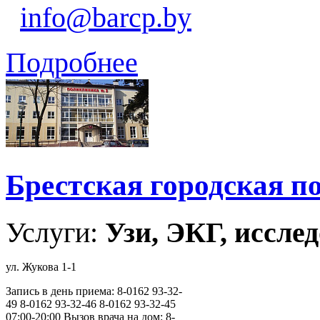
info@barcp.by
Подробнее
Брестская городская 
Услуги:
Узи, ЭКГ, исслед
ул. Жукова 1-1
Запись в день приема: 8-0162 93-32-
49 8-0162 93-32-46 8-0162 93-32-45
07:00-20:00 Вызов врача на дом: 8-