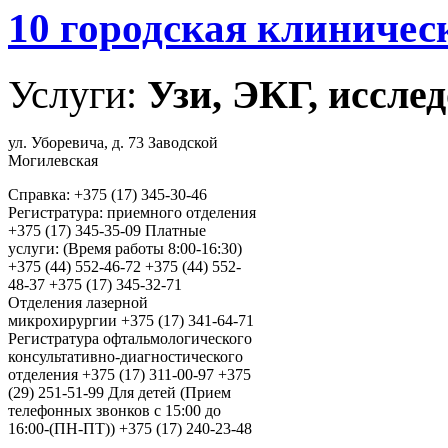
10 городская клиничес
Услуги:
Узи, ЭКГ, исслед
ул. Уборевича, д. 73 Заводской
Могилевская
Справка: +375 (17) 345-30-46
Регистратура: приемного отделения
+375 (17) 345-35-09 Платные
услуги: (Время работы 8:00-16:30)
+375 (44) 552-46-72 +375 (44) 552-
48-37 +375 (17) 345-32-71
Отделения лазерной
микрохирургии +375 (17) 341-64-71
Регистратура офтальмологического
консультативно-диагностического
отделения +375 (17) 311-00-97 +375
(29) 251-51-99 Для детей (Прием
телефонных звонков с 15:00 до
16:00-(ПН-ПТ)) +375 (17) 240-23-48