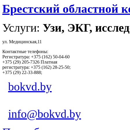
Брестский областной к
Услуги:
Узи, ЭКГ, исслед
ул. Медицинская,11
Контактные телефоны:
Регистратура: +375 (162) 50-04-60
+375 (29) 205-7326 Платная
регистратура: +375 (162) 28-25-50;
+375 (29) 22-33-888;
bokvd.by
info@bokvd.by