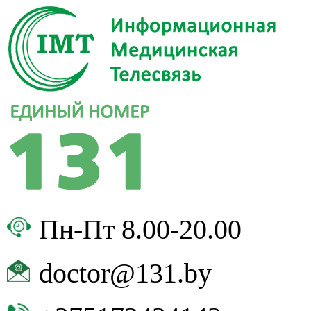
Пн-Пт 8.00-20.00
doctor@131.by