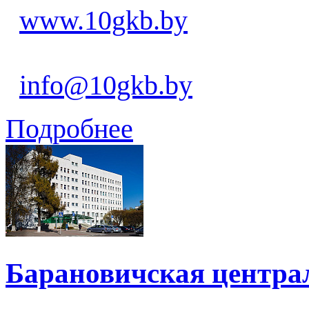
www.10gkb.by
info@10gkb.by
Подробнее
Барановичская центра