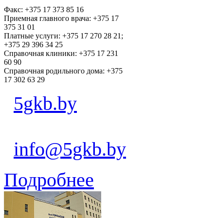
Факс: +375 17 373 85 16
Приемная главного врача: +375 17
375 31 01
Платные услуги: +375 17 270 28 21;
+375 29 396 34 25
Справочная клиники: +375 17 231
60 90
Справочная родильного дома: +375
17 302 63 29
5gkb.by
info@5gkb.by
Подробнее