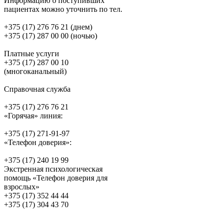
Информацию о поступивших
пациентах можно уточнить по тел.
+375 (17) 276 76 21 (днем)
+375 (17) 287 00 00 (ночью)
Платные услуги
+375 (17) 287 00 10
(многоканальный)
Справочная служба
+375 (17) 276 76 21
«Горячая» линия:
+375 (17) 271-91-97
«Телефон доверия»:
+375 (17) 240 19 99
Экстренная психологическая
помощь «Телефон доверия для
взрослых»
+375 (17) 352 44 44
+375 (17) 304 43 70