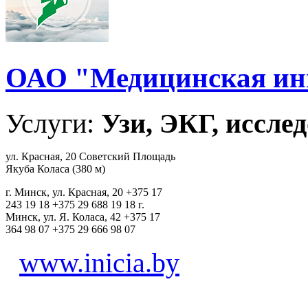
ОАО "Медицинская ин
Услуги:
Узи, ЭКГ, исслед
ул. Красная, 20 Советский Площадь
Якуба Коласа (380 м)
г. Минск, ул. Красная, 20 +375 17
243 19 18 +375 29 688 19 18 г.
Минск, ул. Я. Коласа, 42 +375 17
364 98 07 +375 29 666 98 07
www.inicia.by