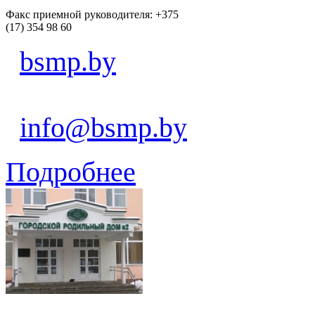
Факс приемной руководителя: +375
(17) 354 98 60
bsmp.by
info@bsmp.by
Подробнее