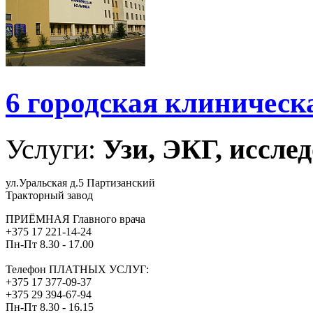
6 городская клиническ
Услуги:
Узи, ЭКГ, исслед
ул.Уральская д.5 Партизанский
Тракторный завод
ПРИЁМНАЯ Главного врача
+375 17 221-14-24
Пн-Пт 8.30 - 17.00
Телефон ПЛАТНЫХ УСЛУГ:
+375 17 377-09-37
+375 29 394-67-94
Пн-Пт 8.30 - 16.15