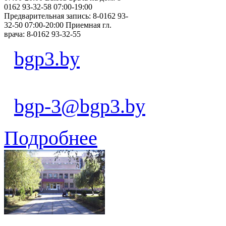
0162 93-32-58 07:00-19:00
Предварительная запись: 8-0162 93-
32-50 07:00-20:00 Приемная гл.
врача: 8-0162 93-32-55
bgp3.by
bgp-3@bgp3.by
Подробнее