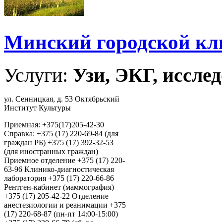
Минский городской кл
Услуги:
Узи, ЭКГ, исслед
ул. Сенницкая, д. 53 Октябрьский
Институт Культуры
Приемная: +375(17)205-42-30
Справка: +375 (17) 220-69-84 (для
граждан РБ) +375 (17) 392-32-53
(для иностранных граждан)
Приемное отделение +375 (17) 220-
63-96 Клинико-диагностическая
лаборатория +375 (17) 220-66-86
Рентген-кабинет (маммография)
+375 (17) 205-42-22 Отделение
анестезиологии и реанимации +375
(17) 220-68-87 (пн-пт 14:00-15:00)