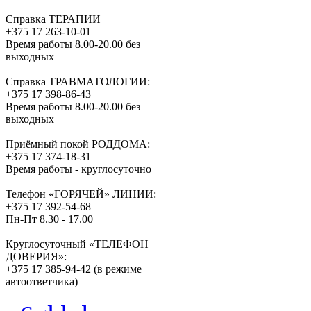
Справка ТЕРАПИИ
+375 17 263-10-01
Время работы 8.00-20.00 без
выходных
Справка ТРАВМАТОЛОГИИ:
+375 17 398-86-43
Время работы 8.00-20.00 без
выходных
Приёмный покой РОДДОМА:
+375 17 374-18-31
Время работы - круглосуточно
Телефон «ГОРЯЧЕЙ» ЛИНИИ:
+375 17 392-54-68
Пн-Пт 8.30 - 17.00
Круглосуточный «ТЕЛЕФОН
ДОВЕРИЯ»:
+375 17 385-94-42 (в режиме
автоответчика)