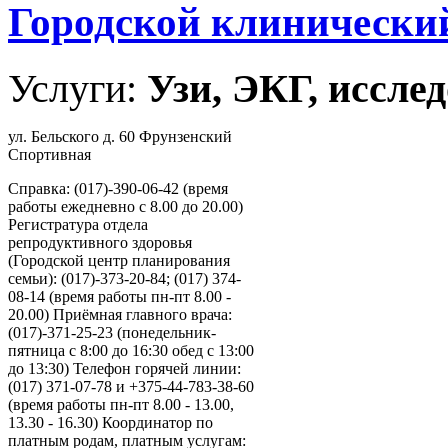
Городской клинически
Услуги:
Узи, ЭКГ, исслед
ул. Бельского д. 60 Фрунзенский
Спортивная
Справка: (017)-390-06-42 (время
работы ежедневно с 8.00 до 20.00)
Регистратура отдела
репродуктивного здоровья
(Городской центр планирования
семьи): (017)-373-20-84; (017) 374-
08-14 (время работы пн-пт 8.00 -
20.00) Приёмная главного врача:
(017)-371-25-23 (понедельник-
пятница с 8:00 до 16:30 обед с 13:00
до 13:30) Телефон горячей линии:
(017) 371-07-78 и +375-44-783-38-60
(время работы пн-пт 8.00 - 13.00,
13.30 - 16.30) Координатор по
платным родам, платным услугам: