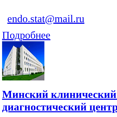
endo.stat@mail.ru
Подробнее
Минский клинический 
диагностический цент