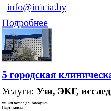
info@inicia.by
Подробнее
5 городская клиническ
Услуги:
Узи, ЭКГ, исслед
ул. Филатова д.9 Заводской
Партизанская