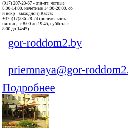
(017) 207-23-67 - (пн-пт: четные
8.00-14:00, нечетные 14:00-20:00, сб
и вскр - выходной) Касса:
+375(17)236-28-24 (понедельник-
пятница с 8:00 до 19:45, суббота с
8:00 до 14:45)
gor-roddom2.by
priemnaya@gor-roddom2
Подробнее