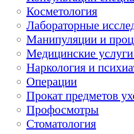
Косметология
Лабораторные иссле
Манипуляции и про
Медицинские услуги
Наркология и психиа
Операции
Прокат предметов ух
Профосмотры
Стоматология