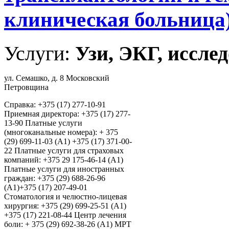
клиническая больница
Услуги:
Узи, ЭКГ, исслед
ул. Семашко, д. 8 Московский
Петровщина
Справка: +375 (17) 277-10-91
Приемная директора: +375 (17) 277-
13-90 Платные услуги
(многоканальные номера): + 375
(29) 699-11-03 (А1) +375 (17) 371-00-
22 Платные услуги для страховых
компаний: +375 29 175-46-14 (А1)
Платные услуги для иностранных
граждан: +375 (29) 688-26-96
(А1)+375 (17) 207-49-01
Стоматология и челюстно-лицевая
хирургия: +375 (29) 699-25-51 (А1)
+375 (17) 221-08-44 Центр лечения
боли: + 375 (29) 692-38-26 (А1) МРТ