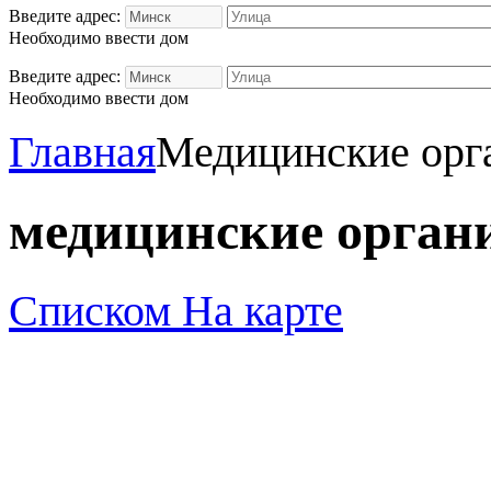
Введите адрес:
Необходимо ввести дом
Введите адрес:
Необходимо ввести дом
Главная
Медицинские орг
медицинские орган
Списком
На карте