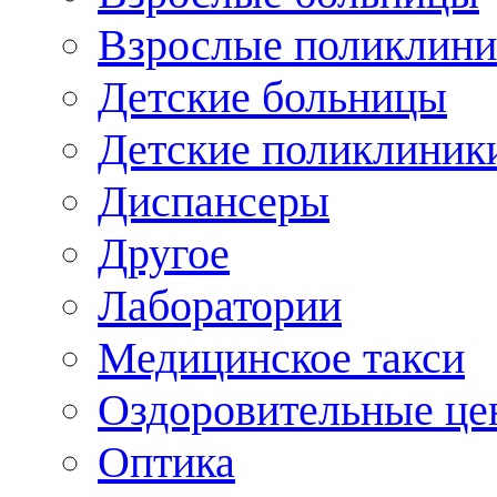
Взрослые поликлини
Детские больницы
Детские поликлиник
Диспансеры
Другое
Лаборатории
Медицинское такси
Оздоровительные це
Оптика