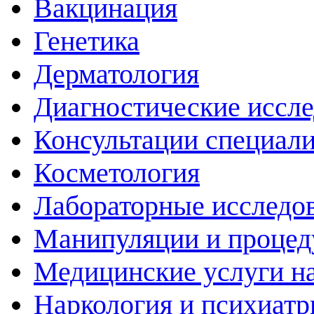
Вакцинация
Генетика
Дерматология
Диагностические иссл
Консультации специали
Косметология
Лабораторные исследо
Манипуляции и проце
Медицинские услуги н
Наркология и психиатр