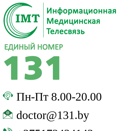
Пн-Пт 8.00-20.00
doctor@131.by