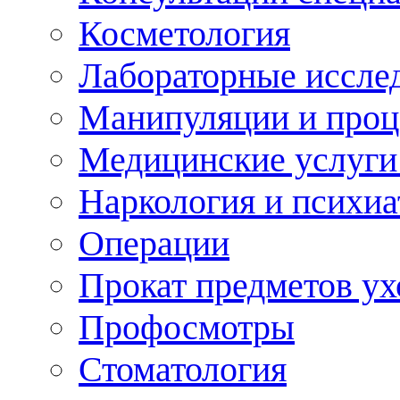
Косметология
Лабораторные иссле
Манипуляции и про
Медицинские услуги
Наркология и психиа
Операции
Прокат предметов ух
Профосмотры
Стоматология