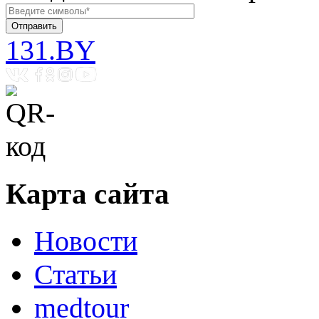
131.BY
Карта сайта
Новости
Статьи
medtour