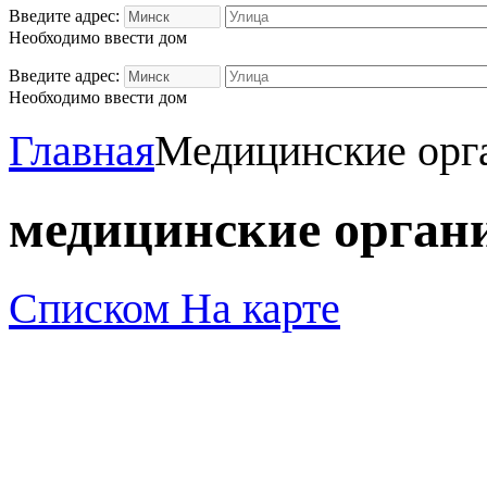
Введите адрес:
Необходимо ввести дом
Введите адрес:
Необходимо ввести дом
Главная
Медицинские орг
медицинские орган
Списком
На карте