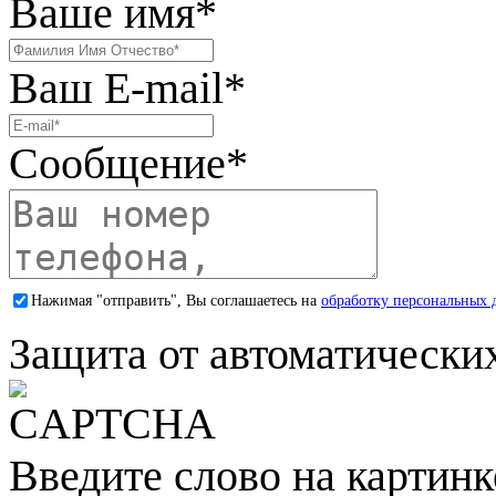
Ваше имя
*
Ваш E-mail
*
Сообщение
*
Нажимая "отправить", Вы соглашаетесь на
обработку персональных 
Защита от автоматически
Введите слово на картинк