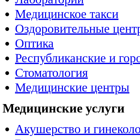
Медицинское такси
Оздоровительные цент
Оптика
Республиканские и гор
Стоматология
Медицинские центры
Медицинские услуги
Акушерство и гинекол