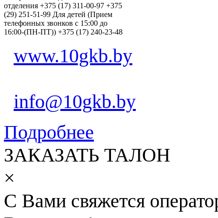
отделения +375 (17) 311-00-97 +375
(29) 251-51-99 Для детей (Прием
телефонных звонков с 15:00 до
16:00-(ПН-ПТ)) +375 (17) 240-23-48
www.10gkb.by
info@10gkb.by
Подробнее
ЗАКАЗАТЬ ТАЛОН
×
С Вами свяжется операто