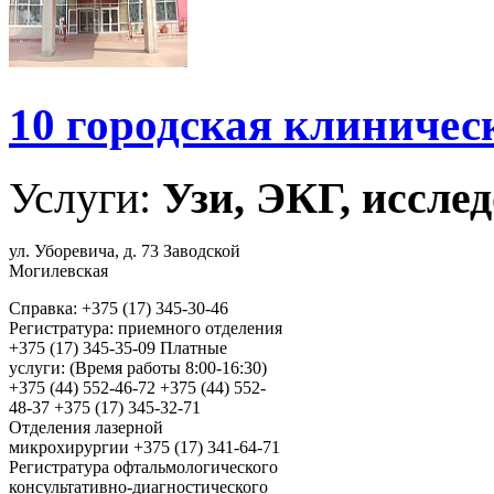
10 городская клиничес
Услуги:
Узи, ЭКГ, исслед
ул. Уборевича, д. 73 Заводской
Могилевская
Справка: +375 (17) 345-30-46
Регистратура: приемного отделения
+375 (17) 345-35-09 Платные
услуги: (Время работы 8:00-16:30)
+375 (44) 552-46-72 +375 (44) 552-
48-37 +375 (17) 345-32-71
Отделения лазерной
микрохирургии +375 (17) 341-64-71
Регистратура офтальмологического
консультативно-диагностического