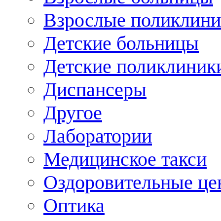
Взрослые поликлини
Детские больницы
Детские поликлиник
Диспансеры
Другое
Лаборатории
Медицинское такси
Оздоровительные це
Оптика