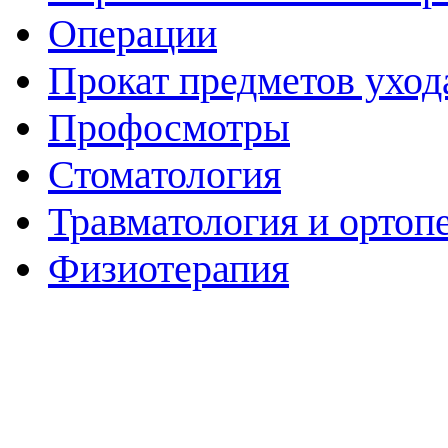
Операции
Прокат предметов уход
Профосмотры
Стоматология
Травматология и ортоп
Физиотерапия