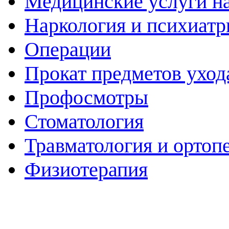
Медицинские услуги н
Наркология и психиатр
Операции
Прокат предметов уход
Профосмотры
Стоматология
Травматология и ортоп
Физиотерапия