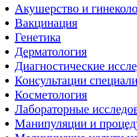
Акушерство и гинекол
Вакцинация
Генетика
Дерматология
Диагностические иссл
Консультации специали
Косметология
Лабораторные исследо
Манипуляции и проце