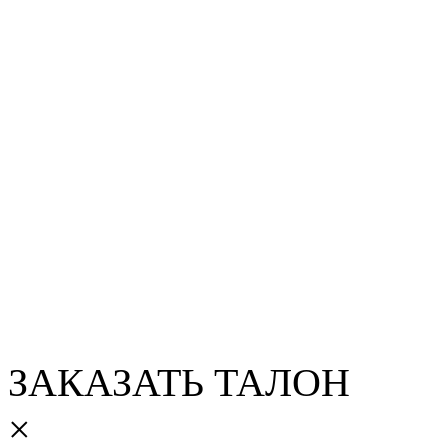
ЗАКАЗАТЬ ТАЛОН
×