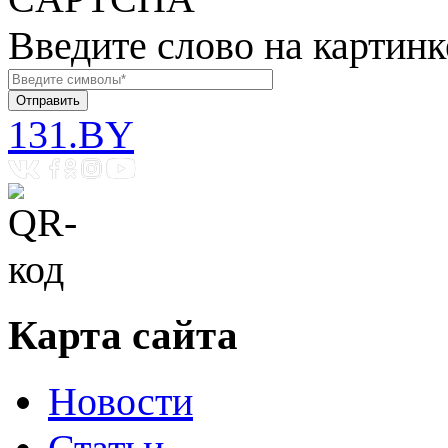
Введите слово на картинк
131.BY
Карта сайта
Новости