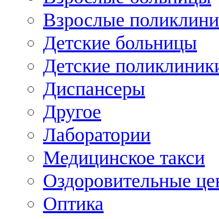
Взрослые поликлини
Детские больницы
Детские поликлиник
Диспансеры
Другое
Лаборатории
Медицинское такси
Оздоровительные це
Оптика