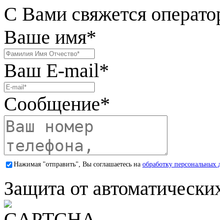
С Вами свяжется операто
Ваше имя
*
Ваш E-mail
*
Сообщение
*
Нажимая "отправить", Вы соглашаетесь на
обработку персональных 
Защита от автоматически