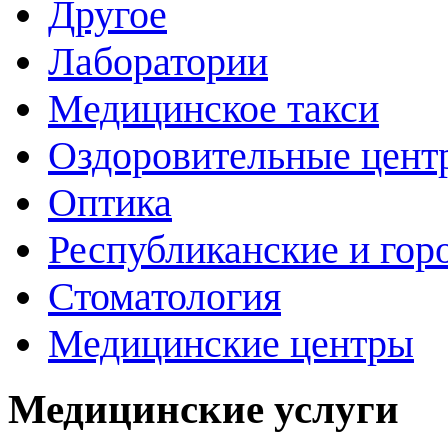
Другое
Лаборатории
Медицинское такси
Оздоровительные цент
Оптика
Республиканские и гор
Стоматология
Медицинские центры
Медицинские услуги