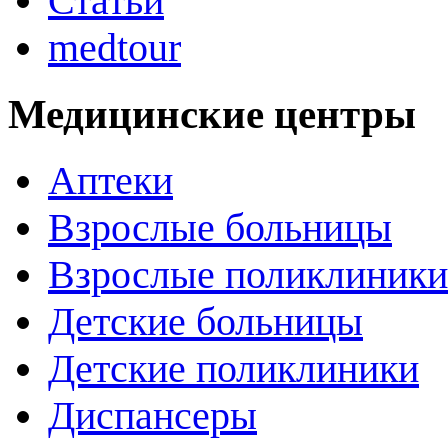
Статьи
medtour
Медицинские центры
Аптеки
Взрослые больницы
Взрослые поликлиники
Детские больницы
Детские поликлиники
Диспансеры