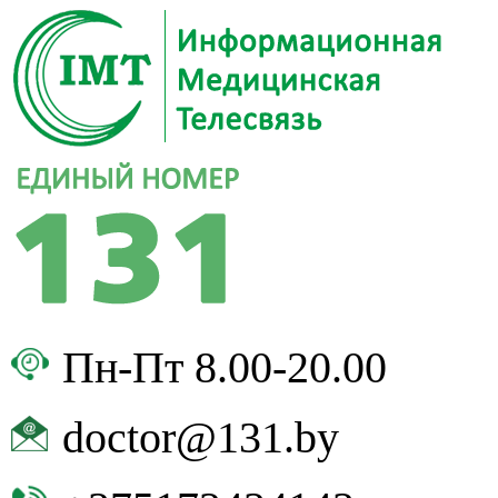
Пн-Пт 8.00-20.00
doctor@131.by