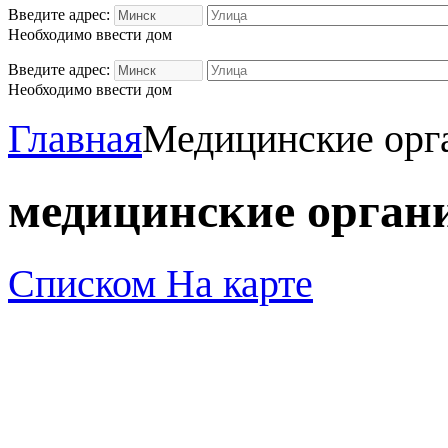
Введите адрес:
Необходимо ввести дом
Введите адрес:
Необходимо ввести дом
Главная
Медицинские орг
медицинские орган
Списком
На карте