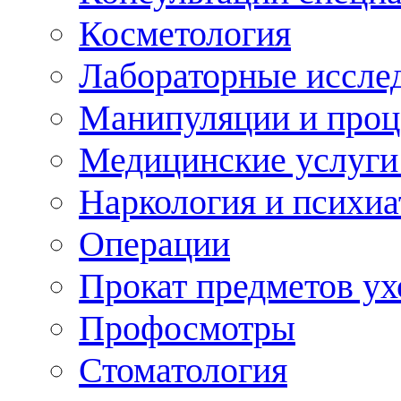
Косметология
Лабораторные иссле
Манипуляции и про
Медицинские услуги
Наркология и психиа
Операции
Прокат предметов ух
Профосмотры
Стоматология