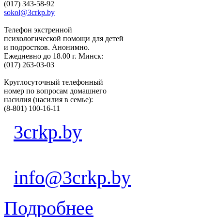
(017) 343-58-92
sokol@3crkp.by
Телефон экстренной
психологической помощи для детей
и подростков. Анонимно.
Ежедневно до 18.00 г. Минск:
(017) 263-03-03
Круглосуточный телефонный
номер по вопросам домашнего
насилия (насилия в семье):
(8-801) 100-16-11
3crkp.by
info@3crkp.by
Подробнее