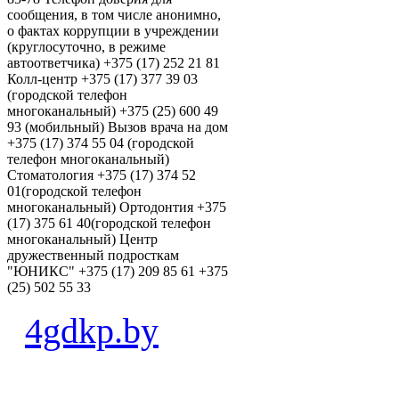
сообщения, в том числе анонимно,
о фактах коррупции в учреждении
(круглосуточно, в режиме
автоответчика) +375 (17) 252 21 81
Колл-центр +375 (17) 377 39 03
(городской телефон
многоканальный) +375 (25) 600 49
93 (мобильный) Вызов врача на дом
+375 (17) 374 55 04 (городской
телефон многоканальный)
Стоматология +375 (17) 374 52
01(городской телефон
многоканальный) Ортодонтия +375
(17) 375 61 40(городской телефон
многоканальный) Центр
дружественный подросткам
"ЮНИКС" +375 (17) 209 85 61 +375
(25) 502 55 33
4gdkp.by