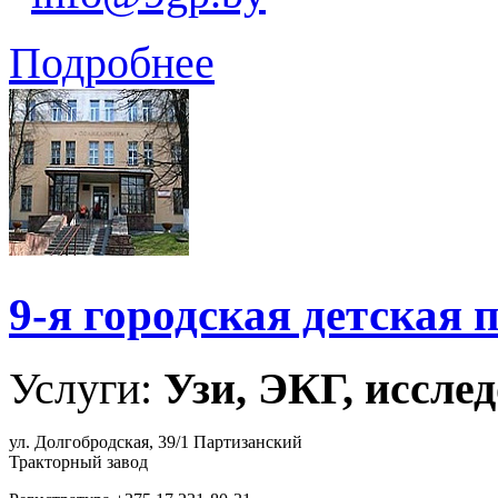
Подробнее
9-я городская детская
Услуги:
Узи, ЭКГ, исслед
ул. Долгобродская, 39/1 Партизанский
Тракторный завод