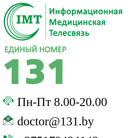
Пн-Пт 8.00-20.00
doctor@131.by