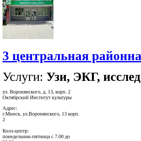
3 центральная районн
Услуги:
Узи, ЭКГ, исслед
ул. Воронянского, д. 13, корп. 2
Октябрский Институт культуры
Адрес:
г.Минск, ул.Воронянского, 13 корп.
2
Колл-центр:
понедельник-пятница с 7.00 до