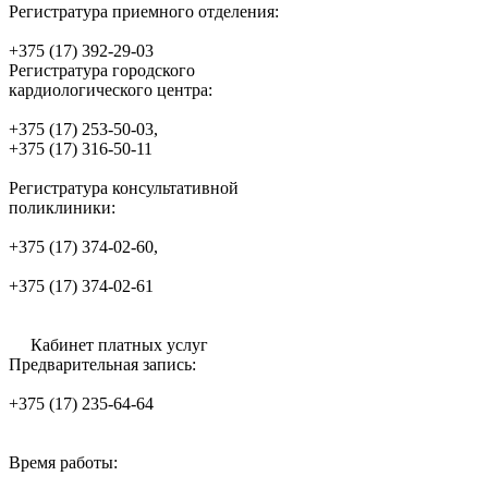
Регистратура приемного отделения:
+375 (17) 392-29-03
Регистратура городского
кардиологического центра:
+375 (17) 253-50-03,
+375 (17) 316-50-11
Регистратура консультативной
поликлиники:
+375 (17) 374-02-60,
+375 (17) 374-02-61
Кабинет платных услуг
Предварительная запись:
+375 (17) 235-64-64
Время работы: