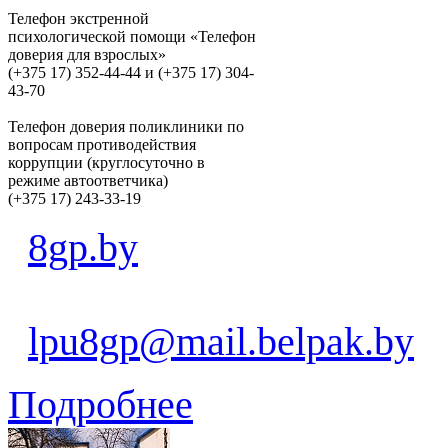
Телефон экстренной
психологической помощи «Телефон
доверия для взрослых»
(+375 17) 352-44-44 и (+375 17) 304-
43-70
Телефон доверия поликлиники по
вопросам противодействия
коррупции (круглосуточно в
режиме автоответчика)
(+375 17) 243-33-19
8gp.by
lpu8gp@mail.belpak.by
Подробнее