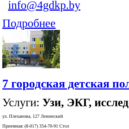
info@4gdkp.by
Подробнее
7 городская детская п
Услуги:
Узи, ЭКГ, исслед
ул. Плеханова, 127 Ленинский
Приемная: (8-017) 354-70-91 Стол