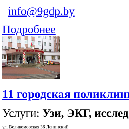
info@9gdp.by
Подробнее
11 городская поликлин
Услуги:
Узи, ЭКГ, исслед
ул. Великоморская 36 Ленинский