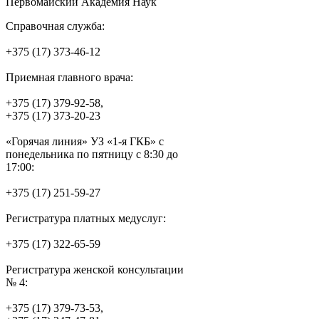
Первомайский Академия Наук
Справочная служба:
+375 (17) 373-46-12
Приемная главного врача:
+375 (17) 379-92-58,
+375 (17) 373-20-23
«Горячая линия» УЗ «1-я ГКБ» с
понедельника по пятницу с 8:30 до
17:00:
+375 (17) 251-59-27
Регистратура платных медуслуг:
+375 (17) 322-65-59
Регистратура женской консультации
№ 4:
+375 (17) 379-73-53,