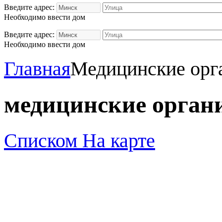
Введите адрес:
Необходимо ввести дом
Введите адрес:
Необходимо ввести дом
Главная
Медицинские орг
медицинские орган
Списком
На карте