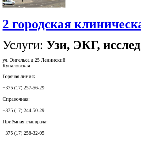
2 городская клиническ
Услуги:
Узи, ЭКГ, исслед
ул. Энгельса д.25 Ленинский
Купаловская
Горячая линия:
+375 (17) 257-56-29
Справочная:
+375 (17) 244-50-29
Приёмная главврача:
+375 (17) 258-32-05