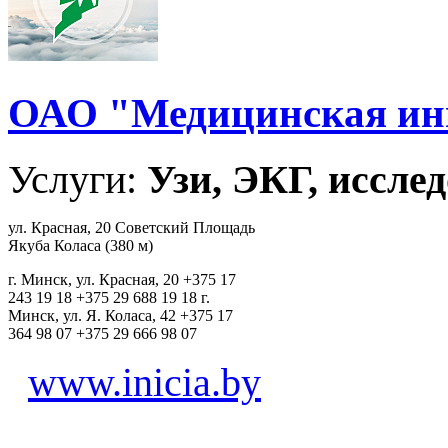
ОАО "Медицинская ин
Услуги:
Узи, ЭКГ, исслед
ул. Красная, 20 Советский Площадь
Якуба Коласа (380 м)
г. Минск, ул. Красная, 20 +375 17
243 19 18 +375 29 688 19 18 г.
Минск, ул. Я. Коласа, 42 +375 17
364 98 07 +375 29 666 98 07
www.inicia.by