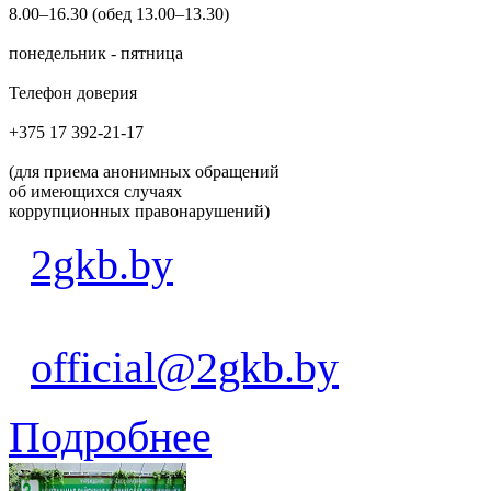
8.00–16.30 (обед 13.00–13.30)
понедельник - пятница
Телефон доверия
+375 17 392-21-17
(для приема анонимных обращений
об имеющихся случаях
коррупционных правонарушений)
2gkb.by
official@2gkb.by
Подробнее