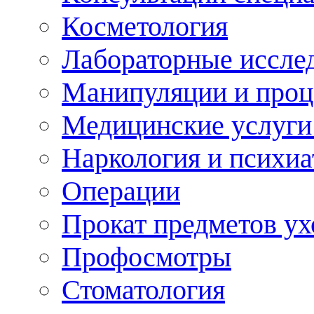
Косметология
Лабораторные иссле
Манипуляции и про
Медицинские услуги
Наркология и психиа
Операции
Прокат предметов ух
Профосмотры
Стоматология