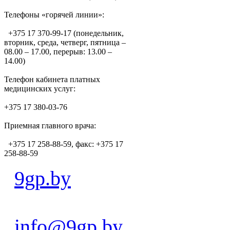
Телефоны «горячей линии»:
+375 17 370-99-17 (понедельник,
вторник, среда, четверг, пятница –
08.00 – 17.00, перерыв: 13.00 –
14.00)
Телефон кабинета платных
медицинских услуг:
+375 17 380-03-76
Приемная главного врача:
+375 17 258-88-59, факс: +375 17
258-88-59
9gp.by
info@9gp.by