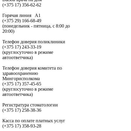
(+375 17) 356-62-62
Горячая линия A1
(+375 29) 166-68-49
(понедельник - пятница, с 8:00 до
20:00)
Телефон доверия поликлиники
(+375 17) 243-33-19
(круглосуточно в режиме
автоответчика)
Телефон доверия комитета по
здравоохранению
Мингорисполкома
(+375 17) 357-45-65
(круглосуточно в режиме
автоответчика)
Регистратура стоматологии
(+375 17) 258-38-36
Касса по оплате платных услуг
(+375 17) 358-93-28