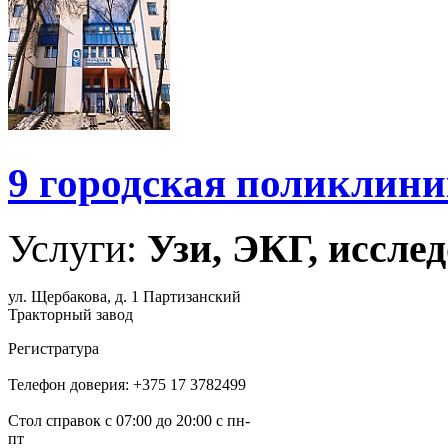
9 городская поликлин
Услуги:
Узи, ЭКГ, исслед
ул. Щербакова, д. 1 Партизанский
Тракторный завод
Регистратура
Телефон доверия: +375 17 3782499
Стол справок с 07:00 до 20:00 с пн-
пт