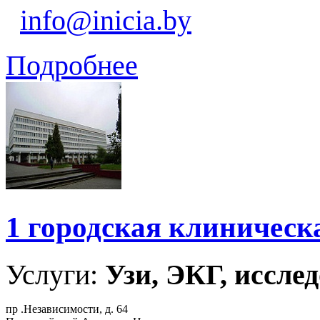
info@inicia.by
Подробнее
1 городская клиническ
Услуги:
Узи, ЭКГ, исслед
пр .Независимости, д. 64