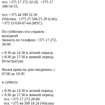
тел: +375 17 272-32-20, +375 17
348-54-33,
тел: +375 44 599 52 20
(Velcom), +375 25 549-27-29 (Life),
+375 33 630-07-64 (MTC)
По субботам стол справок -
выходной
Звонить по телефону +375 17 272-
28-60
с 8:30 до 14.30 в летний период
с 8:30 до 17:30 в зимний период
Регистратура
Вызов врача на дом ежедневно, с
07:00 до 19:30
в субботу:
с 8:30 до 14.30 в летний период
с 8:30 до 17:30 в зимний период
тел: +375 17 272-28-60
тел: +375 44 599 18 24 (Velcom)