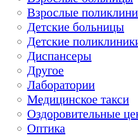
Взрослые поликлини
Детские больницы
Детские поликлиник
Диспансеры
Другое
Лаборатории
Медицинское такси
Оздоровительные це
Оптика