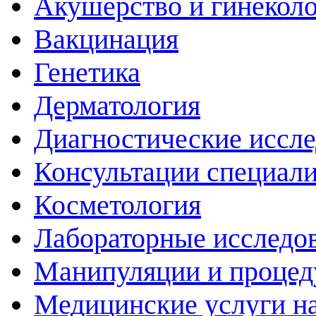
Акушерство и гинекол
Вакцинация
Генетика
Дерматология
Диагностические иссл
Консультации специали
Косметология
Лабораторные исследо
Манипуляции и проце
Медицинские услуги н