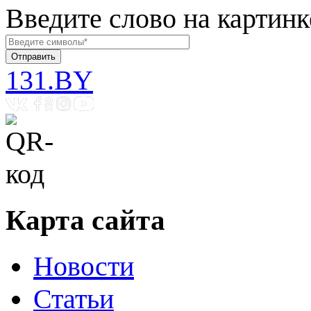
Введите слово на картинк
131.BY
Карта сайта
Новости
Статьи