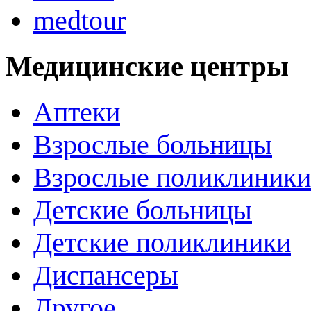
medtour
Медицинские центры
Аптеки
Взрослые больницы
Взрослые поликлиники
Детские больницы
Детские поликлиники
Диспансеры
Другое