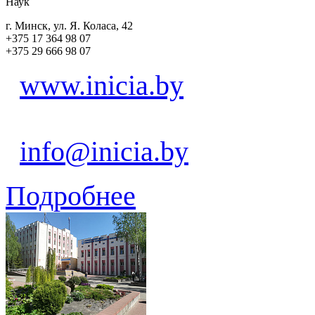
Наук
г. Минск, ул. Я. Коласа, 42
+375 17 364 98 07
+375 29 666 98 07
www.inicia.by
info@inicia.by
Подробнее