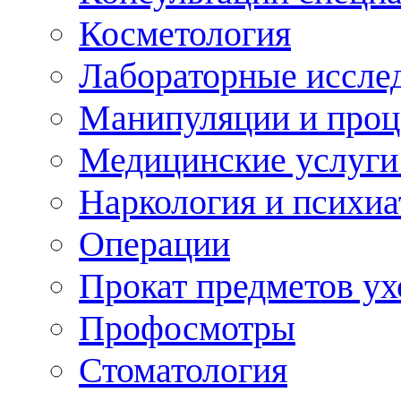
Косметология
Лабораторные иссле
Манипуляции и про
Медицинские услуги
Наркология и психиа
Операции
Прокат предметов ух
Профосмотры
Стоматология