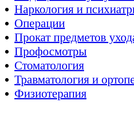
Наркология и психиатр
Операции
Прокат предметов уход
Профосмотры
Стоматология
Травматология и ортоп
Физиотерапия