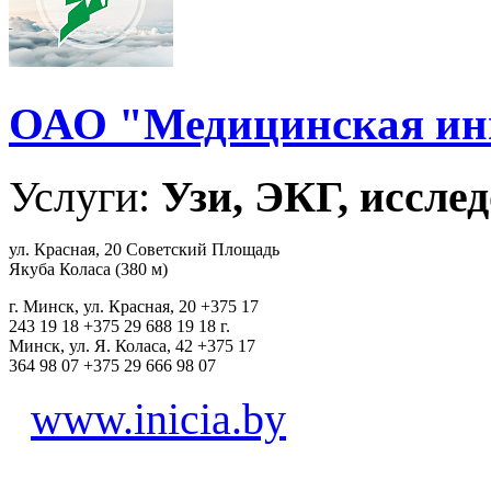
ОАО "Медицинская ин
Услуги:
Узи, ЭКГ, исслед
ул. Красная, 20 Советский Площадь
Якуба Коласа (380 м)
г. Минск, ул. Красная, 20 +375 17
243 19 18 +375 29 688 19 18 г.
Минск, ул. Я. Коласа, 42 +375 17
364 98 07 +375 29 666 98 07
www.inicia.by