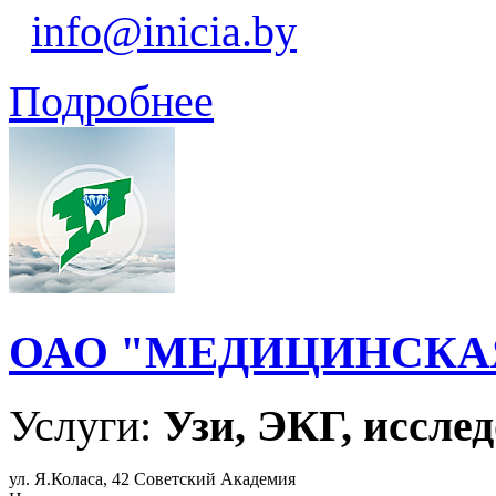
info@inicia.by
Подробнее
ОАО "МЕДИЦИНСКА
Услуги:
Узи, ЭКГ, исслед
ул. Я.Коласа, 42 Советский Академия