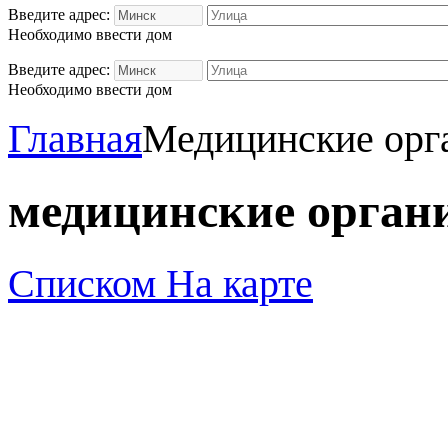
Введите адрес:
Необходимо ввести дом
Введите адрес:
Необходимо ввести дом
Главная
Медицинские орг
медицинские орган
Списком
На карте