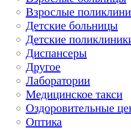
Взрослые поликлини
Детские больницы
Детские поликлиник
Диспансеры
Другое
Лаборатории
Медицинское такси
Оздоровительные це
Оптика