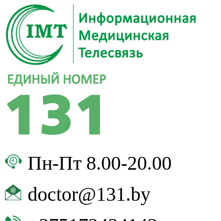
Пн-Пт 8.00-20.00
doctor@131.by