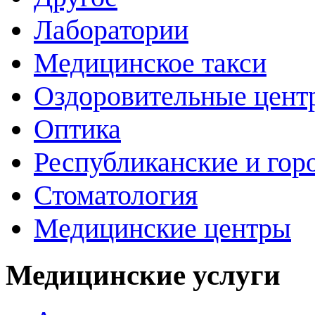
Лаборатории
Медицинское такси
Оздоровительные цент
Оптика
Республиканские и гор
Стоматология
Медицинские центры
Медицинские услуги