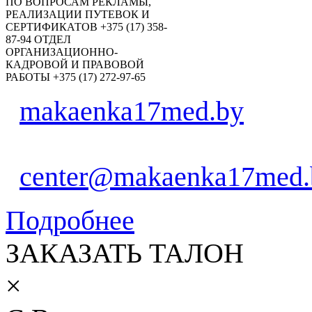
ПО ВОПРОСАМ РЕКЛАМЫ,
РЕАЛИЗАЦИИ ПУТЕВОК И
СЕРТИФИКАТОВ +375 (17) 358-
87-94 ОТДЕЛ
ОРГАНИЗАЦИОННО-
КАДРОВОЙ И ПРАВОВОЙ
РАБОТЫ +375 (17) 272-97-65
makaenka17med.by
center@makaenka17med.
Подробнее
ЗАКАЗАТЬ ТАЛОН
×