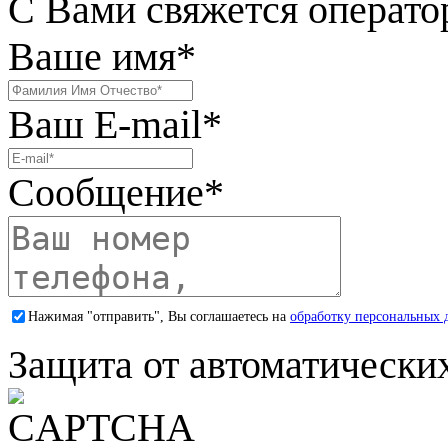
С Вами свяжется операто
Ваше имя
*
Ваш E-mail
*
Сообщение
*
Нажимая "отправить", Вы соглашаетесь на
обработку персональных 
Защита от автоматически