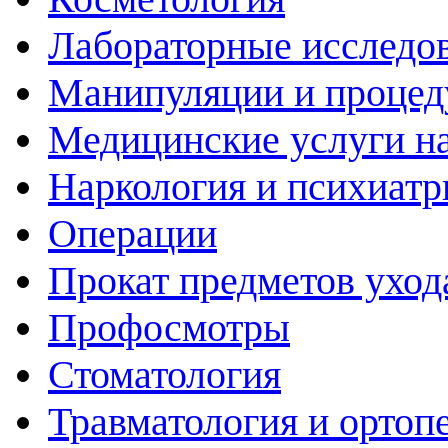
Лабораторные исследо
Манипуляции и проце
Медицинские услуги н
Наркология и психиатр
Операции
Прокат предметов уход
Профосмотры
Стоматология
Травматология и ортоп