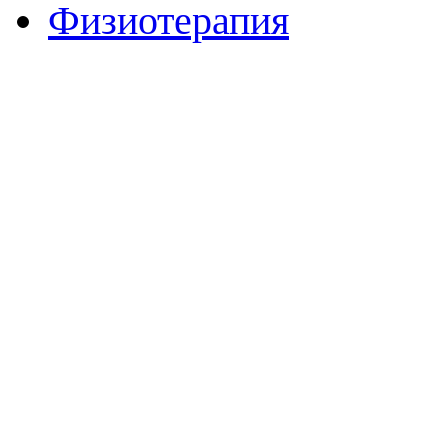
Физиотерапия