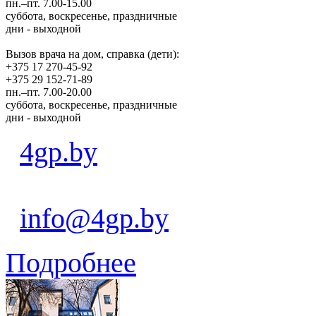
пн.–пт. 7.00-15.00
суббота, воскресенье, праздничные
дни - выходной
Вызов врача на дом, справка (дети):
+375 17 270-45-92
+375 29 152-71-89
пн.–пт. 7.00-20.00
суббота, воскресенье, праздничные
дни - выходной
4gp.by
info@4gp.by
Подробнее