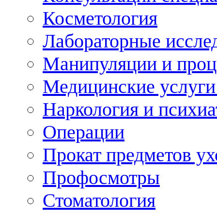
Косметология
Лабораторные иссле
Манипуляции и про
Медицинские услуги
Наркология и психиа
Операции
Прокат предметов ух
Профосмотры
Стоматология