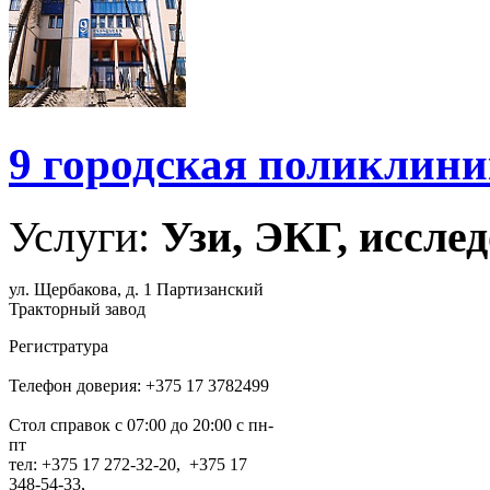
9 городская поликлин
Услуги:
Узи, ЭКГ, исслед
ул. Щербакова, д. 1 Партизанский
Тракторный завод
Регистратура
Телефон доверия: +375 17 3782499
Стол справок с 07:00 до 20:00 с пн-
пт
тел: +375 17 272-32-20, +375 17
348-54-33,