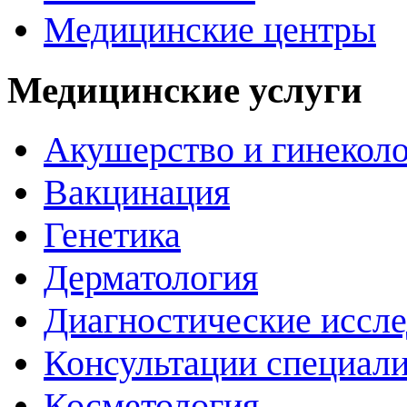
Медицинские центры
Медицинские услуги
Акушерство и гинекол
Вакцинация
Генетика
Дерматология
Диагностические иссл
Консультации специали
Косметология