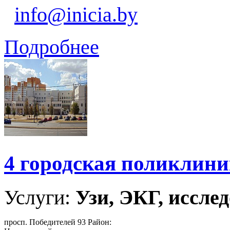
info@inicia.by
Подробнее
4 городская поликлин
Услуги:
Узи, ЭКГ, исслед
просп. Победителей 93 Район: