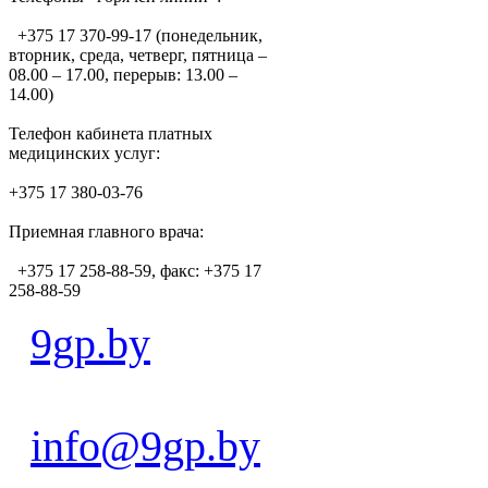
+375 17 370-99-17 (понедельник,
вторник, среда, четверг, пятница –
08.00 – 17.00, перерыв: 13.00 –
14.00)
Телефон кабинета платных
медицинских услуг:
+375 17 380-03-76
Приемная главного врача:
+375 17 258-88-59, факс: +375 17
258-88-59
9gp.by
info@9gp.by