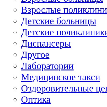
Взрослые поликлини
Детские больницы
Детские поликлиник
Диспансеры
Другое
Лаборатории
Медицинское такси
Оздоровительные це
Оптика