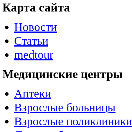
Карта сайта
Новости
Статьи
medtour
Медицинские центры
Аптеки
Взрослые больницы
Взрослые поликлиники