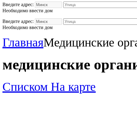
Введите адрес:
Необходимо ввести дом
Введите адрес:
Необходимо ввести дом
Главная
Медицинские орг
медицинские орган
Списком
На карте