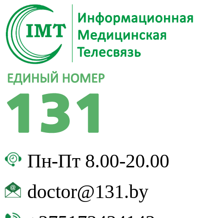
Пн-Пт 8.00-20.00
doctor@131.by