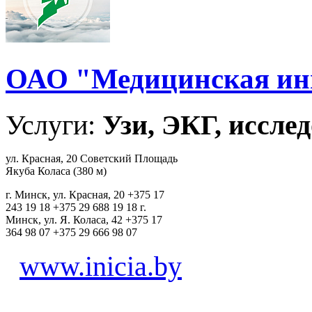
ОАО "Медицинская ин
Услуги:
Узи, ЭКГ, исслед
ул. Красная, 20 Советский Площадь
Якуба Коласа (380 м)
г. Минск, ул. Красная, 20 +375 17
243 19 18 +375 29 688 19 18 г.
Минск, ул. Я. Коласа, 42 +375 17
364 98 07 +375 29 666 98 07
www.inicia.by