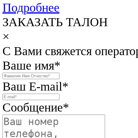
Подробнее
ЗАКАЗАТЬ ТАЛОН
×
С Вами свяжется операто
Ваше имя
*
Ваш E-mail
*
Сообщение
*