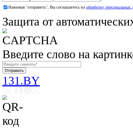
Нажимая "отправить", Вы соглашаетесь на
обработку персональных 
Защита от автоматически
Введите слово на картинк
131.BY