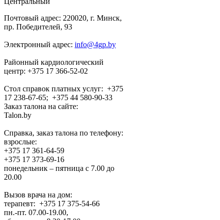
Центральный
Почтовый адрес: 220020, г. Минск,
пр. Победителей, 93
Электронный адрес:
info@4gp.by
Районный кардиологический
центр: +375 17 366-52-02
Стол справок платных услуг: +375
17 238-67-65; +375 44 580-90-33
Заказ талона на сайте:
Talon.by
Справка, заказ талона по телефону:
взрослые:
+375 17 361-64-59
+375 17 373-69-16
понедельник – пятница с 7.00 до
20.00
Вызов врача на дом:
терапевт: +375 17 375-54-66
пн.-пт. 07.00-19.00,