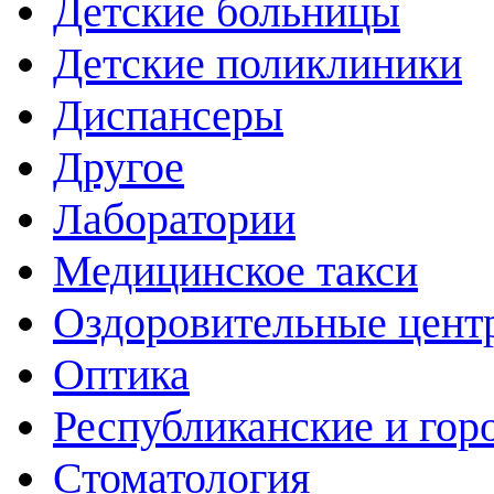
Детские больницы
Детские поликлиники
Диспансеры
Другое
Лаборатории
Медицинское такси
Оздоровительные цент
Оптика
Республиканские и гор
Стоматология