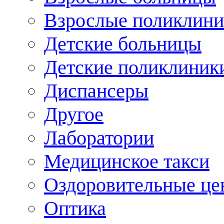
Взрослые поликлини
Детские больницы
Детские поликлиник
Диспансеры
Другое
Лаборатории
Медицинское такси
Оздоровительные це
Оптика