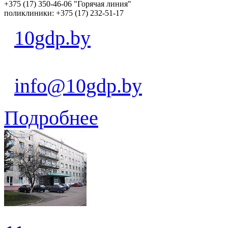
+375 (17) 350-46-06 "Горячая линия"
поликлиники: +375 (17) 232-51-17
10gdp.by
info@10gdp.by
Подробнее