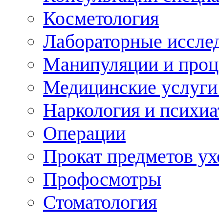
Косметология
Лабораторные иссле
Манипуляции и про
Медицинские услуги
Наркология и психиа
Операции
Прокат предметов ух
Профосмотры
Стоматология