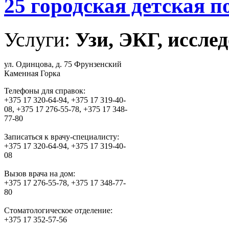
25 городская детская 
Услуги:
Узи, ЭКГ, исслед
ул. Одинцова, д. 75 Фрунзенский
Каменная Горка
Телефоны для справок:
+375 17 320-64-94, +375 17 319-40-
08, +375 17 276-55-78, +375 17 348-
77-80
Записаться к врачу-специалисту:
+375 17 320-64-94, +375 17 319-40-
08
Вызов врача на дом:
+375 17 276-55-78, +375 17 348-77-
80
Стоматологическое отделение:
+375 17 352-57-56