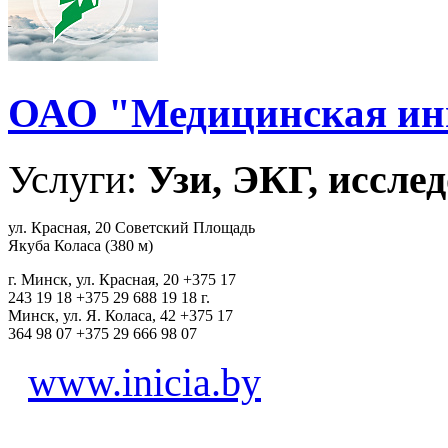
ОАО "Медицинская ин
Услуги:
Узи, ЭКГ, исслед
ул. Красная, 20 Советский Площадь
Якуба Коласа (380 м)
г. Минск, ул. Красная, 20 +375 17
243 19 18 +375 29 688 19 18 г.
Минск, ул. Я. Коласа, 42 +375 17
364 98 07 +375 29 666 98 07
www.inicia.by