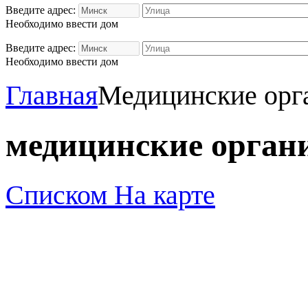
Введите адрес:
Необходимо ввести дом
Введите адрес:
Необходимо ввести дом
Главная
Медицинские орг
медицинские орган
Списком
На карте