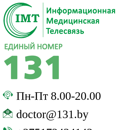
Пн-Пт 8.00-20.00
doctor@131.by