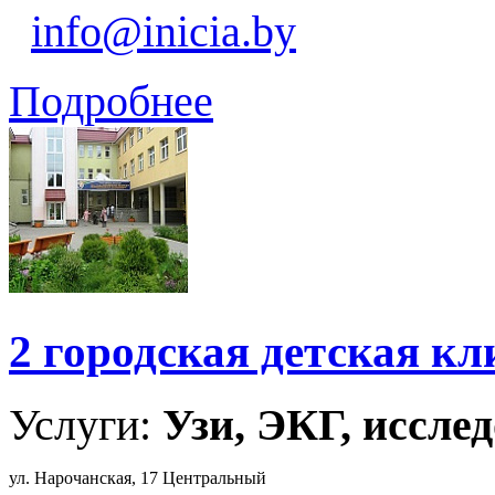
info@inicia.by
Подробнее
2 городская детская к
Услуги:
Узи, ЭКГ, исслед
ул. Нарочанская, 17 Центральный