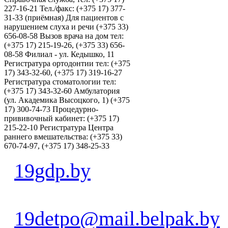
227-16-21 Тел./факс: (+375 17) 377-
31-33 (приёмная) Для пациентов с
нарушением слуха и речи (+375 33)
656-08-58 Вызов врача на дом тел:
(+375 17) 215-19-26, (+375 33) 656-
08-58 Филиал - ул. Кедышко, 11
Регистратура ортодонтии тел: (+375
17) 343-32-60, (+375 17) 319-16-27
Регистратура стоматологии тел:
(+375 17) 343-32-60 Амбулатория
(ул. Академика Высоцкого, 1) (+375
17) 300-74-73 Процедурно-
прививочный кабинет: (+375 17)
215-22-10 Регистратура Центра
раннего вмешательства: (+375 33)
670-74-97, (+375 17) 348-25-33
19gdp.by
19detpo@mail.belpak.by