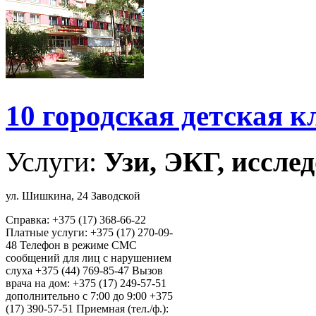
10 городская детская 
Услуги:
Узи, ЭКГ, исслед
ул. Шишкина, 24 Заводской
Справка: +375 (17) 368-66-22
Платные услуги: +375 (17) 270-09-
48 Телефон в режиме СМС
сообщений для лиц с нарушением
слуха +375 (44) 769-85-47 Вызов
врача на дом: +375 (17) 249-57-51
дополнительно с 7:00 до 9:00 +375
(17) 390-57-51 Приемная (тел./ф.):