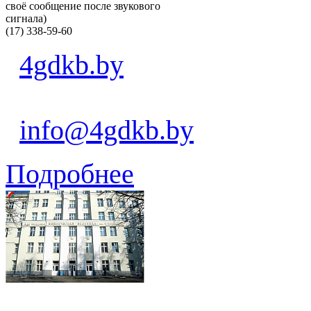
своё сообщение после звукового
сигнала)
(17) 338-59-60
4gdkb.by
info@4gdkb.by
Подробнее