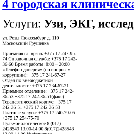
4 городская клиническ
Услуги:
Узи, ЭКГ, исслед
ул. Розы Люксембург д. 110
Московский Грушевка
Приёмная гл. врача: +375 17 247-95-
74 Справочная служба: +375 17 242-
36-60 Время работы: 8:00 – 20:00
«Телефон доверия» (по вопросам
коррупции): +375 17 241-67-27
Отдел по внебюджетной
деятельности: +375 17 234-67-21
Приемное отделение: +375 17 242-
36-53 +375 17 242-36-51(факс)
Терапевтический корпус: +375 17
242-36-51 +375 17 242-36-53
Платные услуги: +375 17 240-79-05
+375 17 254-75-70
Пульмонологическое 8 (017)
2428549 13.00-14.00 8(017)2428548