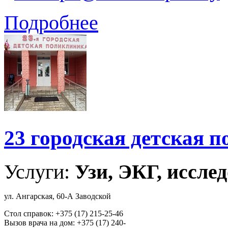
Подробнее
23 городская детская 
Услуги:
Узи, ЭКГ, исслед
ул. Ангарская, 60-А Заводской
Стол справок: +375 (17) 215-25-46
Вызов врача на дом: +375 (17) 240-