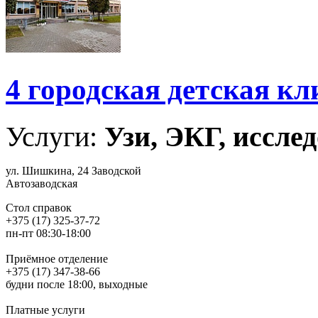
4 городская детская к
Услуги:
Узи, ЭКГ, исслед
ул. Шишкина, 24 Заводской
Автозаводская
Стол справок
+375 (17) 325-37-72
пн-пт 08:30-18:00
Приёмное отделение
+375 (17) 347-38-66
будни после 18:00, выходные
Платные услуги