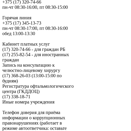
+375 (17) 320-74-66
пн-чт 08:30-16:00, пт 08:30-15:00
Горячая линия
+375 (17) 345-13-73
пн-чт 08:30-17:00, пт 08:30-16:00
обед 13:00-13:30
Кабинет платных услуг
(17) 320-74-66 - для граждан РБ
(17) 255-82-54 - для иностранных
граждан
Запись на консультацию к
челюстно-лицевому хирургу
(17) 368-26-03 (13:00-15:00 по
будням)
Регистратура офтальмологического
центра (ГКДДОЦ)
(17) 338-18-71
Иные номера учреждения
Телефон доверия для приёма
информации о коррупционных
правонарушениях (работает в
режиме автоответчика: оставьте