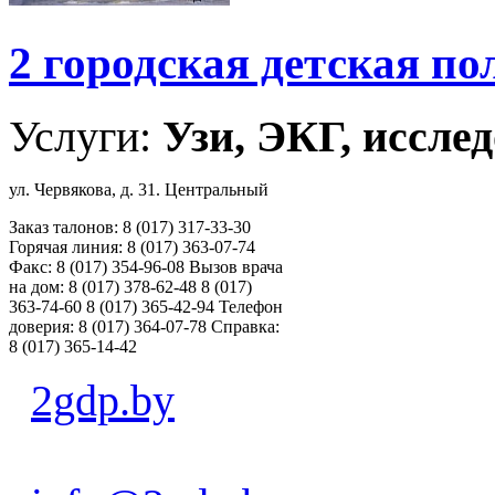
2 городская детская п
Услуги:
Узи, ЭКГ, исслед
ул. Червякова, д. 31. Центральный
Заказ талонов: 8 (017) 317-33-30
Горячая линия: 8 (017) 363-07-74
Факс: 8 (017) 354-96-08 Вызов врача
на дом: 8 (017) 378-62-48 8 (017)
363-74-60 8 (017) 365-42-94 Телефон
доверия: 8 (017) 364-07-78 Справка:
8 (017) 365-14-42
2gdp.by