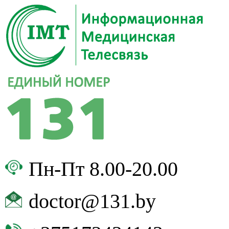
Пн-Пт 8.00-20.00
doctor@131.by