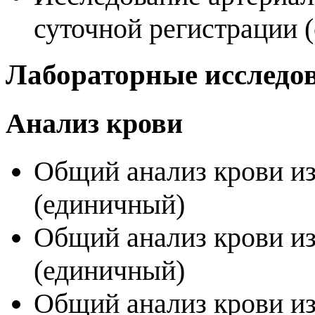
суточной регистрации (
Лабораторные исследо
Анализ крови
Общий анализ крови из
(единичный)
Общий анализ крови из
(единичный)
Общий анализ крови из