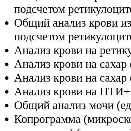
подсчетом ретикулоцит
Общий анализ крови из
подсчетом ретикулоци
Анализ крови на ретик
Анализ крови на сахар
Анализ крови на сахар
Анализ крови на ПТИ
Общий анализ мочи (е
Копрограмма (микроско