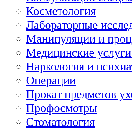
Косметология
Лабораторные иссле
Манипуляции и про
Медицинские услуги
Наркология и психиа
Операции
Прокат предметов ух
Профосмотры
Стоматология