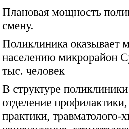
Плановая мощность полик
смену.
Поликлиника оказывает 
населению микрорайон С
тыс. человек
В структуре поликлиники
отделение профилактики,
практики, травматолого-х