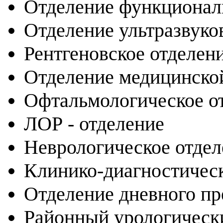
Отделение функционал
Отделение ультразвуко
Рентгеновское отделен
Отделение медицинско
Офтальмологическое о
ЛОР - отделение
Неврологическое отдел
Клинико-диагностическ
Отделение дневного пр
Районный урологическ