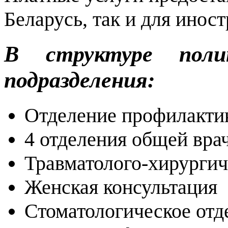
Беларусь, так и для инос
В структуре поли
подразделения:
Отделение профилакти
4 отделения общей вра
Травматолого-хирургич
Женская консультация
Стоматологическое отд