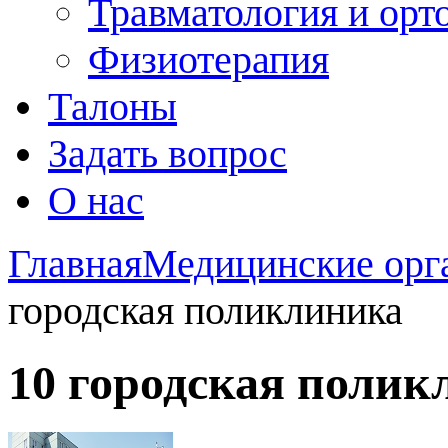
Травматология и орт
Физиотерапия
Талоны
Задать вопрос
О нас
Главная
Медицинские орг
городская поликлиника
10 городская полик