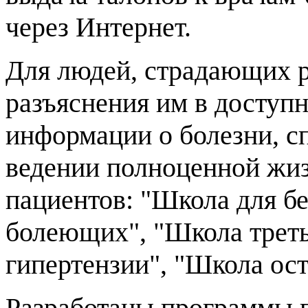
через Интернет.
Для людей, страдающих р
разъяснения им в доступ
информации о болезни, с
ведении полноценной жи
пациентов: "Школа для б
болеющих", "Школа треть
гипертензии", "Школа ост
Разработаны программы 