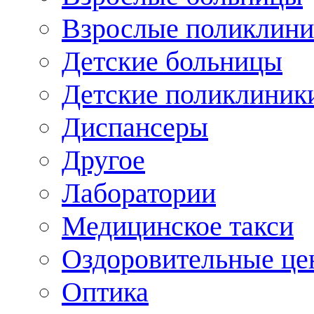
Взрослые поликлини
Детские больницы
Детские поликлиник
Диспансеры
Другое
Лаборатории
Медицинское такси
Оздоровительные це
Оптика