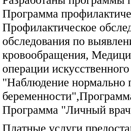
Программа профилактичес
Профилактическое обслед
обследования по выявлен
кровообращения, Медицин
операции искусственного
"Наблюдение нормально
беременности",Программ
Программа "Личный врач
Платные услуги предоста