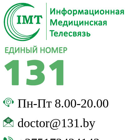
Пн-Пт 8.00-20.00
doctor@131.by