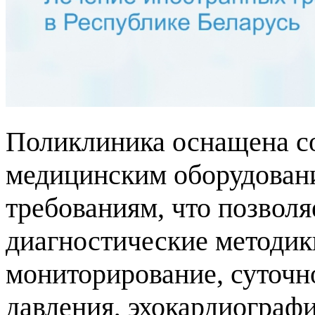
Поликлиника оснащена с
медицинским оборудован
требованиям, что позвол
диагностические методик
мониторирование, суточн
давления, эхокардиограф