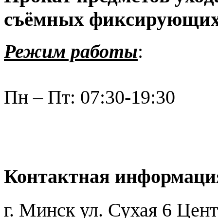
съёмных фиксирующих
Режим работы
:
Пн – Пт: 07:30-19:30
Контактная информаци
г. Минск ул. Сухая 6 Це