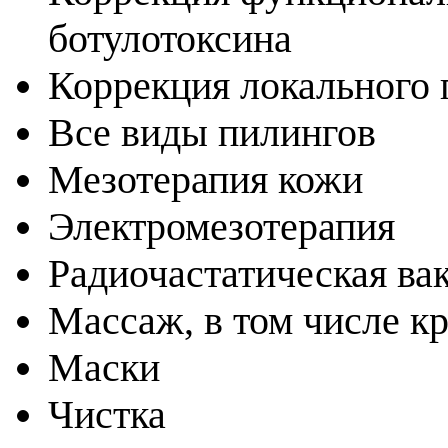
ботулотоксина
Коррекция локального
Все виды пилингов
Мезотерапия кожи
Электромезотерапия
Радиочастатическая ва
Массаж, в том числе 
Маски
Чистка