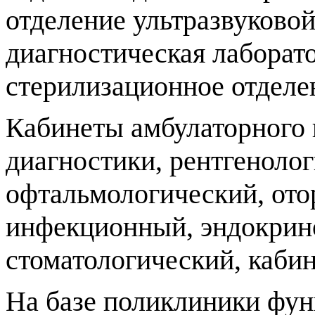
отделение ультразвуковой
диагностическая лаборат
стерилизационное отделе
Кабинеты амбулаторного 
диагностики, рентгенолог
офтальмологический, ото
инфекционный, эндокрино
стоматологический, кабин
На базе поликлиники фу