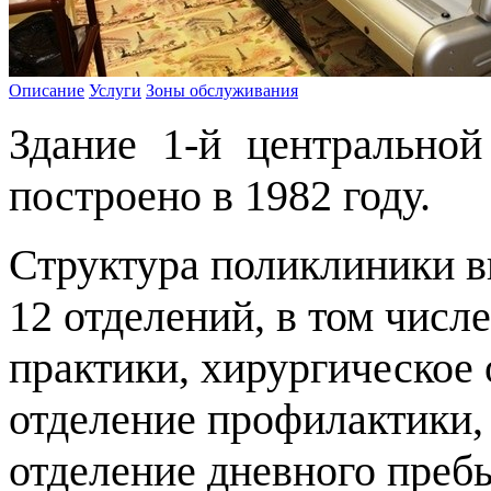
Описание
Услуги
Зоны обслуживания
Здание 1-й центрально
построено в 1982 году.
Структура поликлиники в
12 отделений, в том числ
практики, хирургическое 
отделение профилактики,
отделение дневного пребы