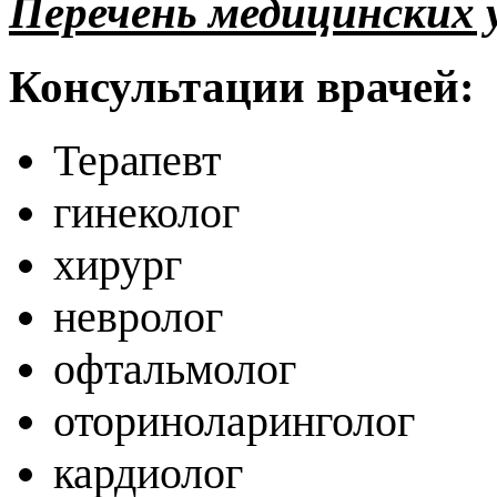
Перечень медицинских у
Консультации врачей:
Терапевт
гинеколог
хирург
невролог
офтальмолог
оториноларинголог
кардиолог