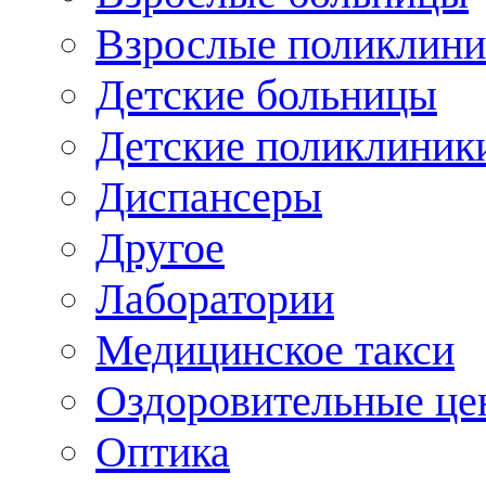
Взрослые поликлини
Детские больницы
Детские поликлиник
Диспансеры
Другое
Лаборатории
Медицинское такси
Оздоровительные це
Оптика