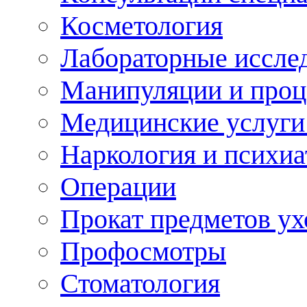
Косметология
Лабораторные иссле
Манипуляции и про
Медицинские услуги
Наркология и психиа
Операции
Прокат предметов ух
Профосмотры
Стоматология