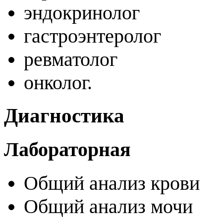
эндокринолог
гастроэнтеролог
ревматолог
онколог.
Диагностика
Лабораторная
Общий анализ крови
Общий анализ мочи