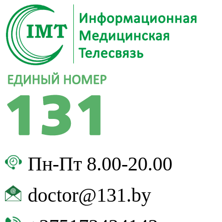
Пн-Пт 8.00-20.00
doctor@131.by