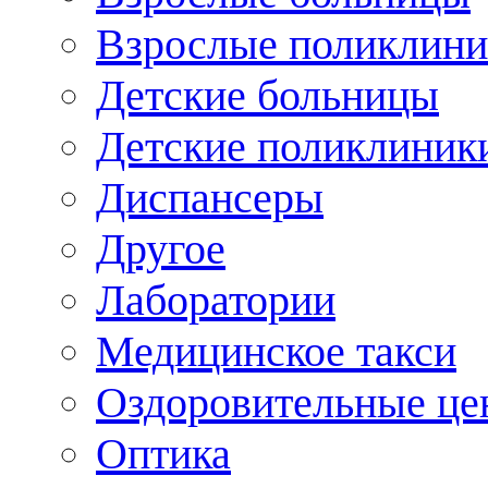
Взрослые поликлини
Детские больницы
Детские поликлиник
Диспансеры
Другое
Лаборатории
Медицинское такси
Оздоровительные це
Оптика