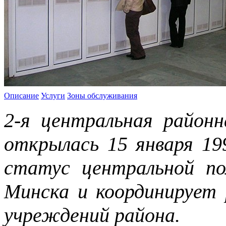
Описание
Услуги
Зоны обслуживания
2-я центральная районн
открылась 15 января 199
статус центральной по
Минска и координирует 
учреждений района.