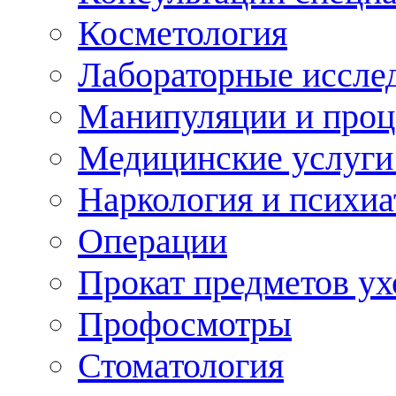
Косметология
Лабораторные иссле
Манипуляции и про
Медицинские услуги
Наркология и психиа
Операции
Прокат предметов ух
Профосмотры
Стоматология