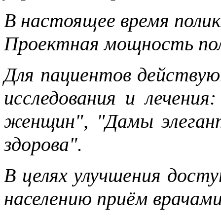
В настоящее время полик
Проектная мощность поли
Для пациентов действу
исследования и лечения
женщин", "Дамы элеган
здорова".
В целях улучшения дост
населению приём врачам