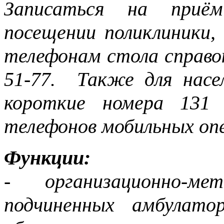
Записаться на приём
посещении поликлиники,
телефонам стола справок:
51-77. Также для насе
короткие номера 131
телефонов мобильных оп
Функции:
- организационно-ме
подчиненных амбулатор