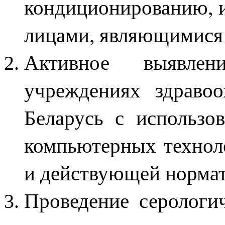
кондиционированию, 
лицами, являющимися
Активное выявле
учреждениях здраво
Беларусь с использо
компьютерных технол
и действующей норма
Проведение серологи