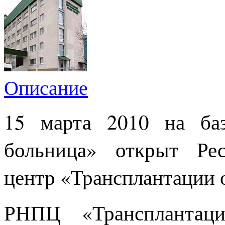
Описание
15 марта 2010 на баз
больница» открыт Рес
центр «Трансплантации о
РНПЦ «Трансплантаци