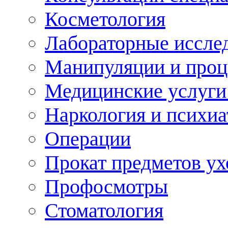
Косметология
Лабораторные иссле
Манипуляции и про
Медицинские услуги
Наркология и психиа
Операции
Прокат предметов ух
Профосмотры
Стоматология