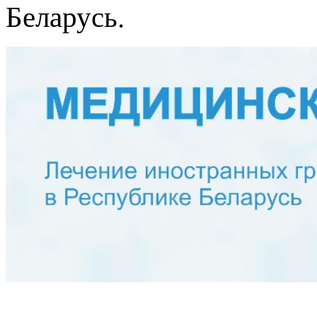
Беларусь.