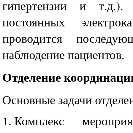
гипертензии и т.д.)
постоянных электро
проводится последую
наблюдение пациентов.
Отделение координаци
Основные задачи отделе
Комплекс меропри