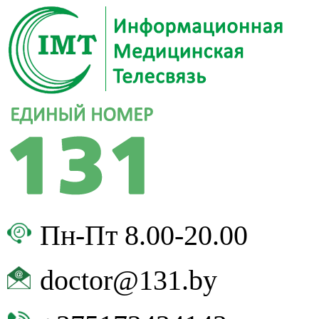
Пн-Пт 8.00-20.00
doctor@131.by