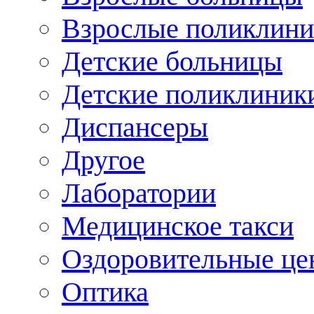
Взрослые поликлини
Детские больницы
Детские поликлиник
Диспансеры
Другое
Лаборатории
Медицинское такси
Оздоровительные це
Оптика