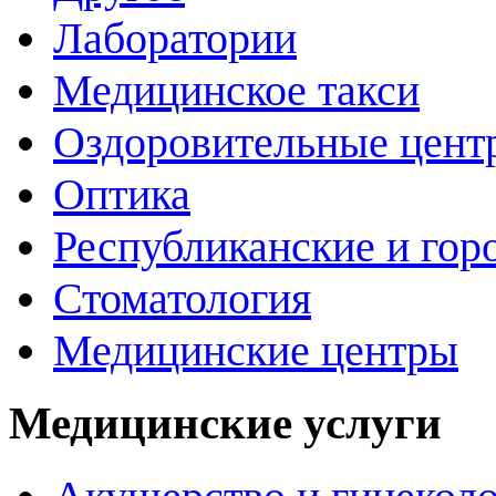
Лаборатории
Медицинское такси
Оздоровительные цент
Оптика
Республиканские и гор
Стоматология
Медицинские центры
Медицинские услуги