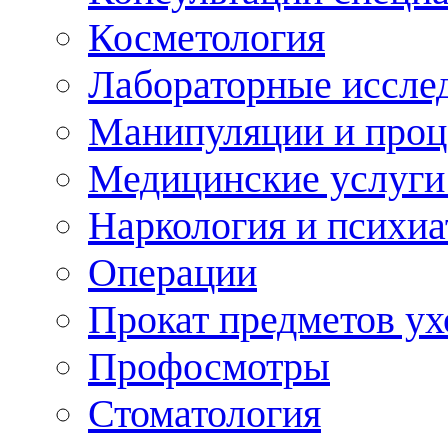
Косметология
Лабораторные иссле
Манипуляции и про
Медицинские услуги
Наркология и психиа
Операции
Прокат предметов ух
Профосмотры
Стоматология