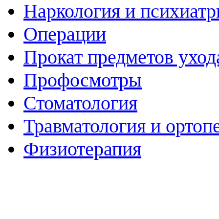
Наркология и психиатр
Операции
Прокат предметов уход
Профосмотры
Стоматология
Травматология и ортоп
Физиотерапия