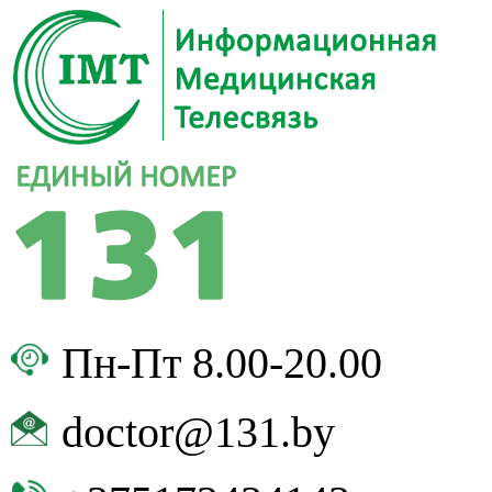
Пн-Пт 8.00-20.00
doctor@131.by