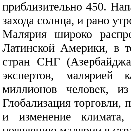
приблизительно 450. Нап
захода солнца, и рано утр
Малярия широко распро
Латинской Америки, в т
стран СНГ (Азербайджа
экспертов, малярией 
миллионов человек, из
Глобализация торговли, 
и изменение климата,
появлению малярии в стра