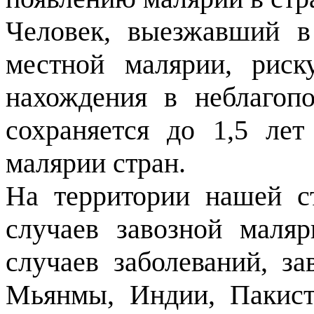
Человек, выезжавший в
местной малярии, риск
нахождения в неблагопо
сохраняется до 1,5 ле
малярии стран.
На территории нашей с
случаев завозной маля
случаев заболеваний, за
Мьянмы, Индии, Пакист