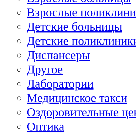
Взрослые поликлини
Детские больницы
Детские поликлиник
Диспансеры
Другое
Лаборатории
Медицинское такси
Оздоровительные це
Оптика