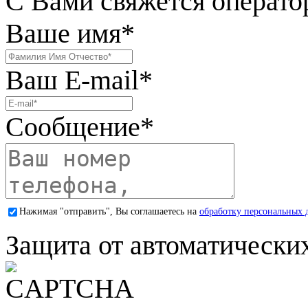
С Вами свяжется операто
Ваше имя
*
Ваш E-mail
*
Сообщение
*
Нажимая "отправить", Вы соглашаетесь на
обработку персональных 
Защита от автоматически