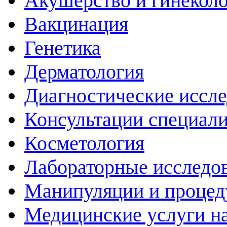
Акушерство и гинекол
Вакцинация
Генетика
Дерматология
Диагностические иссл
Консультации специали
Косметология
Лабораторные исследо
Манипуляции и проце
Медицинские услуги н