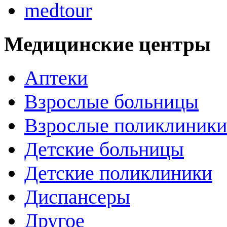
medtour
Медицинские центры
Аптеки
Взрослые больницы
Взрослые поликлиники
Детские больницы
Детские поликлиники
Диспансеры
Другое