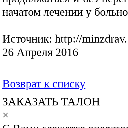
начатом лечении у больно
Источник: http://minzdrav.
26 Апреля 2016
Возврат к списку
ЗАКАЗАТЬ ТАЛОН
×