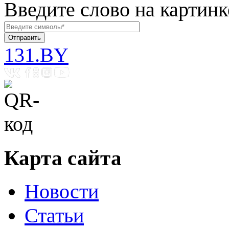
Введите слово на картинк
131.BY
Карта сайта
Новости
Статьи