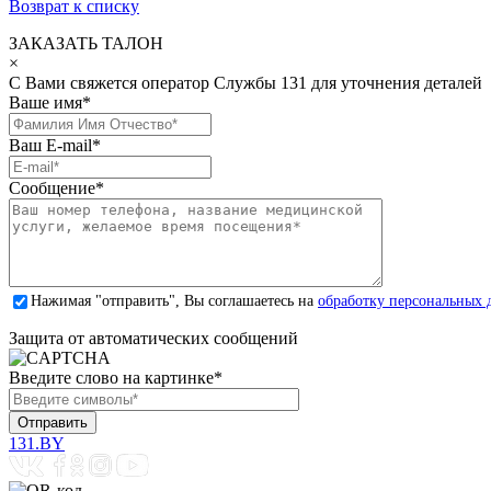
Возврат к списку
ЗАКАЗАТЬ ТАЛОН
×
С Вами свяжется оператор Службы 131 для уточнения деталей
Ваше имя
*
Ваш E-mail
*
Сообщение
*
Нажимая "отправить", Вы соглашаетесь на
обработку персональных 
Защита от автоматических сообщений
Введите слово на картинке
*
131.BY