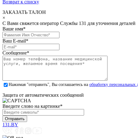
Возврат к списку
ЗАКАЗАТЬ ТАЛОН
×
С Вами свяжется оператор Службы 131 для уточнения деталей
Ваше имя
*
Ваш E-mail
*
Сообщение
*
Нажимая "отправить", Вы соглашаетесь на
обработку персональных 
Защита от автоматических сообщений
Введите слово на картинке
*
131.BY