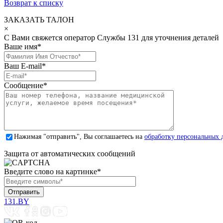
Возврат к списку
ЗАКАЗАТЬ ТАЛОН
×
С Вами свяжется оператор Службы 131 для уточнения деталей
Ваше имя
*
Ваш E-mail
*
Сообщение
*
Нажимая "отправить", Вы соглашаетесь на
обработку персональных 
Защита от автоматических сообщений
Введите слово на картинке
*
131.BY