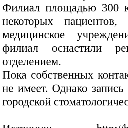
Филиал площадью 300 к
некоторых пациентов, 
медицинское учрежден
филиал оснастили рен
отделением.
Пока собственных конта
не имеет. Однако запись 
городской стоматологиче