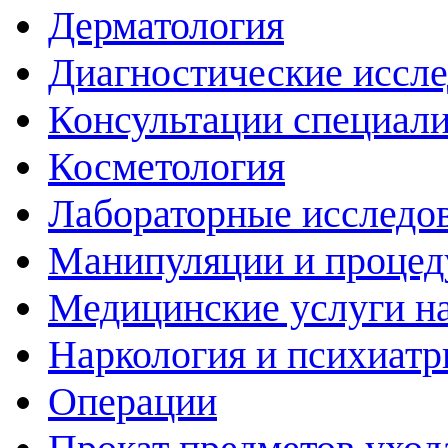
Дерматология
Диагностические иссл
Консультации специали
Косметология
Лабораторные исследо
Манипуляции и проце
Медицинские услуги н
Наркология и психиатр
Операции