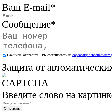
Ваш E-mail
*
Сообщение
*
Нажимая "отправить", Вы соглашаетесь на
обработку персональных 
Защита от автоматически
Введите слово на картинк