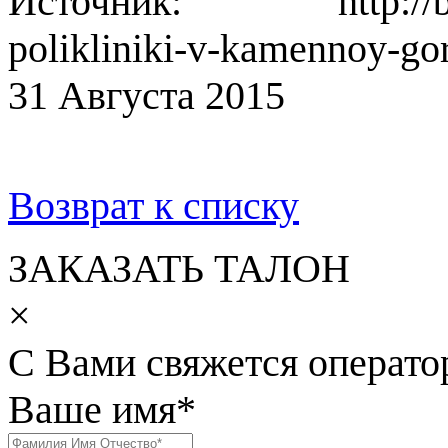
Источник: http://blizko
polikliniki-v-kamennoy-go
31 Августа 2015
Возврат к списку
ЗАКАЗАТЬ ТАЛОН
×
С Вами свяжется операто
Ваше имя
*