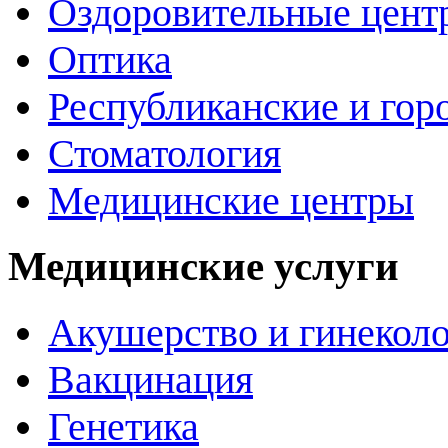
Оздоровительные цент
Оптика
Республиканские и гор
Стоматология
Медицинские центры
Медицинские услуги
Акушерство и гинекол
Вакцинация
Генетика