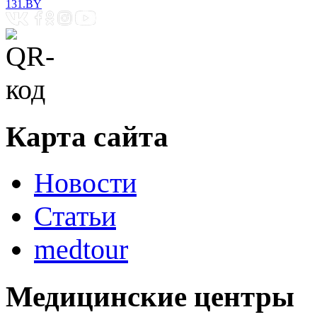
131.BY
Карта сайта
Новости
Статьи
medtour
Медицинские центры