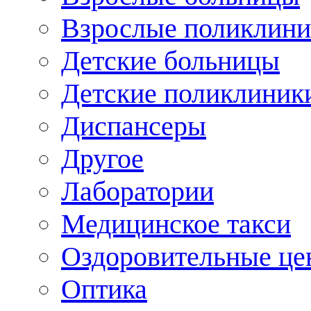
Взрослые поликлини
Детские больницы
Детские поликлиник
Диспансеры
Другое
Лаборатории
Медицинское такси
Оздоровительные це
Оптика