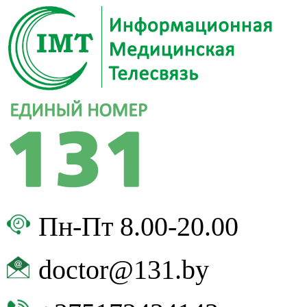
Пн-Пт 8.00-20.00
doctor@131.by