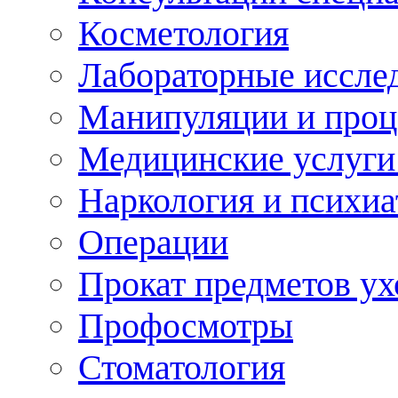
Косметология
Лабораторные иссле
Манипуляции и про
Медицинские услуги
Наркология и психиа
Операции
Прокат предметов ух
Профосмотры
Стоматология