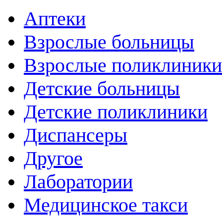
Аптеки
Взрослые больницы
Взрослые поликлиники
Детские больницы
Детские поликлиники
Диспансеры
Другое
Лаборатории
Медицинское такси