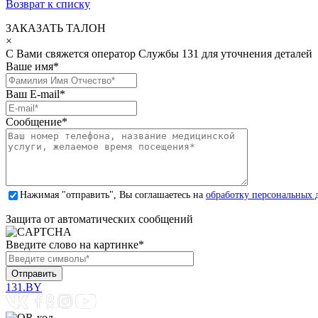
Возврат к списку
ЗАКАЗАТЬ ТАЛОН
×
С Вами свяжется оператор Службы 131 для уточнения деталей
Ваше имя
*
Ваш E-mail
*
Сообщение
*
Нажимая "отправить", Вы соглашаетесь на
обработку персональных 
Защита от автоматических сообщений
Введите слово на картинке
*
131.BY