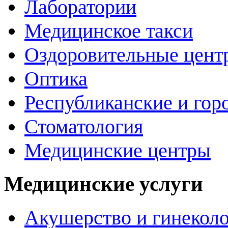
Лаборатории
Медицинское такси
Оздоровительные цент
Оптика
Республиканские и гор
Стоматология
Медицинские центры
Медицинские услуги
Акушерство и гинекол