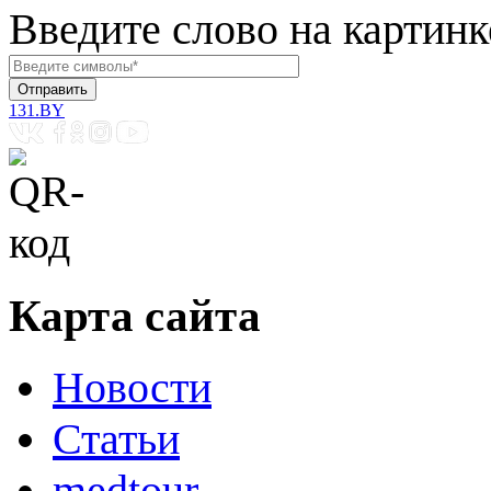
Введите слово на картинк
131.BY
Карта сайта
Новости
Статьи
medtour