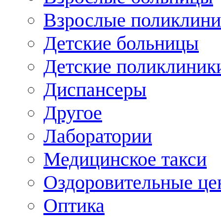
Взрослые поликлини
Детские больницы
Детские поликлиник
Диспансеры
Другое
Лаборатории
Медицинское такси
Оздоровительные це
Оптика