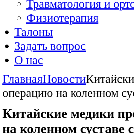
Травматология и орт
Физиотерапия
Талоны
Задать вопрос
О нас
Главная
Новости
Китайски
операцию на коленном су
Китайские медики пр
на коленном суставе 