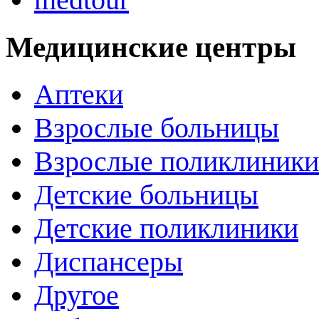
Медицинские центры
Аптеки
Взрослые больницы
Взрослые поликлиники
Детские больницы
Детские поликлиники
Диспансеры
Другое