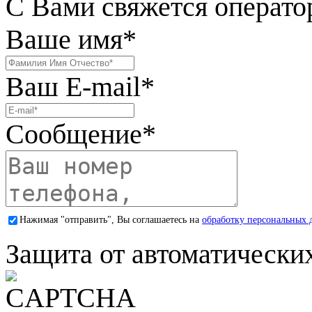
С Вами свяжется операто
Ваше имя
*
Ваш E-mail
*
Сообщение
*
Нажимая "отправить", Вы соглашаетесь на
обработку персональных 
Защита от автоматически