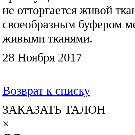
не отторгается живой тка
своеобразным буфером м
живыми тканями.
28 Ноября 2017
Возврат к списку
ЗАКАЗАТЬ ТАЛОН
×