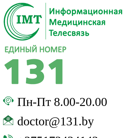
Пн-Пт 8.00-20.00
doctor@131.by