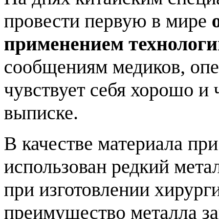
провести первую в мире
применением технологи
сообщениям медиков, оп
чувствует себя хорошо и ч
выписке.
В качестве материала при
использован редкий мет
при изготовлении хирург
преимущество металла зак