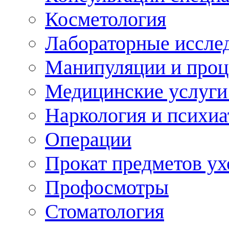
Косметология
Лабораторные иссле
Манипуляции и про
Медицинские услуги
Наркология и психиа
Операции
Прокат предметов ух
Профосмотры
Стоматология