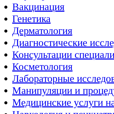
Вакцинация
Генетика
Дерматология
Диагностические иссл
Консультации специали
Косметология
Лабораторные исследо
Манипуляции и проце
Медицинские услуги н