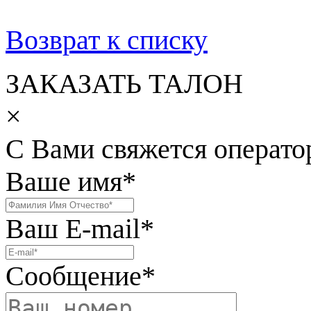
Возврат к списку
ЗАКАЗАТЬ ТАЛОН
×
С Вами свяжется операто
Ваше имя
*
Ваш E-mail
*
Сообщение
*