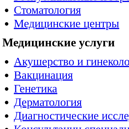
Стоматология
Медицинские центры
Медицинские услуги
Акушерство и гинекол
Вакцинация
Генетика
Дерматология
Диагностические иссл