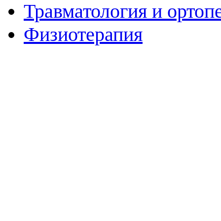
Травматология и ортоп
Физиотерапия