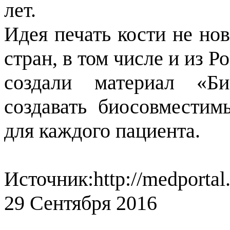
лет.
Идея печать кости не но
стран, в том числе и из 
создали материал «Би
создавать биосовместим
для каждого пациента.
Источник:http://medportal.
29 Сентября 2016