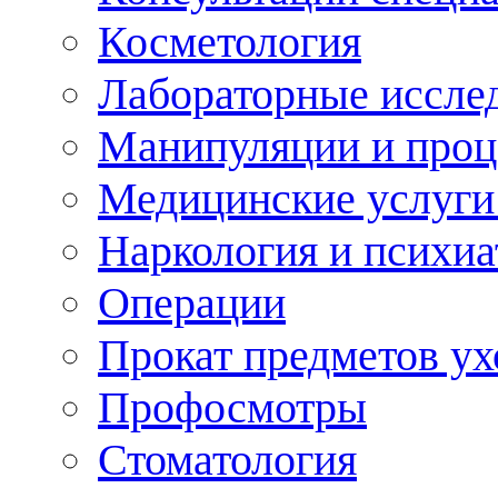
Косметология
Лабораторные иссле
Манипуляции и про
Медицинские услуги
Наркология и психиа
Операции
Прокат предметов ух
Профосмотры
Стоматология