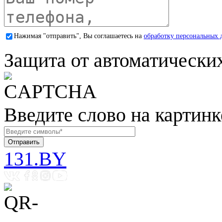
Нажимая "отправить", Вы соглашаетесь на
обработку персональных 
Защита от автоматически
Введите слово на картинк
131.BY