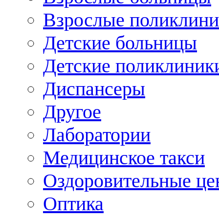
Взрослые поликлини
Детские больницы
Детские поликлиник
Диспансеры
Другое
Лаборатории
Медицинское такси
Оздоровительные це
Оптика