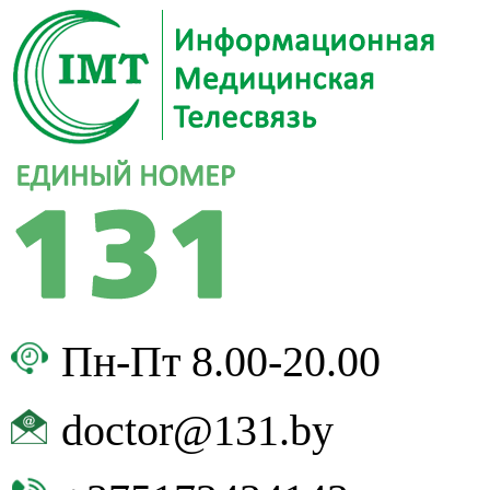
Пн-Пт 8.00-20.00
doctor@131.by