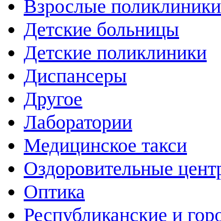
Взрослые поликлиники
Детские больницы
Детские поликлиники
Диспансеры
Другое
Лаборатории
Медицинское такси
Оздоровительные цент
Оптика
Республиканские и гор