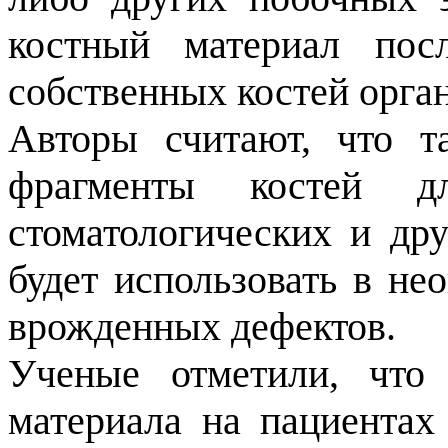
костный материал пос
собственных костей орг
Авторы считают, что т
фрагменты костей дл
стоматологических и др
будет использовать в не
врожденных дефектов.
Ученые отметили, что 
материала на пациентах