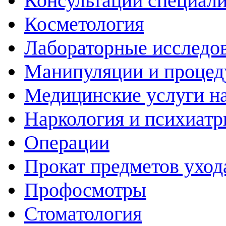
Консультации специали
Косметология
Лабораторные исследо
Манипуляции и проце
Медицинские услуги н
Наркология и психиатр
Операции
Прокат предметов уход
Профосмотры
Стоматология