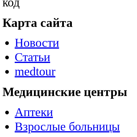
Карта сайта
Новости
Статьи
medtour
Медицинские центры
Аптеки
Взрослые больницы