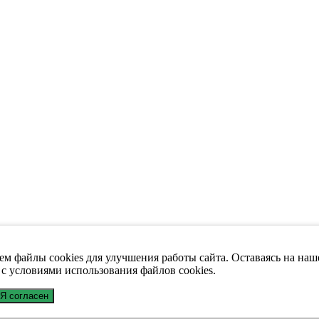
м файлы cookies для улучшения работы сайта. Оставаясь на наш
 с условиями использования файлов cookies.
Я согласен