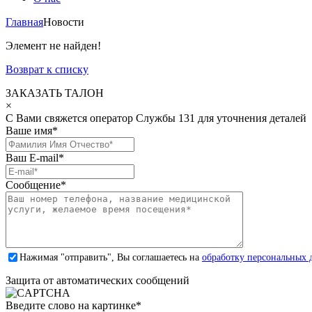
Главная
Новости
Элемент не найден!
Возврат к списку
ЗАКАЗАТЬ ТАЛОН
×
С Вами свяжется оператор Службы 131 для уточнения деталей
Ваше имя
*
Ваш E-mail
*
Сообщение
*
Нажимая "отправить", Вы соглашаетесь на
обработку персональных 
Защита от автоматических сообщений
Введите слово на картинке
*