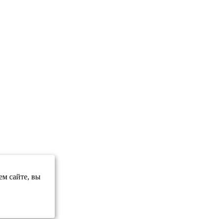
ем сайте, вы