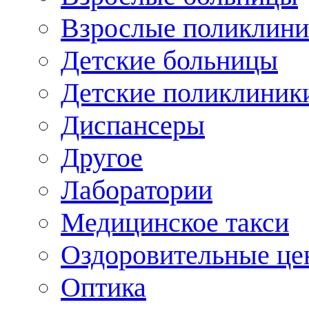
Взрослые поликлини
Детские больницы
Детские поликлиник
Диспансеры
Другое
Лаборатории
Медицинское такси
Оздоровительные це
Оптика