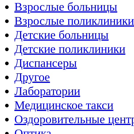
Взрослые больницы
Взрослые поликлиники
Детские больницы
Детские поликлиники
Диспансеры
Другое
Лаборатории
Медицинское такси
Оздоровительные цент
Оптика