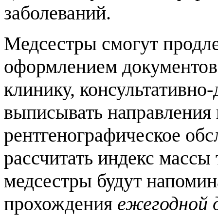
заболеваний.
Медсестры смогут продлев
оформлением документов 
клинику, консультативно
выписывать направления 
рентгенографическое обсл
рассчитать индекс массы 
медсестры будут напомин
прохождения
ежегодной 