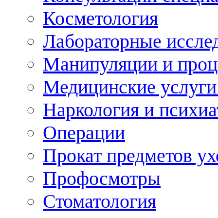
Косметология
Лабораторные иссле
Манипуляции и про
Медицинские услуги
Наркология и психиа
Операции
Прокат предметов ух
Профосмотры
Стоматология