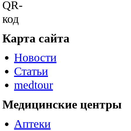
Карта сайта
Новости
Статьи
medtour
Медицинские центры
Аптеки