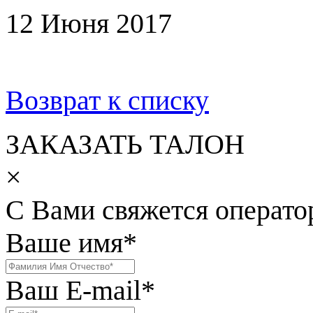
12 Июня 2017
Возврат к списку
ЗАКАЗАТЬ ТАЛОН
×
С Вами свяжется операто
Ваше имя
*
Ваш E-mail
*