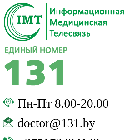
Пн-Пт 8.00-20.00
doctor@131.by