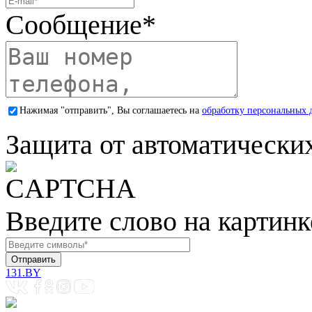
Сообщение
*
Нажимая "отправить", Вы соглашаетесь на
обработку персональных 
Защита от автоматически
Введите слово на картинк
131.BY