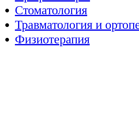
Стоматология
Травматология и ортоп
Физиотерапия