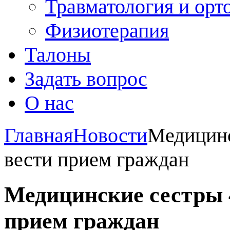
Травматология и орт
Физиотерапия
Талоны
Задать вопрос
О нас
Главная
Новости
Медицинс
вести прием граждан
Медицинские сестры 
прием граждан