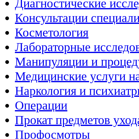
Диагностические иссл
Консультации специали
Косметология
Лабораторные исследо
Манипуляции и проце
Медицинские услуги н
Наркология и психиатр
Операции
Прокат предметов уход
Профосмотры