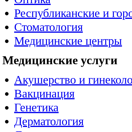
Республиканские и гор
Стоматология
Медицинские центры
Медицинские услуги
Акушерство и гинекол
Вакцинация
Генетика
Дерматология