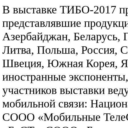
В выставке ТИБО-2017 пр
представлявшие продукци
Азербайджан, Беларусь, Г
Литва, Польша, Россия, 
Швеция, Южная Корея, Я
иностранные экспоненты,
участников выставки вед
мобильной связи: Национ
СООО «Мобильные ТелеС