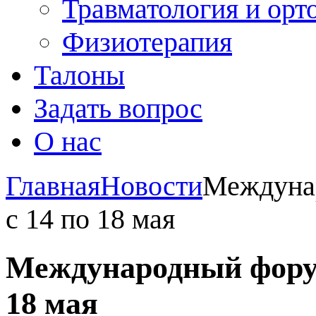
Травматология и орт
Физиотерапия
Талоны
Задать вопрос
О нас
Главная
Новости
Междуна
с 14 по 18 мая
Международный форум
18 мая