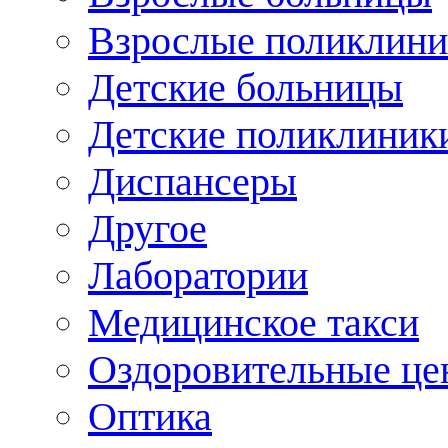
Взрослые поликлини
Детские больницы
Детские поликлиник
Диспансеры
Другое
Лаборатории
Медицинское такси
Оздоровительные це
Оптика