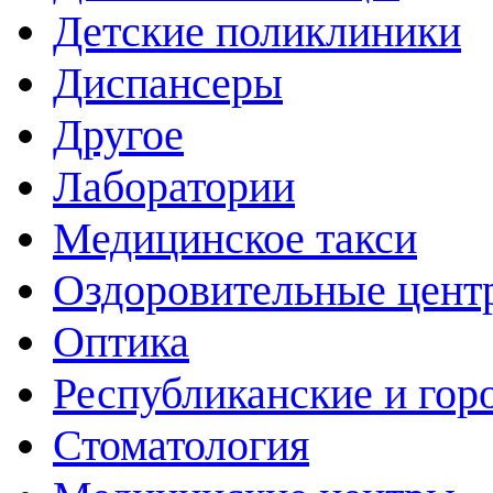
Детские поликлиники
Диспансеры
Другое
Лаборатории
Медицинское такси
Оздоровительные цент
Оптика
Республиканские и гор
Стоматология