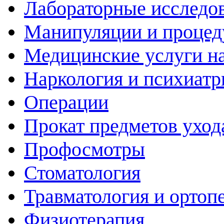
Лабораторные исследо
Манипуляции и проце
Медицинские услуги н
Наркология и психиатр
Операции
Прокат предметов уход
Профосмотры
Стоматология
Травматология и ортоп
Физиотерапия