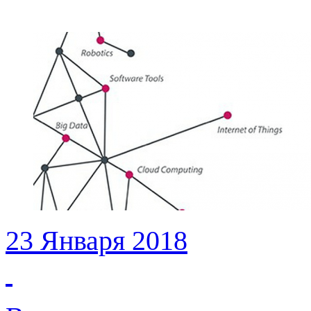
23 Января 2018