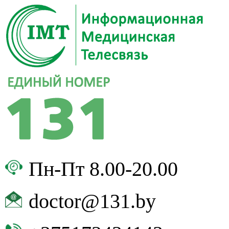
Пн-Пт 8.00-20.00
doctor@131.by