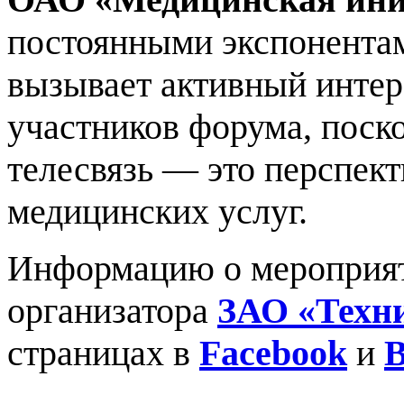
постоянными экспонентам
вызывает активный интер
участников форума, поск
телесвязь — это перспект
медицинских услуг.
Информацию о мероприят
организатора
ЗАО «Техн
страницах в
Facebook
и
В