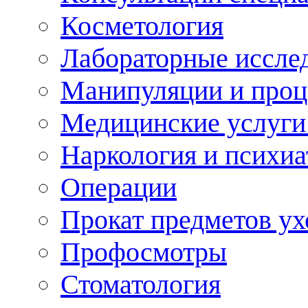
Косметология
Лабораторные иссле
Манипуляции и про
Медицинские услуги
Наркология и психиа
Операции
Прокат предметов ух
Профосмотры
Стоматология