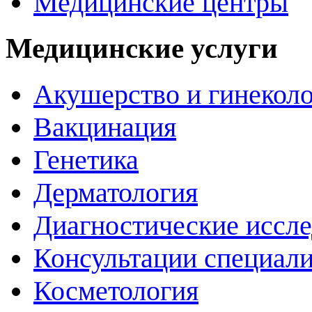
Медицинские центры
Медицинские услуги
Акушерство и гинекол
Вакцинация
Генетика
Дерматология
Диагностические иссл
Консультации специали
Косметология