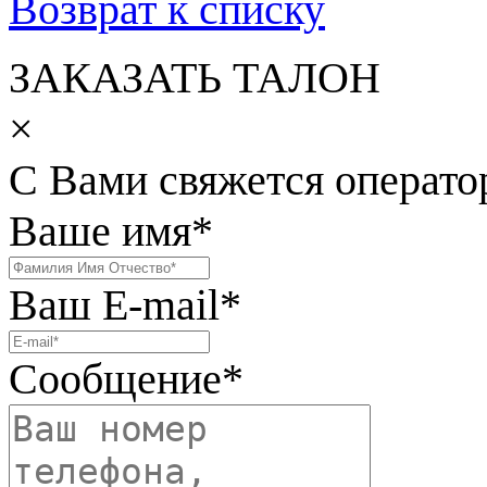
Возврат к списку
ЗАКАЗАТЬ ТАЛОН
×
С Вами свяжется операто
Ваше имя
*
Ваш E-mail
*
Сообщение
*