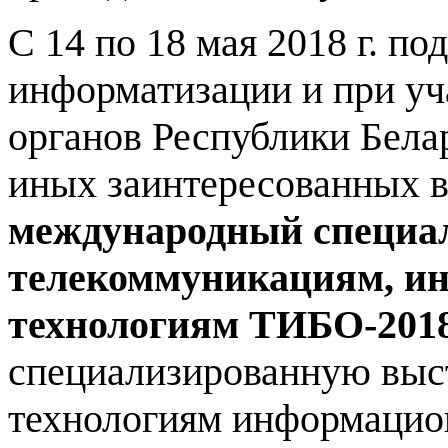
С 14 по 18 мая 2018 г. п
информатизации и при уч
органов Республики Белар
иных заинтересованных в
международный специа
телекоммуникациям, и
технологиям ТИБО-201
специализированную выст
технологиям информацио