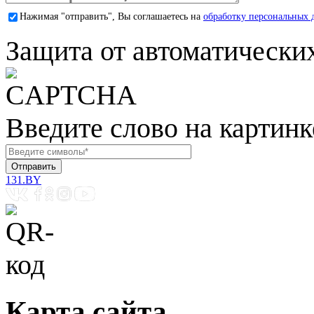
Нажимая "отправить", Вы соглашаетесь на
обработку персональных 
Защита от автоматически
Введите слово на картинк
131.BY
Карта сайта