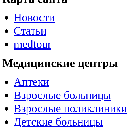
Новости
Статьи
medtour
Медицинские центры
Аптеки
Взрослые больницы
Взрослые поликлиники
Детские больницы